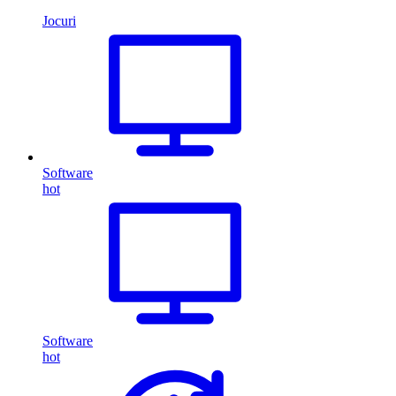
Jocuri
Software
hot
Software
hot