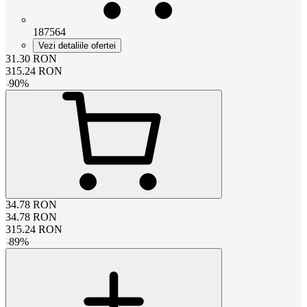
187564
Vezi detaliile ofertei
31.30
RON
315.24
RON
-
90
%
34.78
RON
34.78
RON
315.24
RON
-
89
%