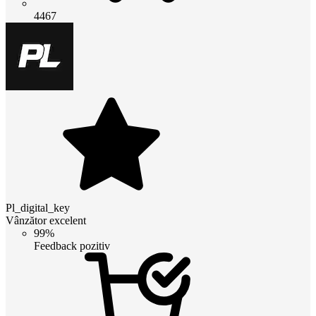
4467
Pl_digital_key
Vânzător excelent
99%
Feedback pozitiv