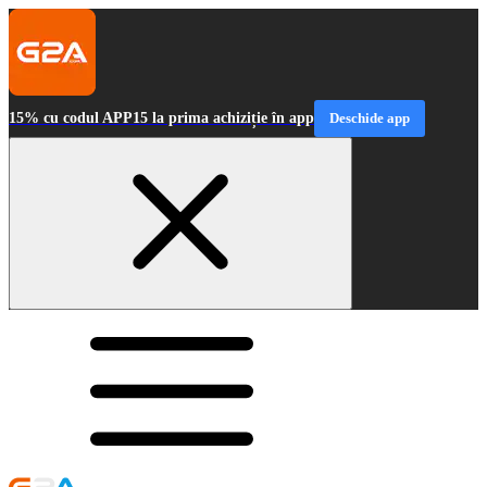
15% cu codul APP15 la prima achiziție în app
Deschide app