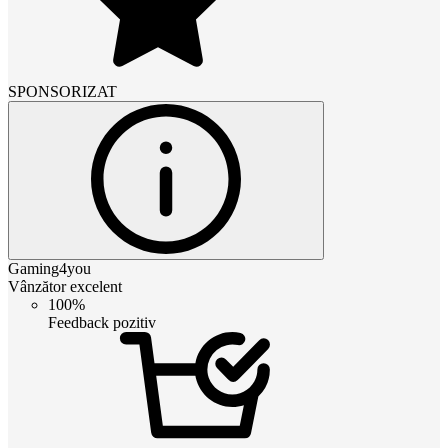
SPONSORIZAT
Gaming4you
Vânzător excelent
100%
Feedback pozitiv