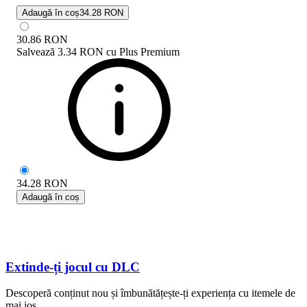
Adaugă în coș
34.28 RON
30.86
RON
Salvează
3.34 RON
cu
Plus Premium
34.28
RON
Adaugă în coș
Extinde-ți jocul cu DLC
Descoperă conținut nou și îmbunătățește-ți experiența cu itemele de
mai jos