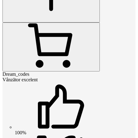
Dream_codes
Vânzător excelent
100%