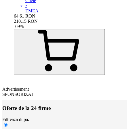
Cheie
•
EMEA
64.61
RON
210.15
RON
-
69
%
Advertisement
SPONSORIZAT
Oferte de la 24 firme
Filtrează după: