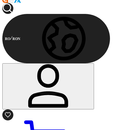
RO
RON