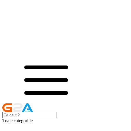
Toate categoriile