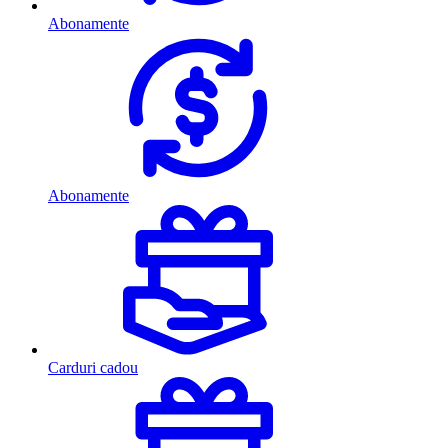
Abonamente
Abonamente
Carduri cadou