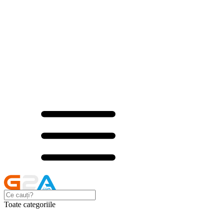
Toate categoriile