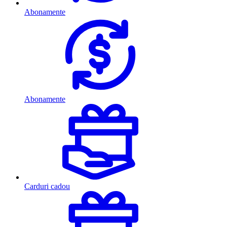
Abonamente
Abonamente
Carduri cadou