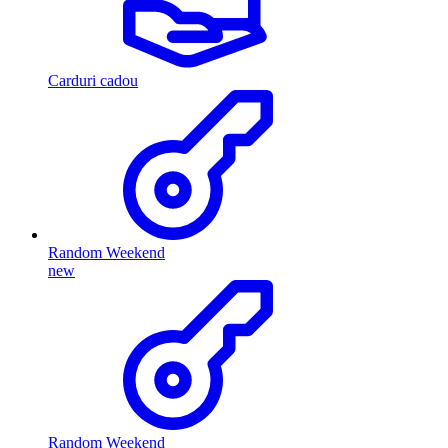
Carduri cadou
Random Weekend
new
Random Weekend