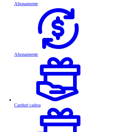
Abonamente
Abonamente
Carduri cadou