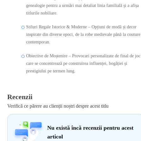
genealogie pentru a urmări mai detaliat linia familială și a afișa
titlurile nobiliare.
Stiluri Regale Istorice & Moderne – Opțiuni de modă și decor
inspirate din diverse epoci, de la robe medievale până la couture
contemporan.
Obiective de Moștenire – Provocari personalizate de final de joc
care se concentrează pe construirea influenței, bogăției și
prestigiului pe termen lung.
Recenzii
Verifică ce părere au clienții noștri despre acest titlu
Nu există încă recenzii pentru acest
articol