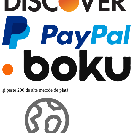
și peste 200 de alte metode de plată