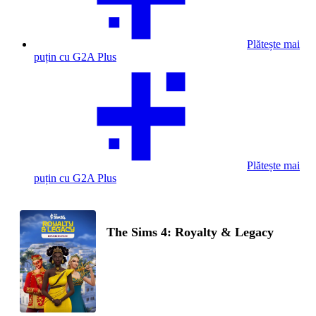
Plătește mai
puțin cu G2A Plus
Plătește mai
puțin cu G2A Plus
The Sims 4: Royalty & Legacy