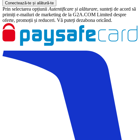
Conectează-te și alătură-te
Prin selectarea opțiunii
Autentificare și alăturare
, sunteți de acord să
primiți e-mailuri de marketing de la G2A.COM Limited despre
oferte, promoții și reduceri. Vă puteți dezabona oricând.