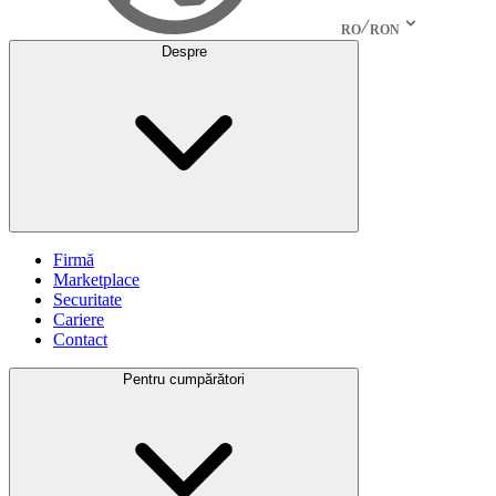
RO
RON
Despre
Firmă
Marketplace
Securitate
Cariere
Contact
Pentru cumpărători