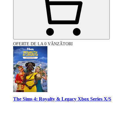
OFERTE DE LA 0 VÂNZĂTORI
The Sims 4: Royalty & Legacy Xbox Series X/S