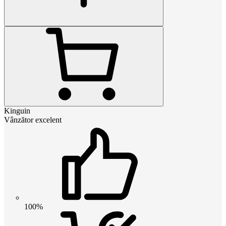
Kinguin
Vânzător excelent
100%