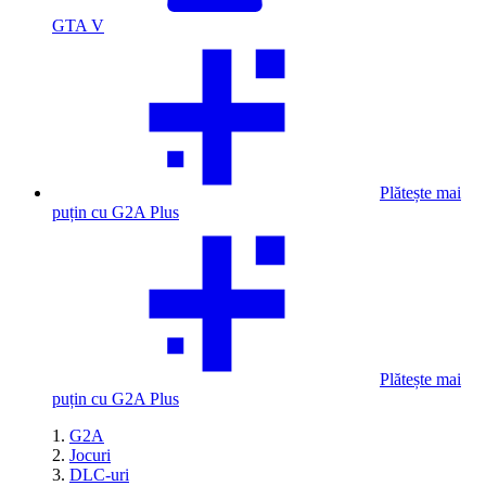
GTA V
Plătește mai
puțin cu G2A Plus
Plătește mai
puțin cu G2A Plus
G2A
Jocuri
DLC-uri