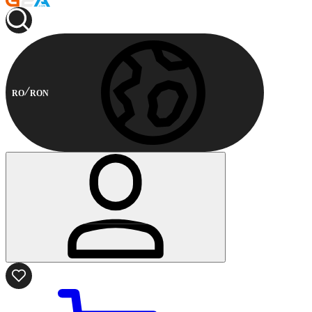
RO
RON