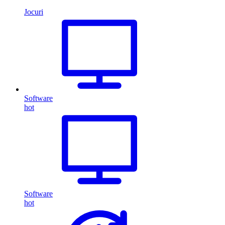
Jocuri
Software
hot
Software
hot