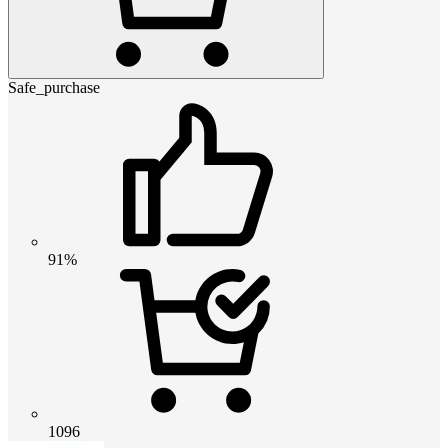
Safe_purchase
91%
1096