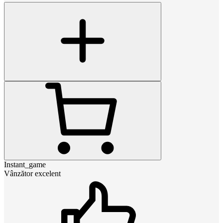
Instant_game
Vânzător excelent