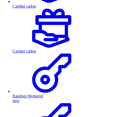
Carduri cadou
Carduri cadou
Random Weekend
new