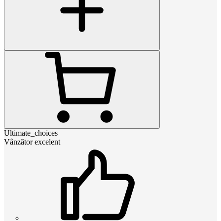
Ultimate_choices
Vânzător excelent