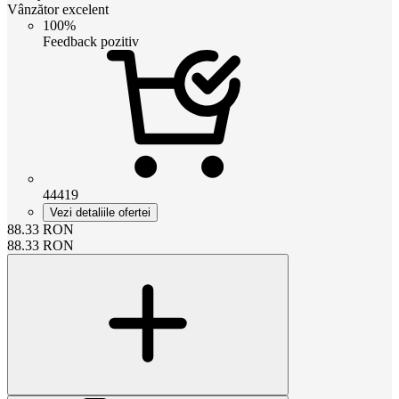
Vânzător excelent
100%
Feedback pozitiv
44419
Vezi detaliile ofertei
88.33
RON
88.33
RON