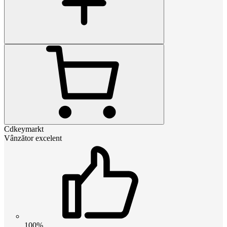
Cdkeymarkt
Vânzător excelent
100%