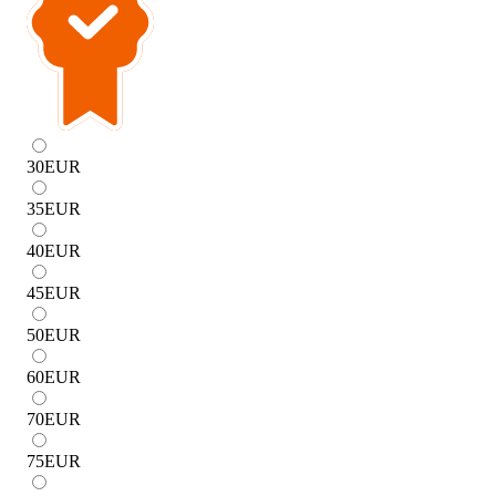
30
EUR
35
EUR
40
EUR
45
EUR
50
EUR
60
EUR
70
EUR
75
EUR