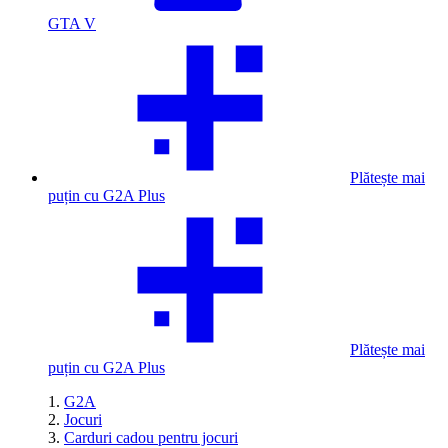
GTA V
Plătește mai
puțin cu G2A Plus
Plătește mai
puțin cu G2A Plus
G2A
Jocuri
Carduri cadou pentru jocuri