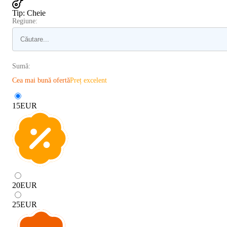
Tip
:
Cheie
Regiune:
Sumă:
Cea mai bună ofertă
Preț excelent
15
EUR
20
EUR
25
EUR