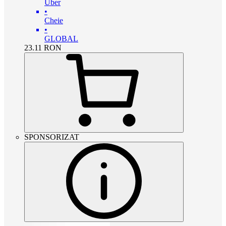
Uber
•
Cheie
•
GLOBAL
23.11
RON
SPONSORIZAT