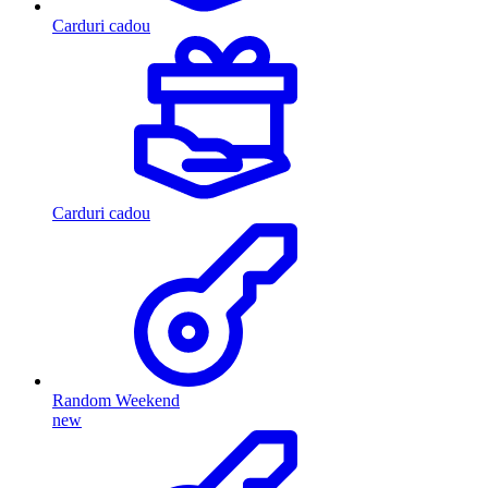
Carduri cadou
Carduri cadou
Random Weekend
new