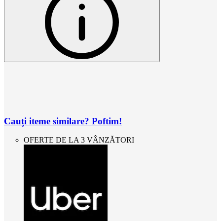
Cauți iteme similare? Poftim!
OFERTE DE LA 3 VÂNZĂTORI