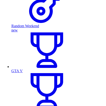
Random Weekend
new
GTA V