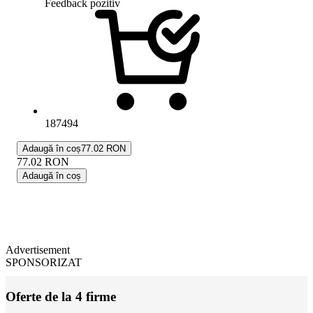
Feedback pozitiv
187494
Adaugă în coș
77.02 RON
77.02
RON
Adaugă în coș
Advertisement
SPONSORIZAT
Oferte de la 4 firme