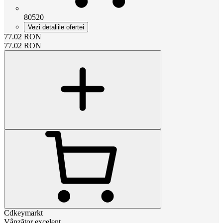
80520
Vezi detaliile ofertei
77.02
RON
77.02
RON
Cdkeymarkt
Vânzător excelent