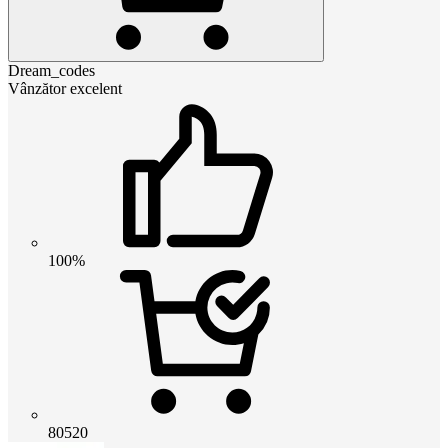
Dream_codes
Vânzător excelent
100%
80520