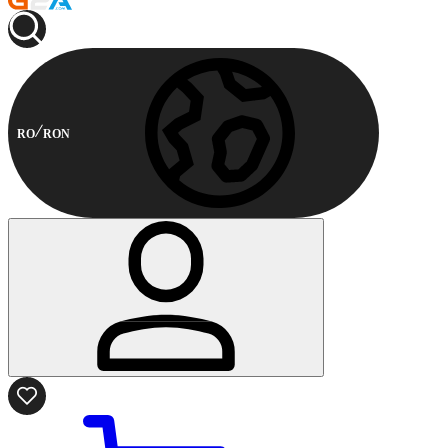
RO
RON