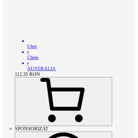
Uber
•
Cheie
•
AUSTRALIA
112.35
RON
SPONSORIZAT