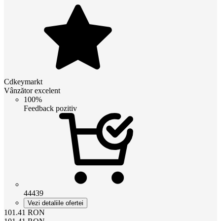
Cdkeymarkt
Vânzător excelent
100%
Feedback pozitiv
44439
Vezi detaliile ofertei
101.41
RON