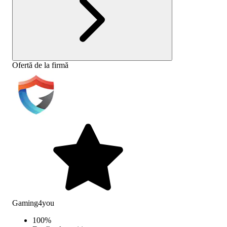
Ofertă de la firmă
Gaming4you
100
%