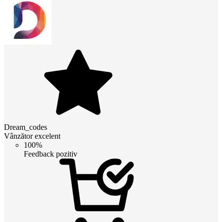
Dream_codes
Vânzător excelent
100%
Feedback pozitiv