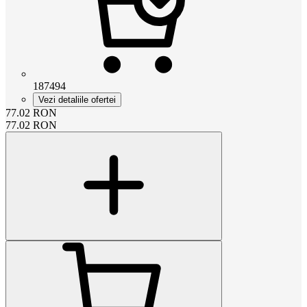
187494
Vezi detaliile ofertei
77.02
RON
77.02
RON