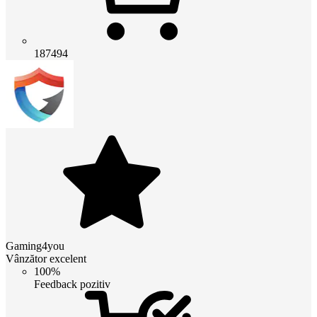
187494
Gaming4you
Vânzător excelent
100%
Feedback pozitiv