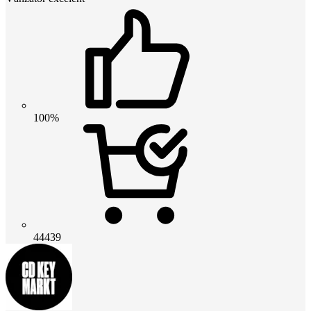
100%
44439