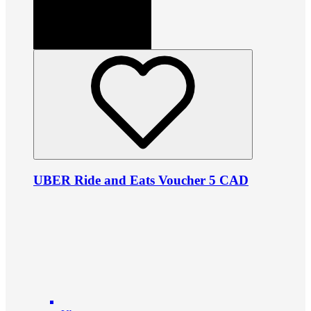
UBER Ride and Eats Voucher 5 CAD