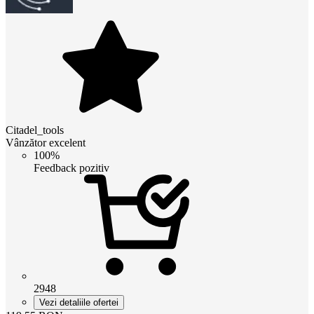
Citadel_tools
Vânzător excelent
100%
Feedback pozitiv
2948
Vezi detaliile ofertei