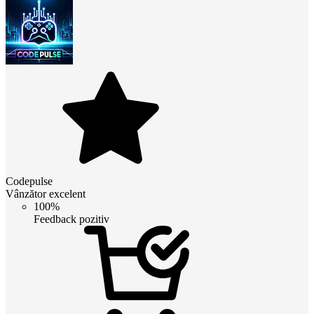
Codepulse
Vânzător excelent
100%
Feedback pozitiv