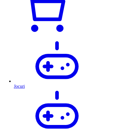
Jocuri