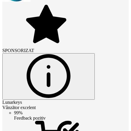
SPONSORIZAT
Lunarkeys
Vânzător excelent
99%
Feedback pozitiv