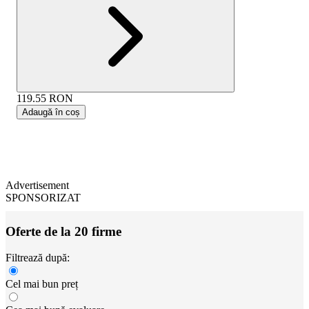
119.55
RON
Adaugă în coș
Advertisement
SPONSORIZAT
Oferte de la 20 firme
Filtrează după:
Cel mai bun preț