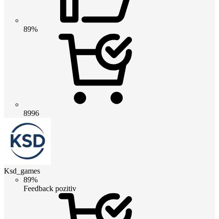
89%
8996
Ksd_games
89%
Feedback pozitiv