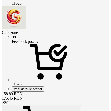
11623
Gabezone
98%
Feedback pozitiv
11623
Vezi detaliile ofertei
158.89
RON
175.45
RON
-
9
%