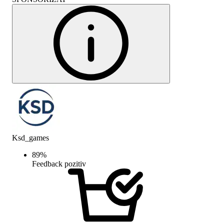
Ksd_games
89
%
Feedback pozitiv