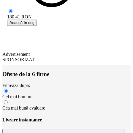
180.41
RON
Adaugă în coș
Advertisement
SPONSORIZAT
Oferte de la 6 firme
Filtrează după:
Cel mai bun preț
Cea mai bună evaluare
Livrare instantanee