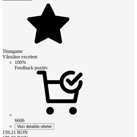
Titangame
Vânzător excelent
100%
Feedback pozitiv
6606
Vezi detaliile ofertei
159.21
RON