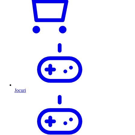
Jocuri