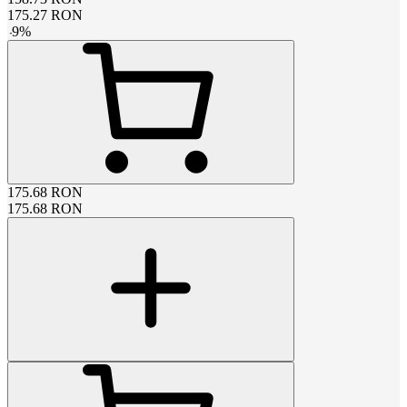
175.27
RON
-
9
%
175.68
RON
175.68
RON