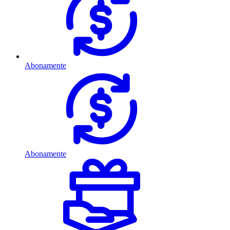
Abonamente
Abonamente