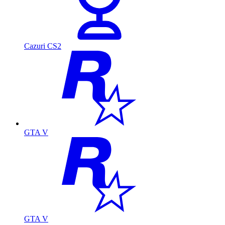
Cazuri CS2
GTA V
GTA V