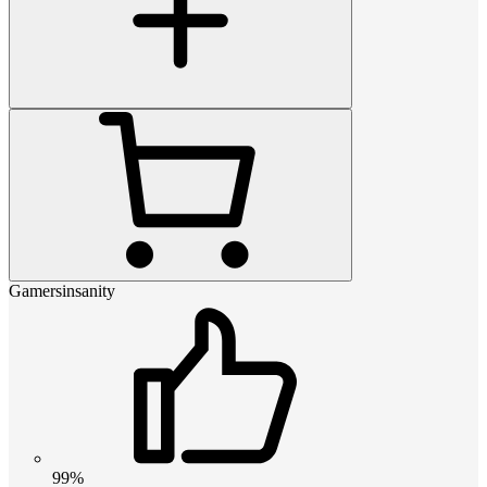
Gamersinsanity
99%