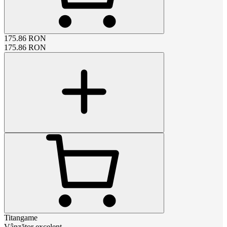
175.86
RON
175.86
RON
Titangame
Vânzător excelent