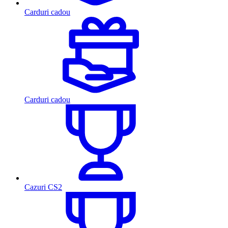
Carduri cadou
Carduri cadou
Cazuri CS2