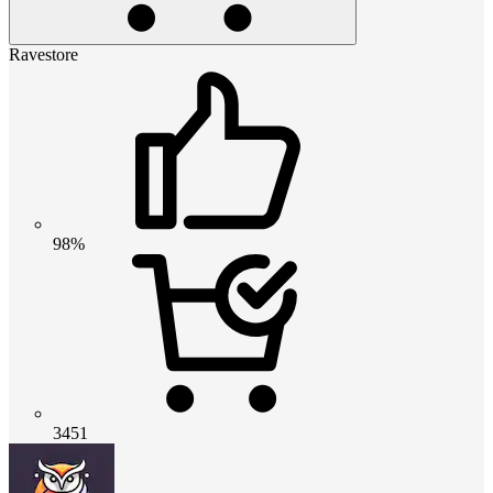
Ravestore
98%
3451