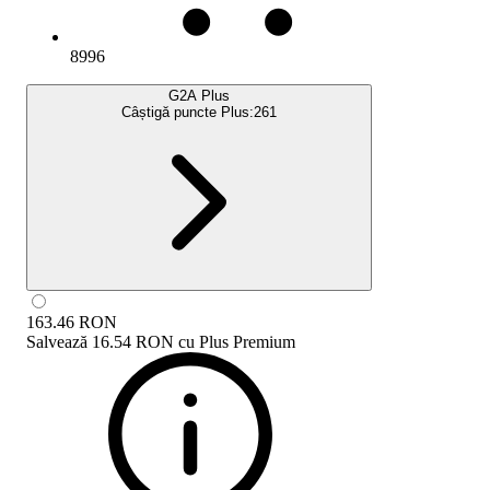
8996
G2A Plus
Câștigă puncte Plus:
261
163.46
RON
Salvează
16.54 RON
cu
Plus Premium