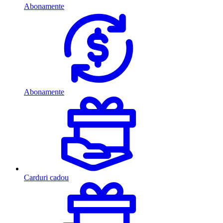
Abonamente
Abonamente
Carduri cadou