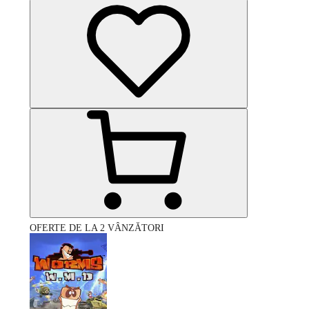
OFERTE DE LA 2 VÂNZĂTORI