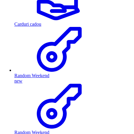
Carduri cadou
Random Weekend
new
Random Weekend