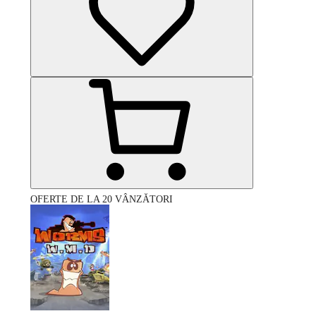
OFERTE DE LA 20 VÂNZĂTORI