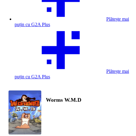
Plătește mai
puțin cu G2A Plus
Plătește mai
puțin cu G2A Plus
Worms W.M.D