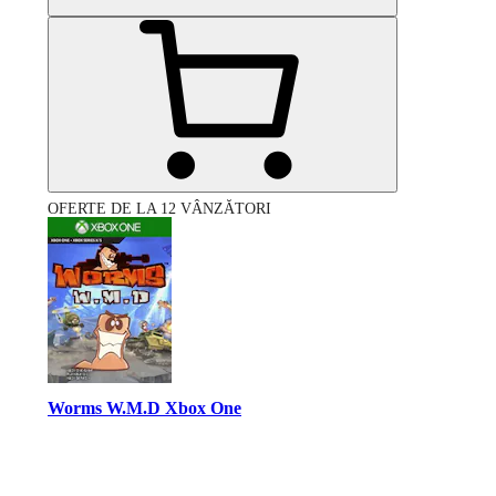
OFERTE DE LA 12 VÂNZĂTORI
Worms W.M.D Xbox One