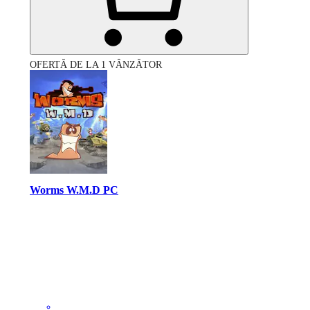
OFERTĂ DE LA 1 VÂNZĂTOR
Worms W.M.D PC