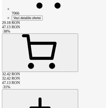
7066
Vezi detaliile ofertei
29.18
RON
47.13
RON
-
38
%
32.42
RON
32.42
RON
47.13
RON
-
31
%