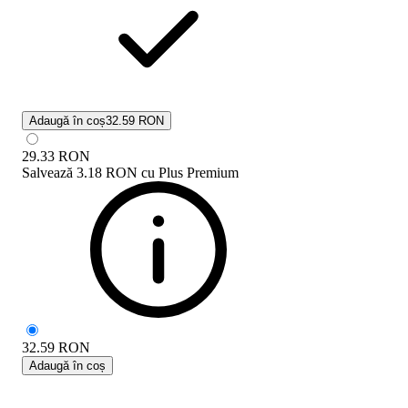
Adaugă în coș
32.59 RON
29.33
RON
Salvează
3.18 RON
cu
Plus Premium
32.59
RON
Adaugă în coș