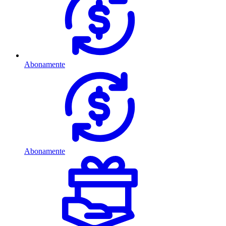
Abonamente
Abonamente