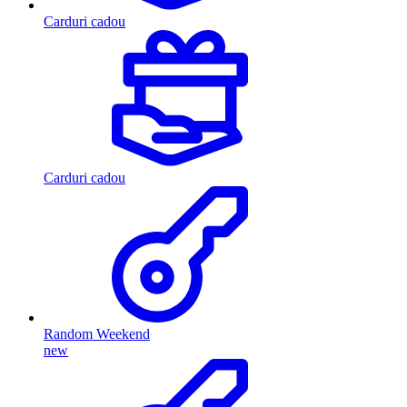
Carduri cadou
Carduri cadou
Random Weekend
new