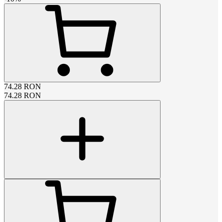
74.28
RON
74.28
RON