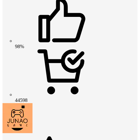
98%
44598