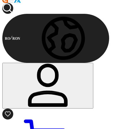
RO
RON