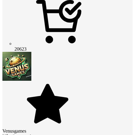
20623
Venusgames