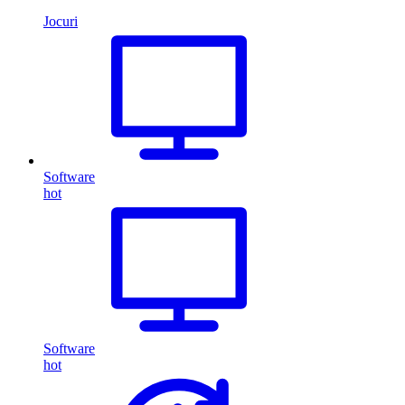
Jocuri
Software
hot
Software
hot