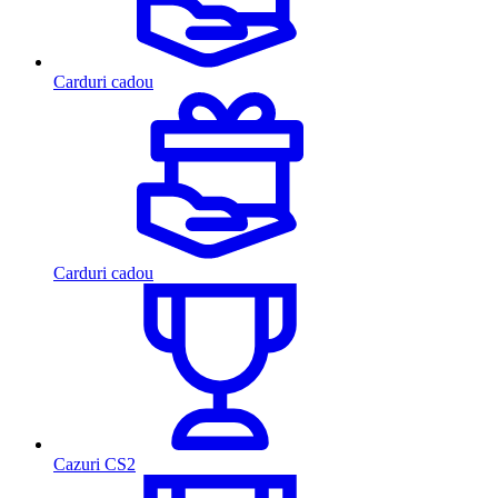
Carduri cadou
Carduri cadou
Cazuri CS2