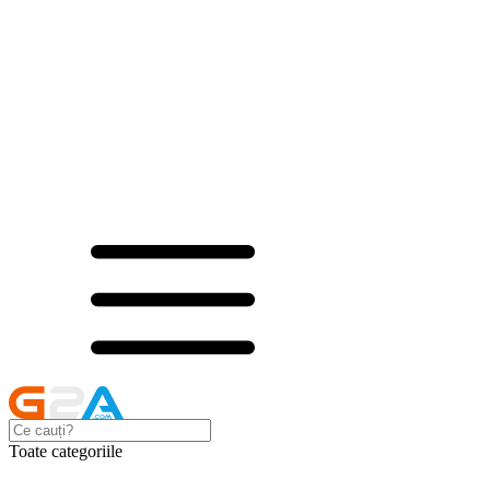
Toate categoriile