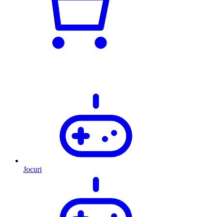
Jocuri