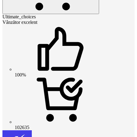
Ultimate_choices
Vânzător excelent
100%
102635