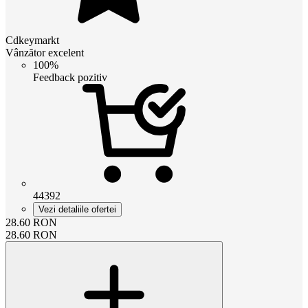
Cdkeymarkt
Vânzător excelent
100%
Feedback pozitiv
44392
Vezi detaliile ofertei
28.60
RON
28.60
RON