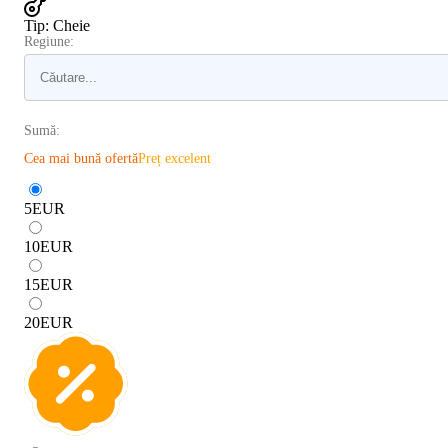
Tip
:
Cheie
Regiune:
Sumă:
Cea mai bună ofertă
Preț excelent
5
EUR
10
EUR
15
EUR
20
EUR