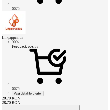
6675
Linqappcards
90%
Feedback pozitiv
6675
Vezi detaliile ofertei
28.70
RON
28.70
RON