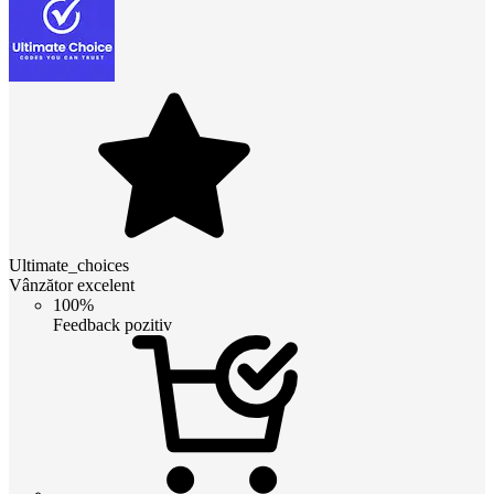
Ultimate_choices
Vânzător excelent
100%
Feedback pozitiv