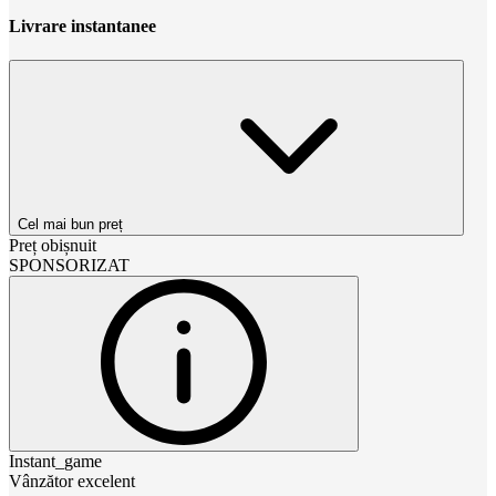
Livrare instantanee
Cel mai bun preț
Preț obișnuit
SPONSORIZAT
Instant_game
Vânzător excelent