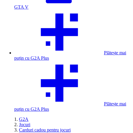
GTA V
Plătește mai
puțin cu G2A Plus
Plătește mai
puțin cu G2A Plus
G2A
Jocuri
Carduri cadou pentru jocuri