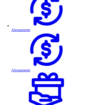
Abonamente
Abonamente