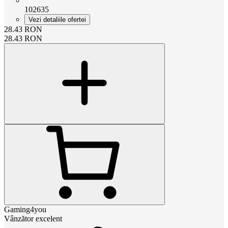
102635
Vezi detaliile ofertei
28.43
RON
28.43
RON
Gaming4you
Vânzător excelent