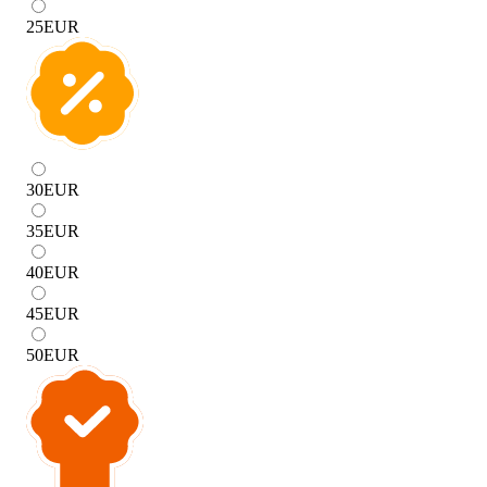
25
EUR
30
EUR
35
EUR
40
EUR
45
EUR
50
EUR