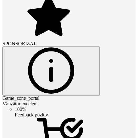
SPONSORIZAT
Game_zone_portal
Vânzător excelent
100%
Feedback pozitiv