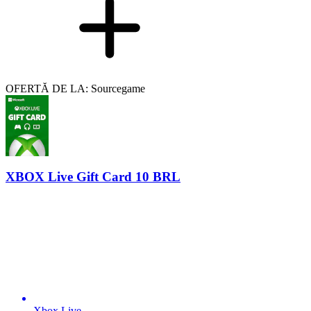
OFERTĂ DE LA: Sourcegame
XBOX Live Gift Card 10 BRL
Xbox Live