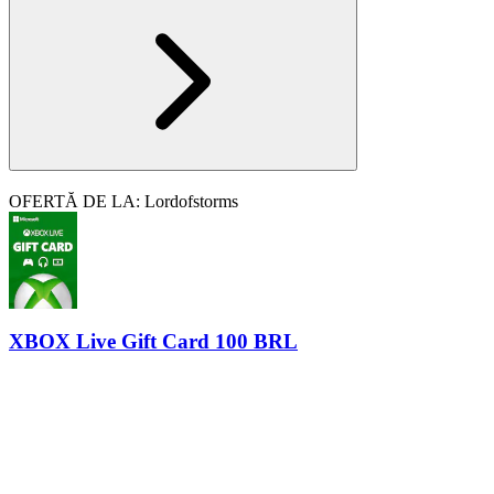
OFERTĂ DE LA: Lordofstorms
XBOX Live Gift Card 100 BRL