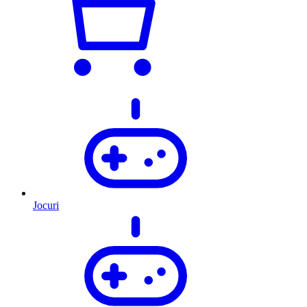
Jocuri