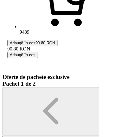
9489
Adaugă în coș
90.80 RON
90.80
RON
Adaugă în coș
Oferte de pachete exclusive
Pachet 1 de 2