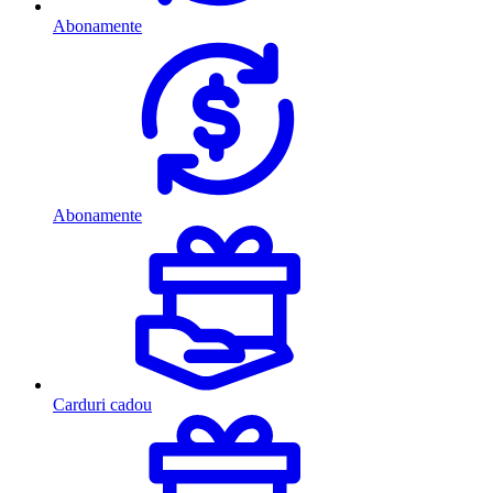
Abonamente
Abonamente
Carduri cadou