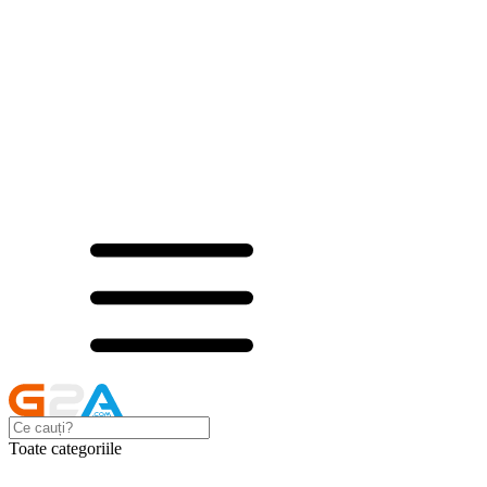
Toate categoriile