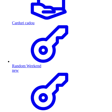
Carduri cadou
Random Weekend
new