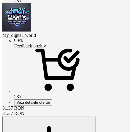
585
My_digital_world
99%
Feedback pozitiv
585
Vezi detaliile ofertei
81.37
RON
81.37
RON