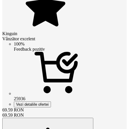
Kinguin
Vânzător excelent
100%
Feedback pozitiv
25936
Vezi detaliile ofertei
69.59
RON
69.59
RON