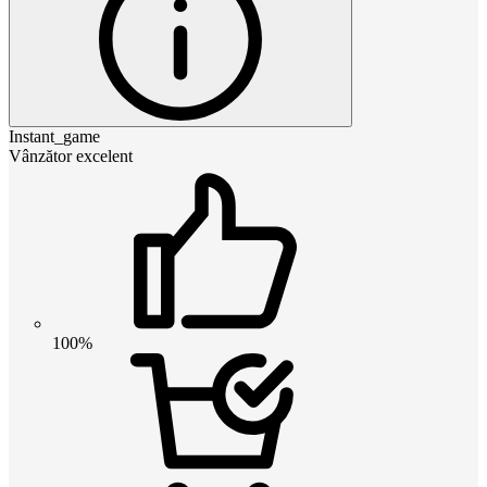
Instant_game
Vânzător excelent
100%