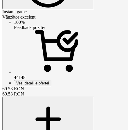
Instant_game
Vânzător excelent
100%
Feedback pozitiv
44148
Vezi detaliile ofertei
69.53
RON
69.53
RON