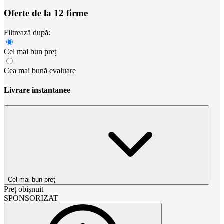
Oferte de la 12 firme
Filtrează după:
Cel mai bun preț
Cea mai bună evaluare
Livrare instantanee
Cel mai bun preț
Preț obișnuit
SPONSORIZAT