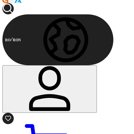
RO
RON