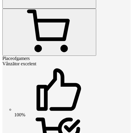
Placeofgamers
Vânzător excelent
100%