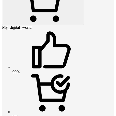
My_digital_world
99%