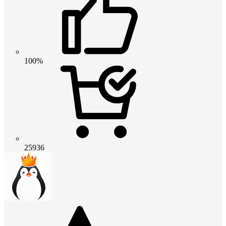
100%
25936