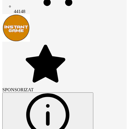
44148
SPONSORIZAT