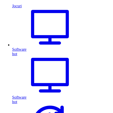
Jocuri
Software
hot
Software
hot