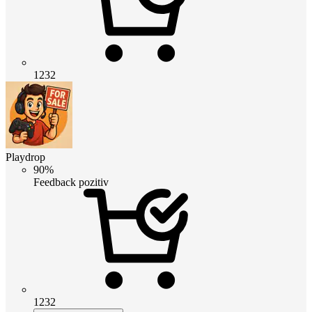
1232
Playdrop
90%
Feedback pozitiv
1232