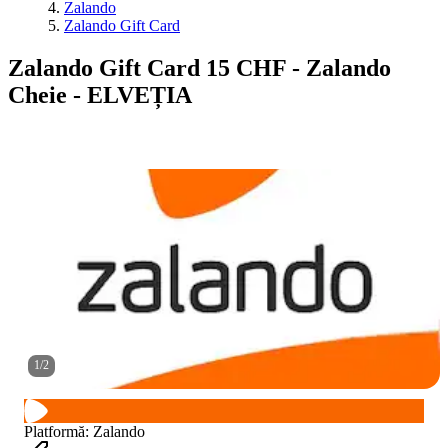
Zalando
Zalando Gift Card
Zalando Gift Card 15 CHF - Zalando
Cheie - ELVEȚIA
1
/
2
Platformă
:
Zalando