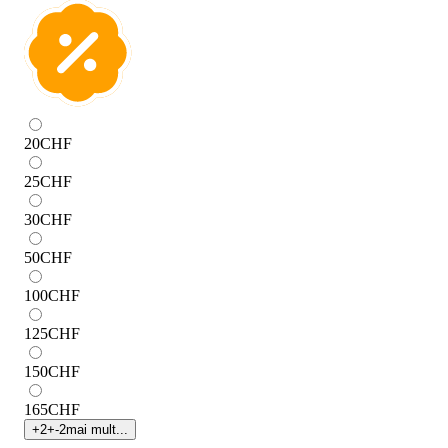
20
CHF
25
CHF
30
CHF
50
CHF
100
CHF
125
CHF
150
CHF
165
CHF
+
2
+
-2
mai mult...