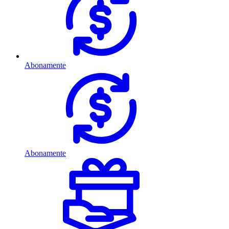
Abonamente
Abonamente