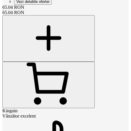
Vezi detaliile ofertei
65.04
RON
65.04
RON
Kinguin
Vânzător excelent