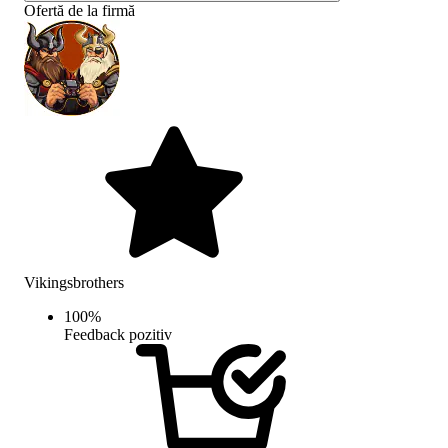
Ofertă de la firmă
Vikingsbrothers
100
%
Feedback pozitiv