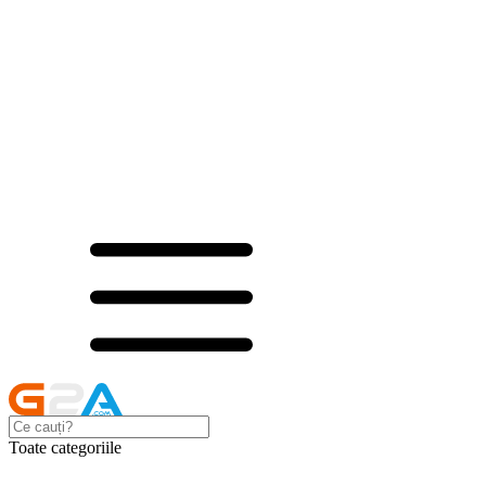
Toate categoriile