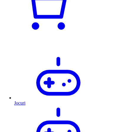
Jocuri