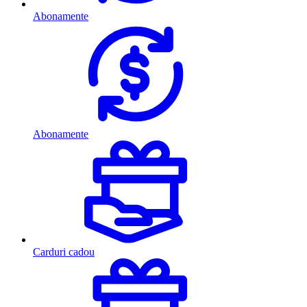
Abonamente
Abonamente
Carduri cadou