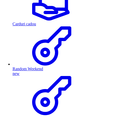
Carduri cadou
Random Weekend
new