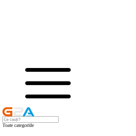
Toate categoriile