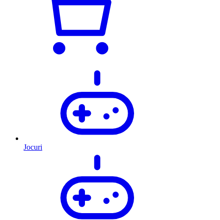
Jocuri