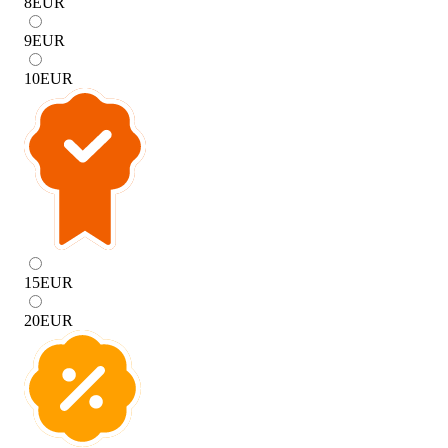
8
EUR
9
EUR
10
EUR
15
EUR
20
EUR