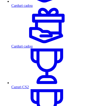
Carduri cadou
Carduri cadou
Cazuri CS2