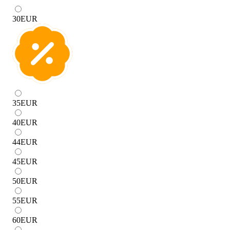
30
EUR
35
EUR
40
EUR
44
EUR
45
EUR
50
EUR
55
EUR
60
EUR