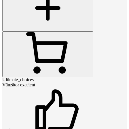
Ultimate_choices
Vânzător excelent