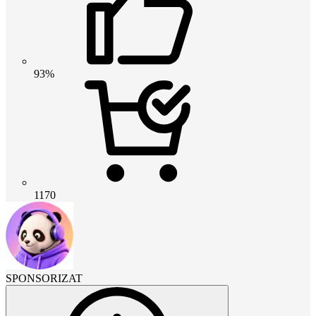
93%
1170
SPONSORIZAT