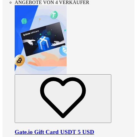
ANGEBOTE VON 4 VERKÄUFER
Gate.io Gift Card USDT 5 USD