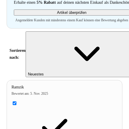
Erhalte einen
5% Rabatt
auf deinen nächsten Einkauf als Dankeschö
Artikel überprüfen
Angemeldete Kunden mit mindestens einem Kauf können eine Bewertung abgeben
Sortieren
nach:
Neuestes
Ramzik
Bewertet am
:
5. Nov. 2025