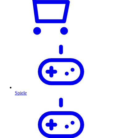
Spiele