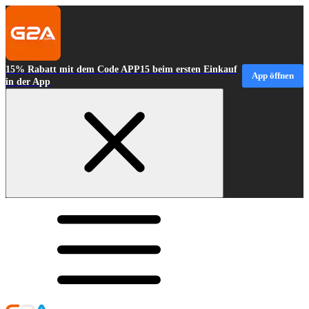
15% Rabatt mit dem Code APP15 beim ersten Einkauf
App öffnen
in der App