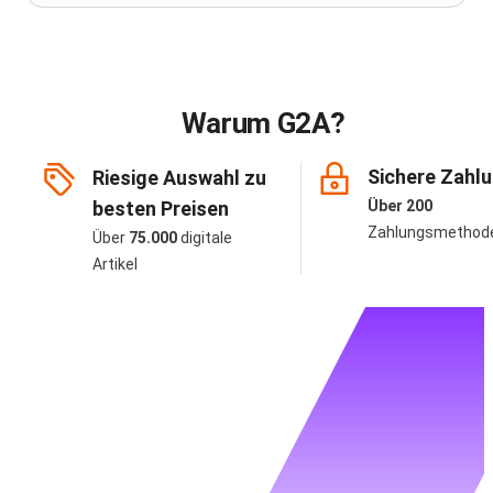
Warum G2A?
Sichere Zahl
Riesige Auswahl zu
besten Preisen
Über 200
Zahlungsmethod
Über
75.000
digitale
Artikel