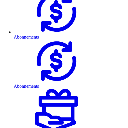
Abonnements
Abonnements