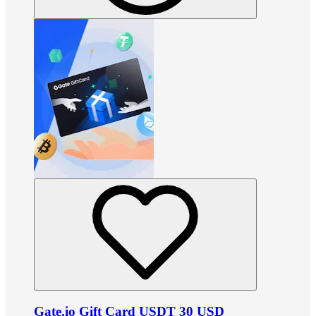
Gate.io Gift Card USDT 30 USD