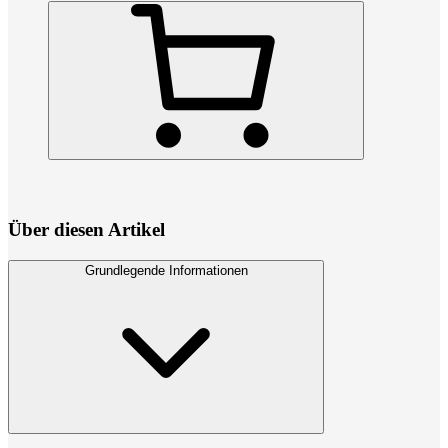
Über diesen Artikel
Grundlegende Informationen