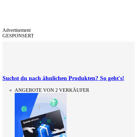
Advertisement
GESPONSERT
Suchst du nach ähnlichen Produkten? So geht's!
ANGEBOTE VON 2 VERKÄUFER