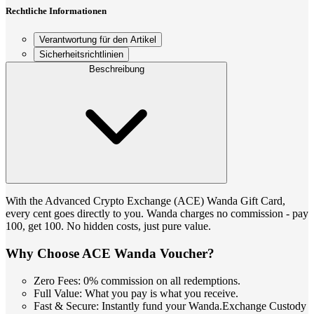
Rechtliche Informationen
Verantwortung für den Artikel
Sicherheitsrichtlinien
Beschreibung
With the Advanced Crypto Exchange (ACE) Wanda Gift Card,
every cent goes directly to you. Wanda charges no commission - pay
100, get 100. No hidden costs, just pure value.
Why Choose ACE Wanda Voucher?
Zero Fees: 0% commission on all redemptions.
Full Value: What you pay is what you receive.
Fast & Secure: Instantly fund your Wanda.Exchange Custody