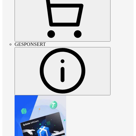
GESPONSERT