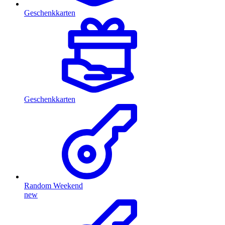
Geschenkkarten
Geschenkkarten
Random Weekend
new