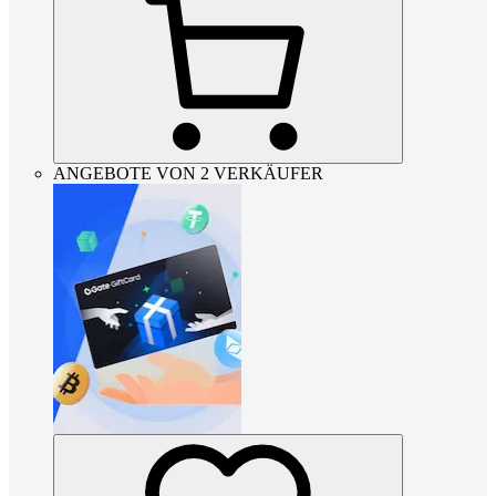
ANGEBOTE VON 2 VERKÄUFER