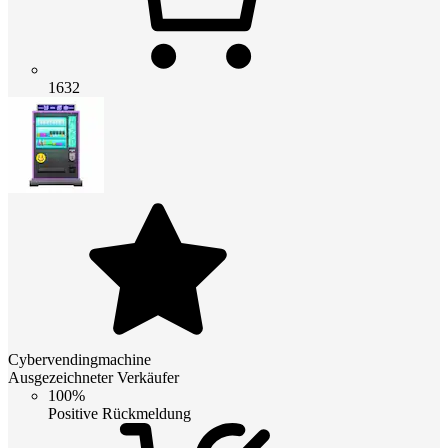
1632
Cybervendingmachine
Ausgezeichneter Verkäufer
100%
Positive Rückmeldung