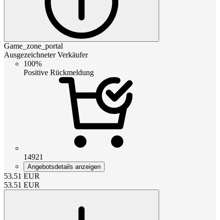
Game_zone_portal
Ausgezeichneter Verkäufer
100%
Positive Rückmeldung
14921
Angebotsdetails anzeigen
53.51
EUR
53.51
EUR