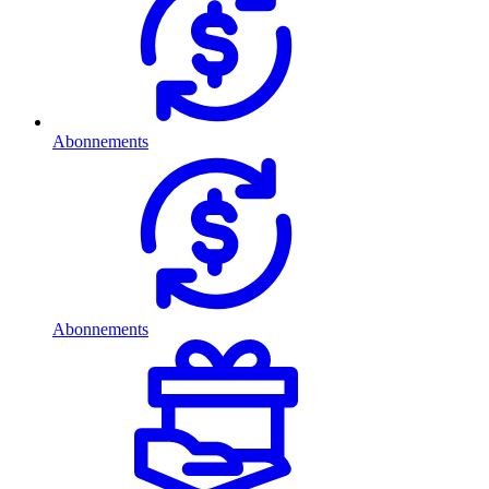
Abonnements
Abonnements