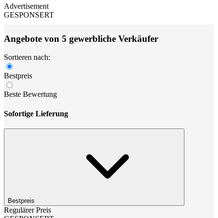
Advertisement
GESPONSERT
Angebote von 5 gewerbliche Verkäufer
Sortieren nach:
Bestpreis
Beste Bewertung
Sofortige Lieferung
Bestpreis
Regulärer Preis