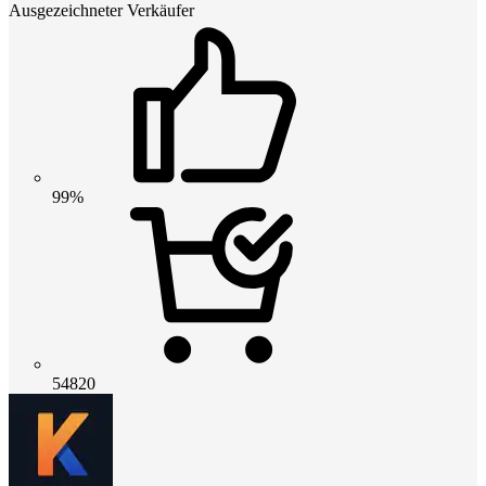
Ausgezeichneter Verkäufer
99%
54820