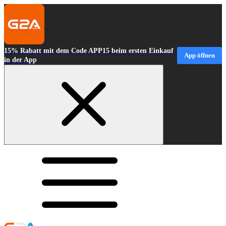
15% Rabatt mit dem Code APP15 beim ersten Einkauf
App öffnen
in der App