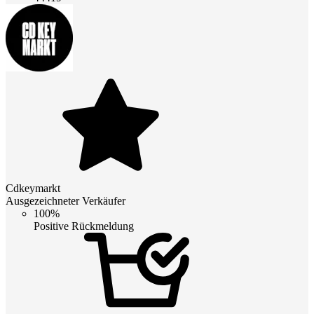
Cdkeymarkt
Ausgezeichneter Verkäufer
100%
Positive Rückmeldung