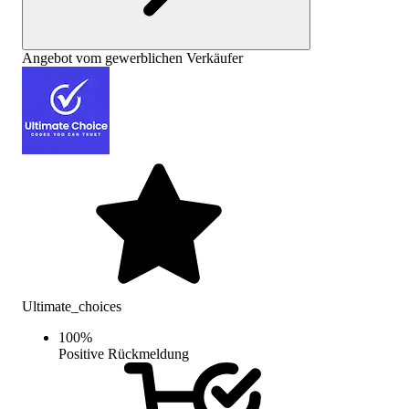
Angebot vom gewerblichen Verkäufer
Ultimate_choices
100
%
Positive Rückmeldung