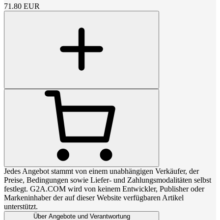
71.80
EUR
Jedes Angebot stammt von einem unabhängigen Verkäufer, der
Preise, Bedingungen sowie Liefer- und Zahlungsmodalitäten selbst
festlegt. G2A.COM wird von keinem Entwickler, Publisher oder
Markeninhaber der auf dieser Website verfügbaren Artikel
unterstützt.
Über Angebote und Verantwortung