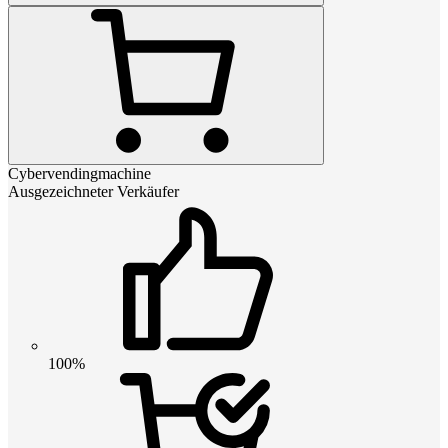
Cybervendingmachine
Ausgezeichneter Verkäufer
100%