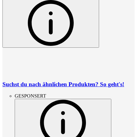
Suchst du nach ähnlichen Produkten? So geht's!
GESPONSERT