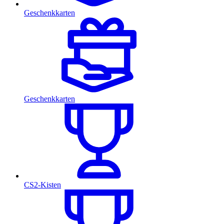
Geschenkkarten
Geschenkkarten
CS2-Kisten