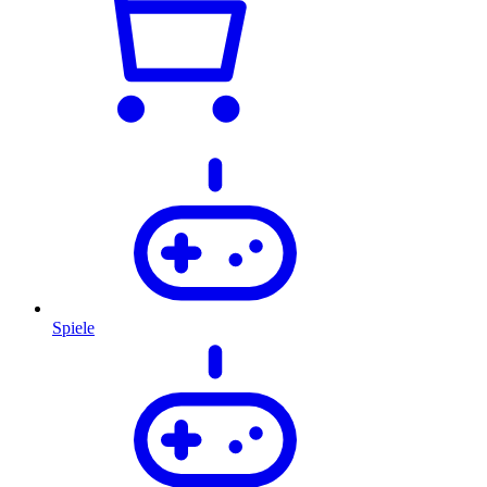
Spiele