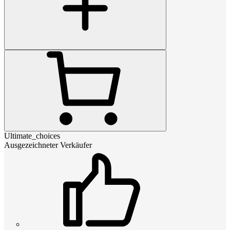
Ultimate_choices
Ausgezeichneter Verkäufer