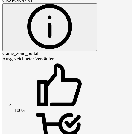
GESPONSERT
Game_zone_portal
Ausgezeichneter Verkäufer
100%