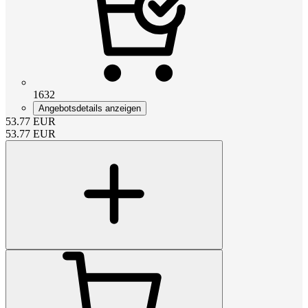
1632
Angebotsdetails anzeigen
53.77
EUR
53.77
EUR