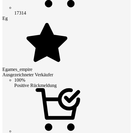
17314
Eg
Egames_empire
Ausgezeichneter Verkäufer
100%
Positive Rückmeldung