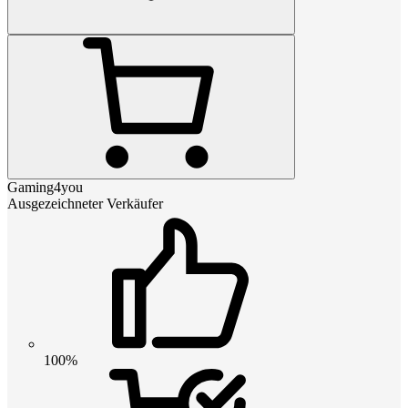
Gaming4you
Ausgezeichneter Verkäufer
100%