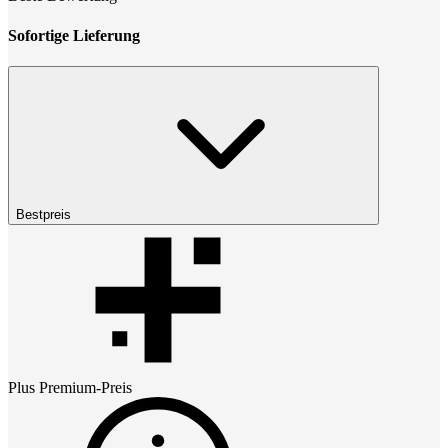
Sofortige Lieferung
Bestpreis
Plus Premium
-Preis