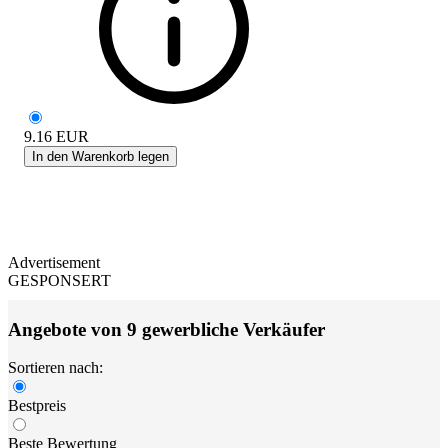
9.16
EUR
In den Warenkorb legen
Advertisement
GESPONSERT
Angebote von 9 gewerbliche Verkäufer
Sortieren nach:
Bestpreis
Beste Bewertung