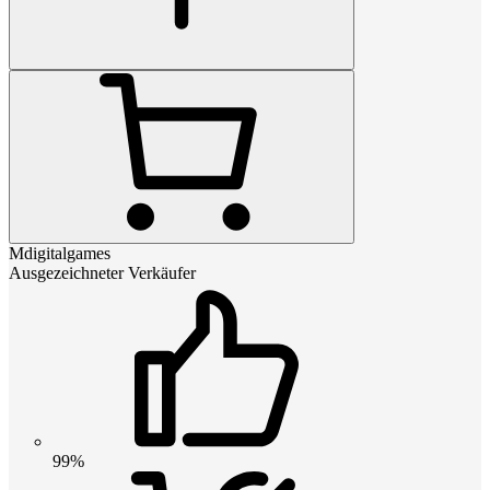
Mdigitalgames
Ausgezeichneter Verkäufer
99%