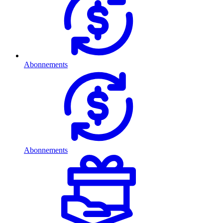
Abonnements
Abonnements