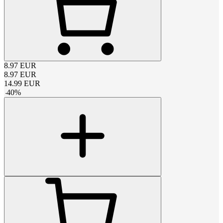
8.97
EUR
8.97
EUR
14.99
EUR
-
40
%