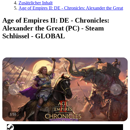
Zusätzlicher Inhalt
Age of Empires II: DE - Chronicles: Alexander the Great
Age of Empires II: DE - Chronicles:
Alexander the Great (PC) - Steam
Schlüssel - GLOBAL
1
/
10