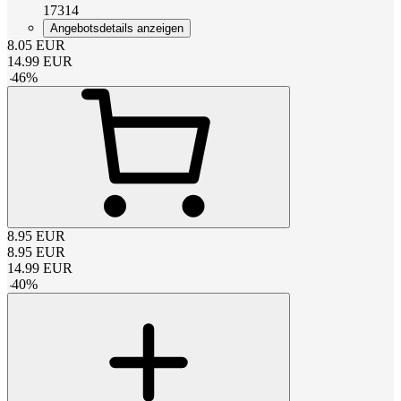
17314
Angebotsdetails anzeigen
8.05
EUR
14.99
EUR
-
46
%
8.95
EUR
8.95
EUR
14.99
EUR
-
40
%