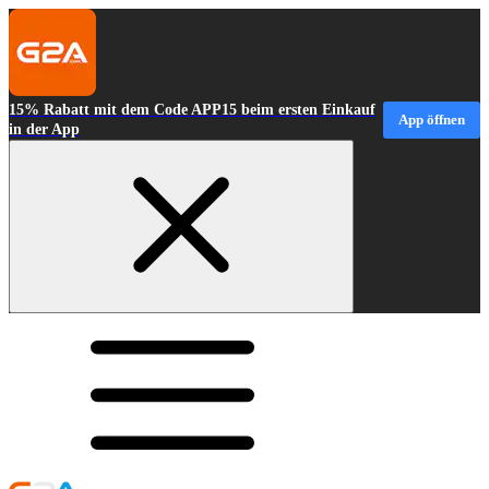
15% Rabatt mit dem Code APP15 beim ersten Einkauf
App öffnen
in der App