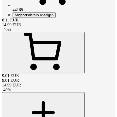
44168
Angebotsdetails anzeigen
8.11
EUR
14.99
EUR
-
46
%
9.01
EUR
9.01
EUR
14.99
EUR
-
40
%