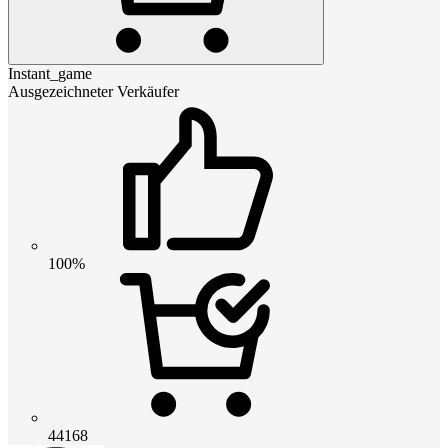
Instant_game
Ausgezeichneter Verkäufer
100%
44168