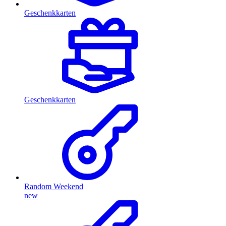
Geschenkkarten
Geschenkkarten
Random Weekend
new