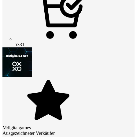
5331
Mdigitalgames
Ausgezeichneter Verkäufer