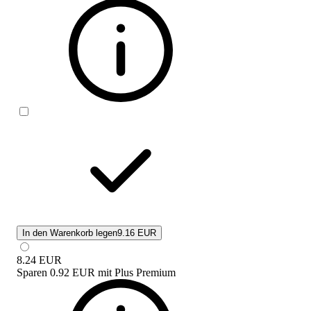
In den Warenkorb legen
9.16 EUR
8.24
EUR
Sparen
0.92 EUR
mit
Plus Premium