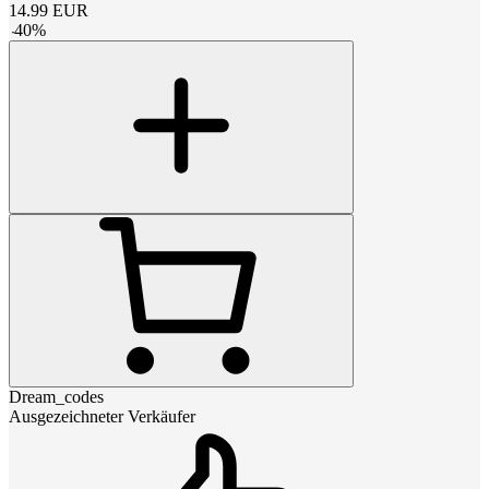
14.99
EUR
-
40
%
Dream_codes
Ausgezeichneter Verkäufer