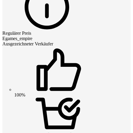
Regulärer Preis
Egames_empire
Ausgezeichneter Verkäufer
100%