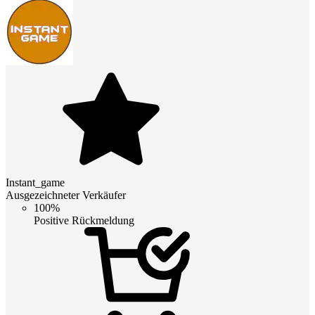
Instant_game
Ausgezeichneter Verkäufer
100%
Positive Rückmeldung