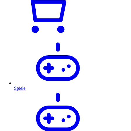
Spiele