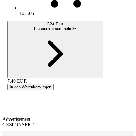
102506
G2A Plus
Pluspunkte sammeln:
36
7.40
EUR
In den Warenkorb legen
Advertisement
GESPONSERT