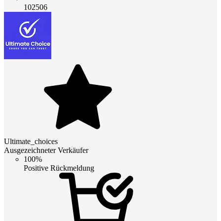
102506
Ultimate_choices
Ausgezeichneter Verkäufer
100%
Positive Rückmeldung