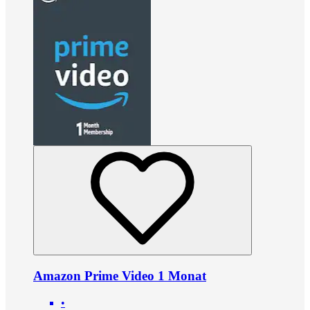
Amazon Prime Video 1 Monat
•