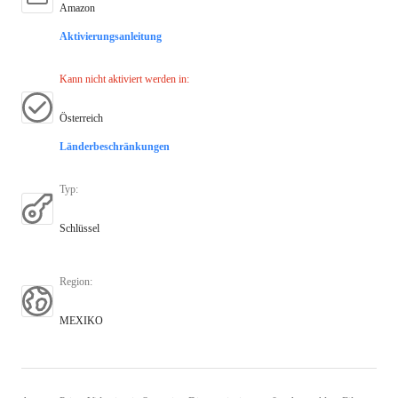
Amazon
Aktivierungsanleitung
Kann nicht aktiviert werden in
:
Österreich
Länderbeschränkungen
Typ
:
Schlüssel
Region
:
MEXIKO