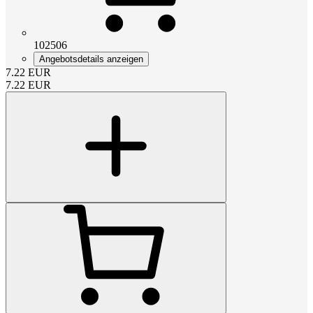
102506
Angebotsdetails anzeigen
7.22
EUR
7.22
EUR