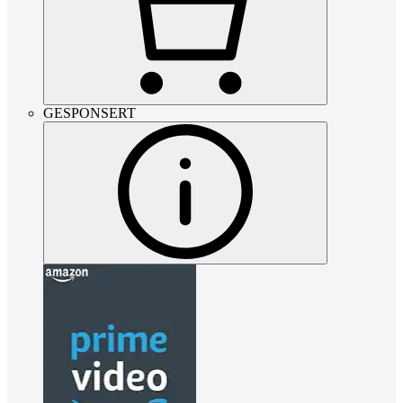
GESPONSERT