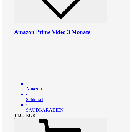
Amazon Prime Video 3 Monate
Amazon
•
Schlüssel
•
SAUDI-ARABIEN
14.92
EUR