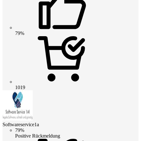
79%
1019
Softwareservice1a
79%
Positive Rückmeldung