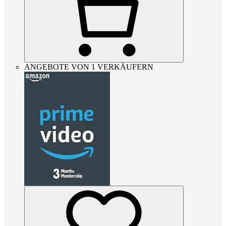
ANGEBOTE VON 1 VERKÄUFERN