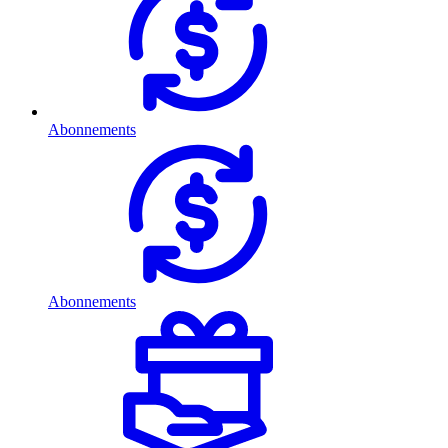
Abonnements
Abonnements