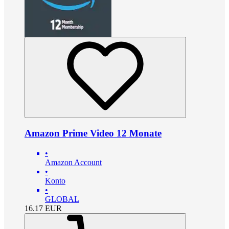
Amazon Prime Video 12 Monate
•
Amazon Account
•
Konto
•
GLOBAL
16.17
EUR