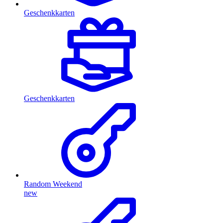
Geschenkkarten
Geschenkkarten
Random Weekend
new