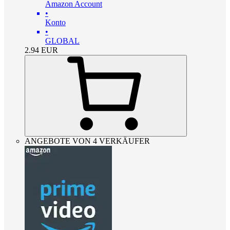
Amazon Account
•
Konto
•
GLOBAL
2.94
EUR
ANGEBOTE VON 4 VERKÄUFER