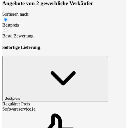
Angebote von 2 gewerbliche Verkäufer
Sortieren nach:
Bestpreis
Beste Bewertung
Sofortige Lieferung
Bestpreis
Regulärer Preis
Softwareservice1a