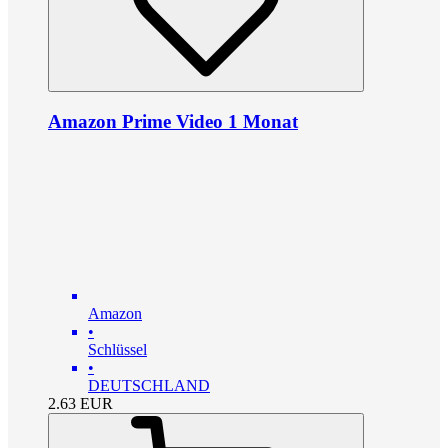
Amazon Prime Video 1 Monat
Amazon
•
Schlüssel
•
DEUTSCHLAND
2.63
EUR