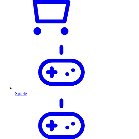
Spiele