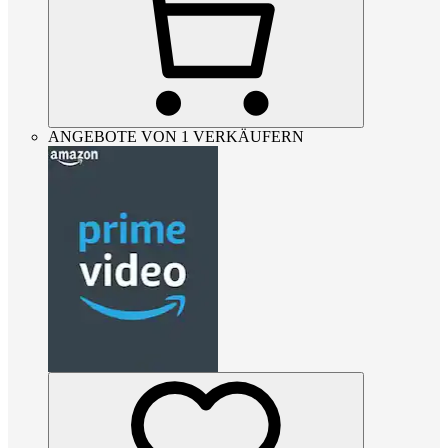
ANGEBOTE VON 1 VERKÄUFERN