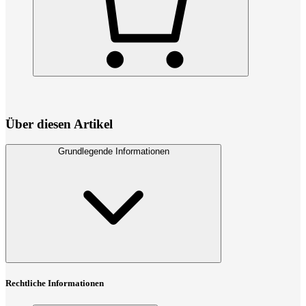
Über diesen Artikel
Grundlegende Informationen
Rechtliche Informationen