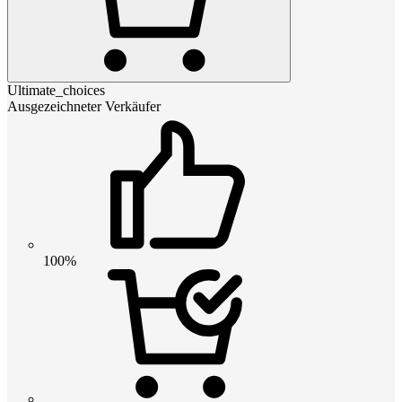
Ultimate_choices
Ausgezeichneter Verkäufer
100%