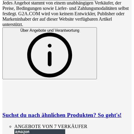
Jedes Angebot stammt von einem unabhängigen Verkäufer, der
Preise, Bedingungen sowie Liefer- und Zahlungsmodalitäten selbst
festlegt. G2A.COM wird von keinem Entwickler, Publisher oder
Markeninhaber der auf dieser Website verfügbaren Artikel
unterstützt.
Über Angebote und Verantwortung
Suchst du nach ähnlichen Produkten? So geht's!
ANGEBOTE VON 7 VERKÄUFER