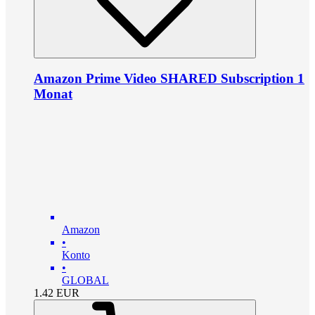
Amazon Prime Video SHARED Subscription 1
Monat
Amazon
•
Konto
•
GLOBAL
1.42
EUR