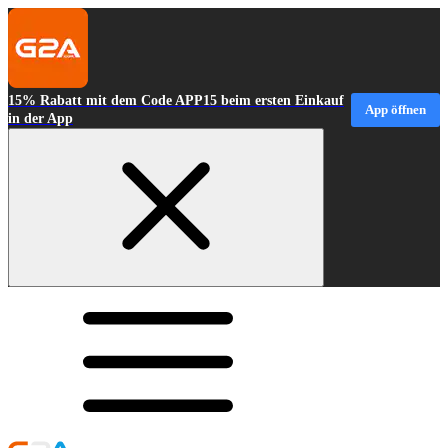
15% Rabatt mit dem Code APP15 beim ersten Einkauf
App öffnen
in der App