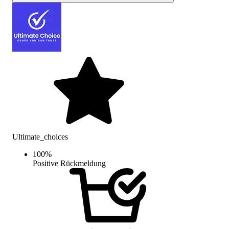
Ultimate_choices
100
%
Positive Rückmeldung