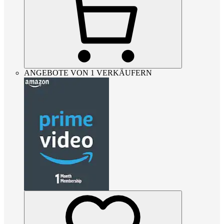
ANGEBOTE VON 1 VERKÄUFERN