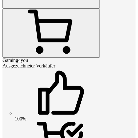
Gaming4you
Ausgezeichneter Verkäufer
100%