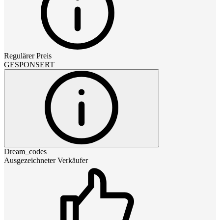
Regulärer Preis
GESPONSERT
Dream_codes
Ausgezeichneter Verkäufer