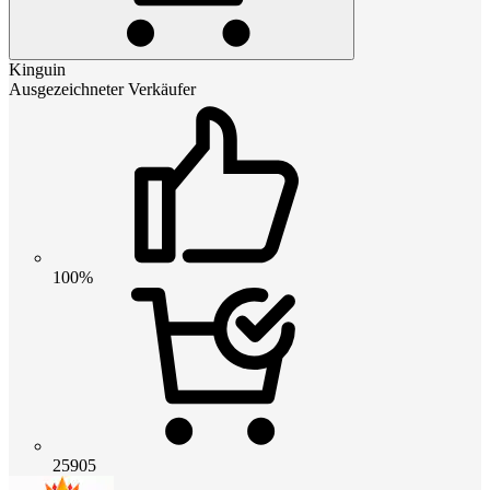
Kinguin
Ausgezeichneter Verkäufer
100%
25905