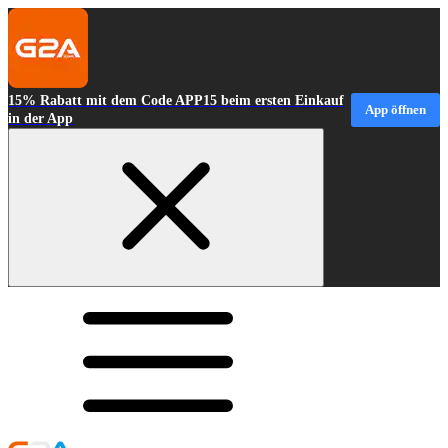
15% Rabatt mit dem Code APP15 beim ersten Einkauf
App öffnen
in der App