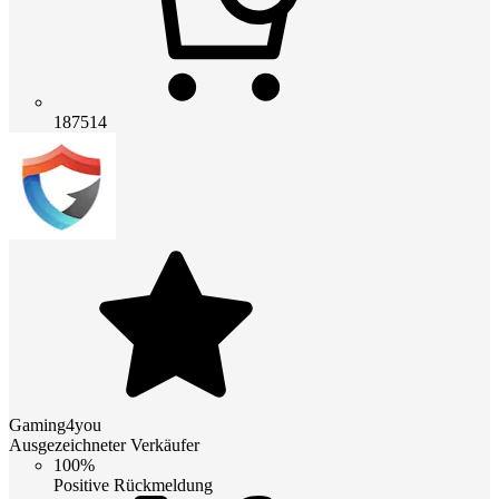
187514
Gaming4you
Ausgezeichneter Verkäufer
100%
Positive Rückmeldung