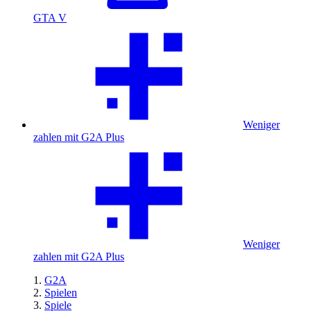
GTA V
Weniger
zahlen mit G2A Plus
Weniger
zahlen mit G2A Plus
G2A
Spielen
Spiele