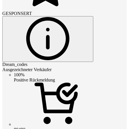
GESPONSERT
Dream_codes
Ausgezeichneter Verkäufer
100%
Positive Rückmeldung