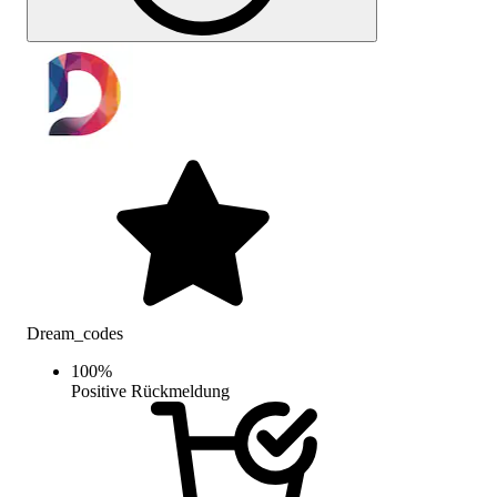
Dream_codes
100
%
Positive Rückmeldung