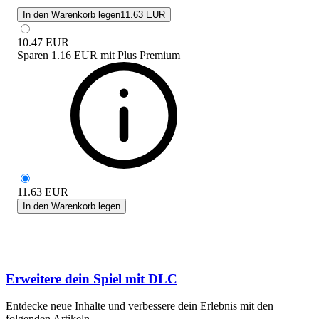
In den Warenkorb legen
11.63 EUR
10.47
EUR
Sparen
1.16 EUR
mit
Plus Premium
11.63
EUR
In den Warenkorb legen
Erweitere dein Spiel mit DLC
Entdecke neue Inhalte und verbessere dein Erlebnis mit den
folgenden Artikeln