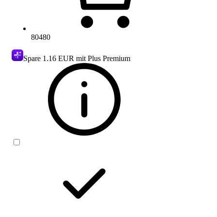
80480
Spare
1.16 EUR
mit Plus Premium