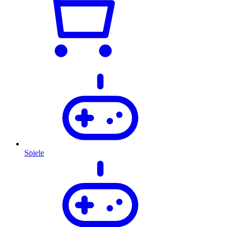
Spiele