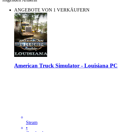
ANGEBOTE VON 1 VERKÄUFERN
American Truck Simulator - Louisiana PC
Steam
•