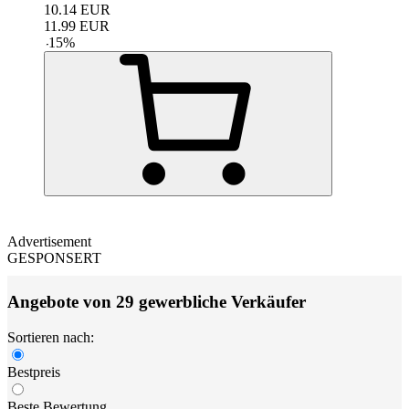
10.14
EUR
11.99
EUR
-
15
%
Advertisement
GESPONSERT
Angebote von 29 gewerbliche Verkäufer
Sortieren nach:
Bestpreis
Beste Bewertung