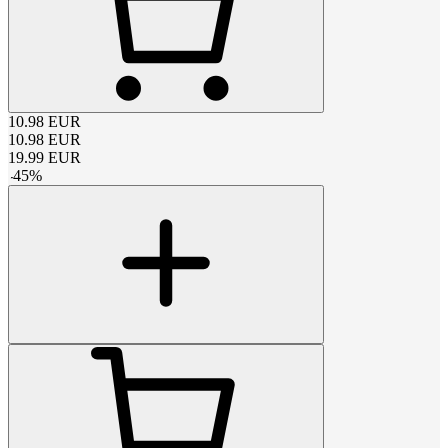
10.98
EUR
10.98
EUR
19.99
EUR
-
45
%