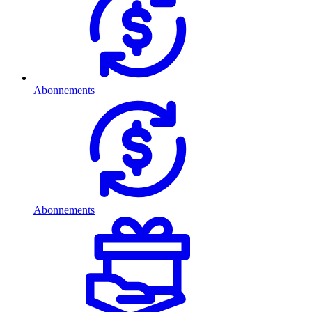
Abonnements
Abonnements