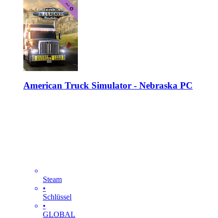
American Truck Simulator - Nebraska PC
Steam
•
Schlüssel
•
GLOBAL