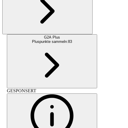
G2A Plus
Pluspunkte sammeln:
83
GESPONSERT