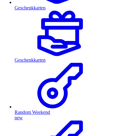
Geschenkkarten
Geschenkkarten
Random Weekend
new