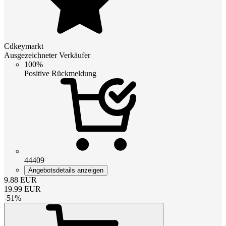
Cdkeymarkt
Ausgezeichneter Verkäufer
100%
Positive Rückmeldung
44409
Angebotsdetails anzeigen
9.88
EUR
19.99
EUR
-
51
%