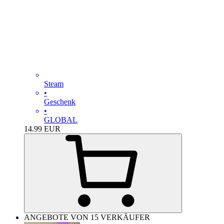
Steam
•
Geschenk
•
GLOBAL
14.99
EUR
ANGEBOTE VON 15 VERKÄUFER