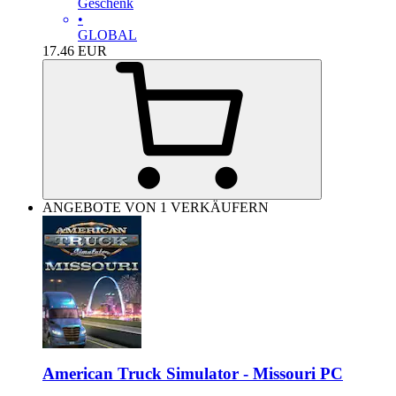
Geschenk
•
GLOBAL
17.46
EUR
ANGEBOTE VON 1 VERKÄUFERN
American Truck Simulator - Missouri PC