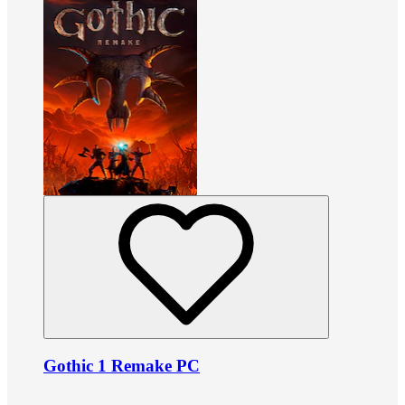
Gothic 1 Remake PC