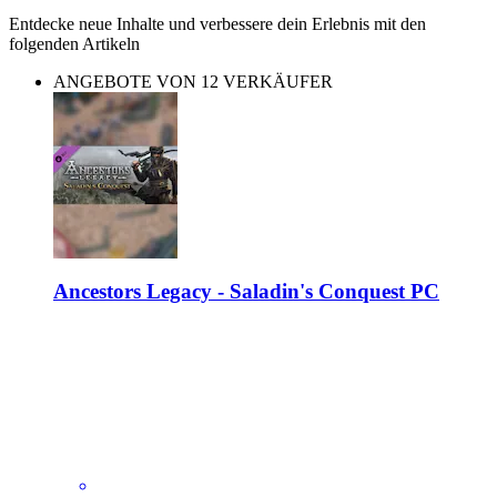
Entdecke neue Inhalte und verbessere dein Erlebnis mit den
folgenden Artikeln
ANGEBOTE VON 12 VERKÄUFER
Ancestors Legacy - Saladin's Conquest PC