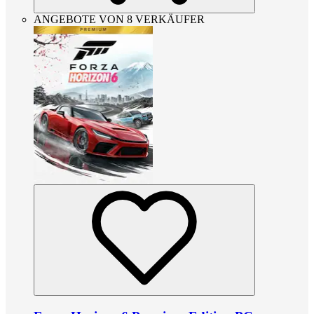
ANGEBOTE VON 8 VERKÄUFER