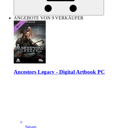
ANGEBOTE VON 9 VERKÄUFER
Ancestors Legacy - Digital Artbook PC
Steam