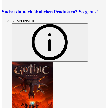
Suchst du nach ähnlichen Produkten? So geht's!
GESPONSERT