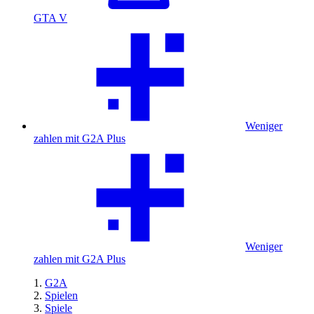
GTA V
Weniger
zahlen mit G2A Plus
Weniger
zahlen mit G2A Plus
G2A
Spielen
Spiele