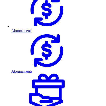
Abonnements
Abonnements