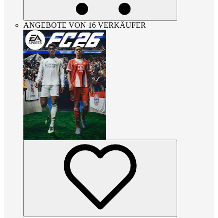
ANGEBOTE VON 16 VERKÄUFER