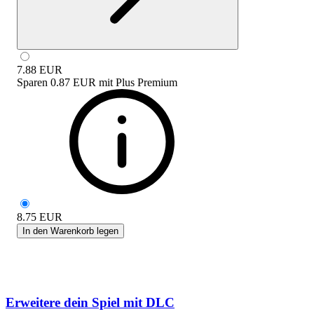
7.88
EUR
Sparen
0.87 EUR
mit
Plus Premium
8.75
EUR
In den Warenkorb legen
Erweitere dein Spiel mit DLC