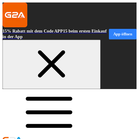
15% Rabatt mit dem Code APP15 beim ersten Einkauf
App öffnen
in der App