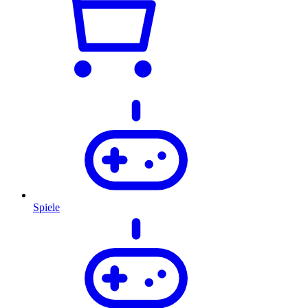
Spiele