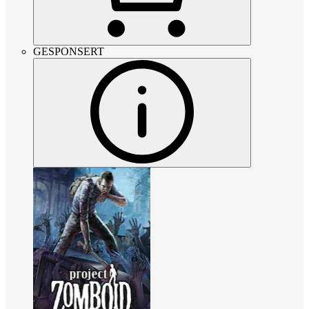
GESPONSERT