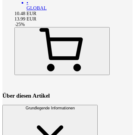
•
GLOBAL
10.48
EUR
13.99
EUR
-
25
%
Über diesen Artikel
Grundlegende Informationen