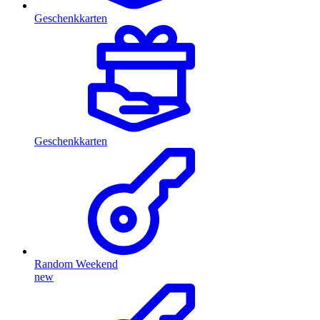
Geschenkkarten
Geschenkkarten
Random Weekend
new