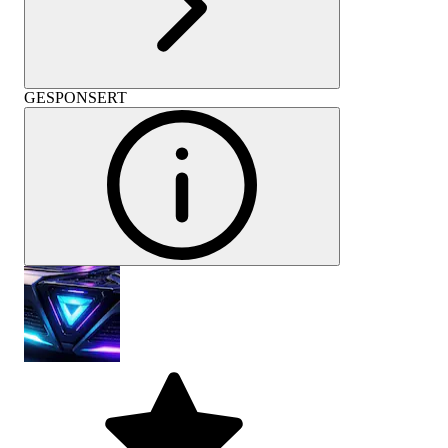
GESPONSERT