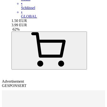
•
Schlüssel
•
GLOBAL
1.50
EUR
3.99
EUR
-
62
%
Advertisement
GESPONSERT