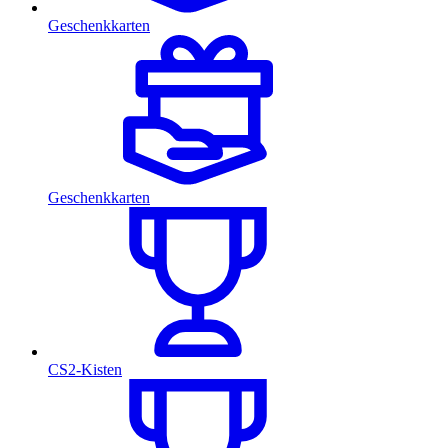
Geschenkkarten
Geschenkkarten
CS2-Kisten