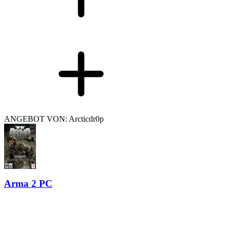
ANGEBOT VON: Arcticdr0p
Arma 2 PC