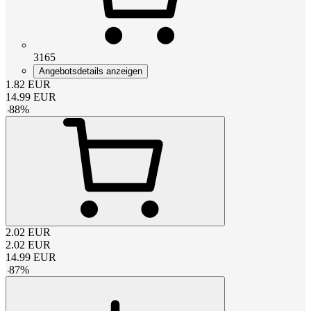
3165
Angebotsdetails anzeigen
1.82
EUR
14.99
EUR
-
88
%
2.02
EUR
2.02
EUR
14.99
EUR
-
87
%