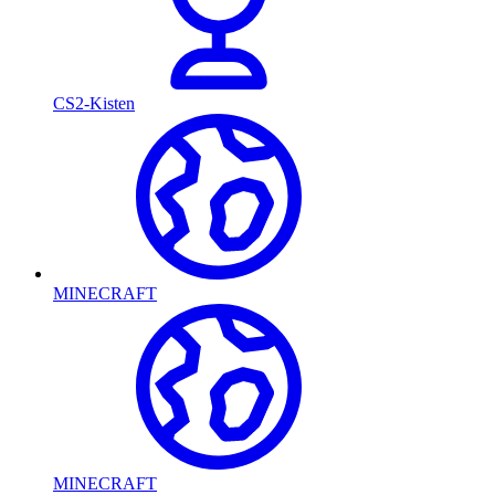
CS2-Kisten
MINECRAFT
MINECRAFT