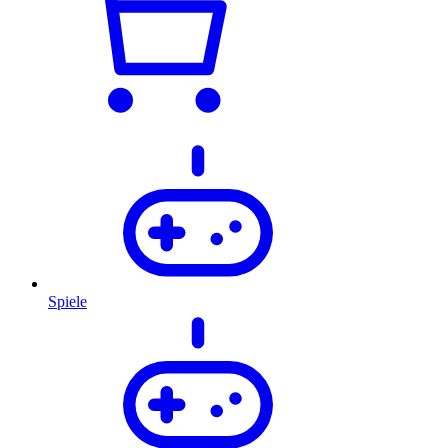
Spiele