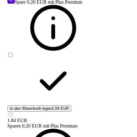
Spare
0.20 EUR
mit Plus Premium
In den Warenkorb legen
2.04 EUR
1.84
EUR
Sparen
0.20 EUR
mit
Plus Premium