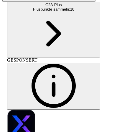
G2A Plus
Pluspunkte sammeln:
18
GESPONSERT