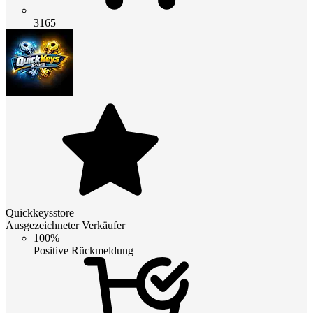
3165
Quickkeysstore
Ausgezeichneter Verkäufer
100%
Positive Rückmeldung