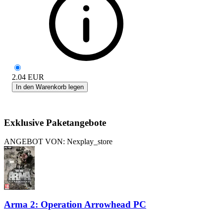
2.04
EUR
In den Warenkorb legen
Exklusive Paketangebote
ANGEBOT VON: Nexplay_store
Arma 2: Operation Arrowhead PC