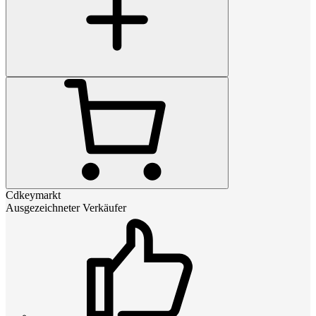
Cdkeymarkt
Ausgezeichneter Verkäufer