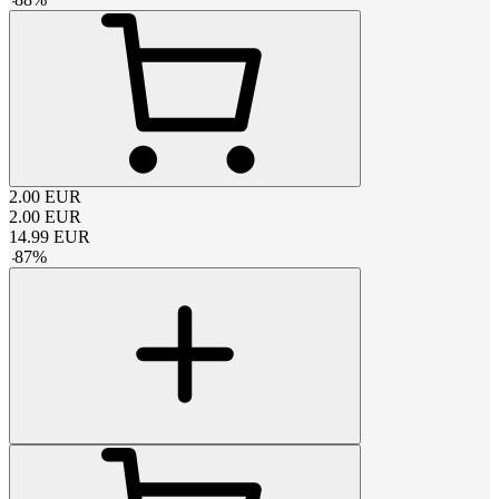
2.00
EUR
2.00
EUR
14.99
EUR
-
87
%