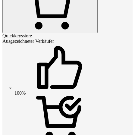
Quickkeysstore
Ausgezeichneter Verkäufer
100%