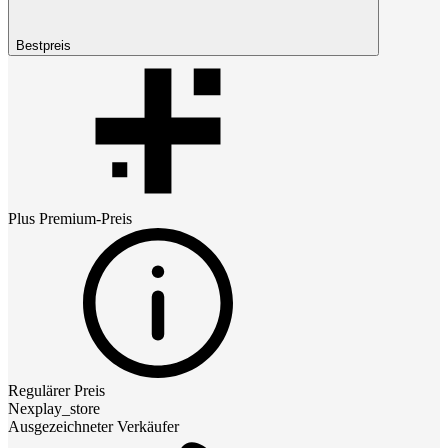
Bestpreis
Plus Premium
-Preis
Regulärer Preis
Nexplay_store
Ausgezeichneter Verkäufer