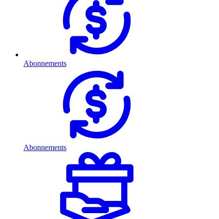
Abonnements
Abonnements