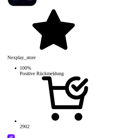
Nexplay_store
100
%
Positive Rückmeldung
2902