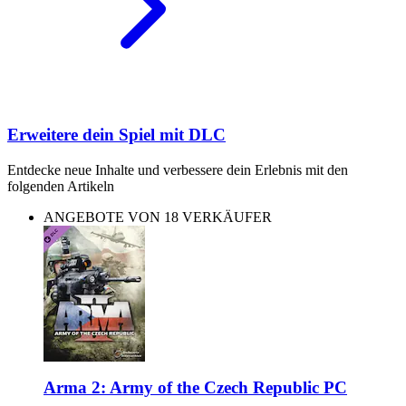
Erweitere dein Spiel mit DLC
Entdecke neue Inhalte und verbessere dein Erlebnis mit den
folgenden Artikeln
ANGEBOTE VON 18 VERKÄUFER
Arma 2: Army of the Czech Republic PC