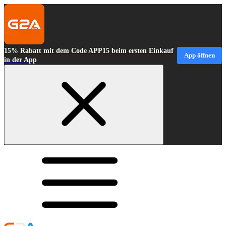
15% Rabatt mit dem Code APP15 beim ersten Einkauf
App öffnen
in der App