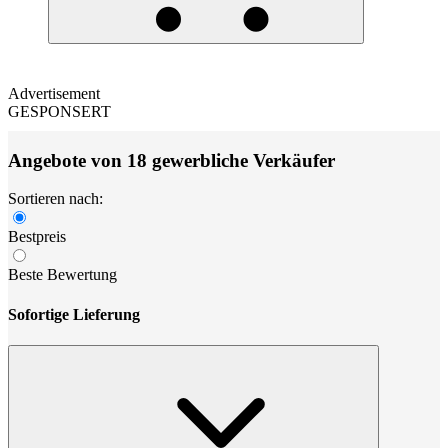
Advertisement
GESPONSERT
Angebote von 18 gewerbliche Verkäufer
Sortieren nach:
Bestpreis
Beste Bewertung
Sofortige Lieferung