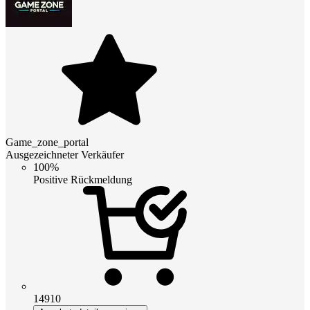
Game_zone_portal
Ausgezeichneter Verkäufer
100%
Positive Rückmeldung
14910