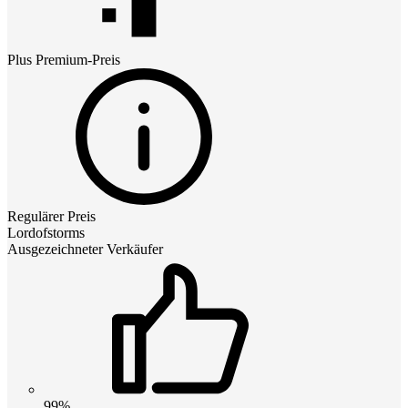
Plus Premium
-Preis
Regulärer Preis
Lordofstorms
Ausgezeichneter Verkäufer
99%