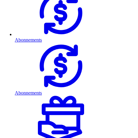
Abonnements
Abonnements