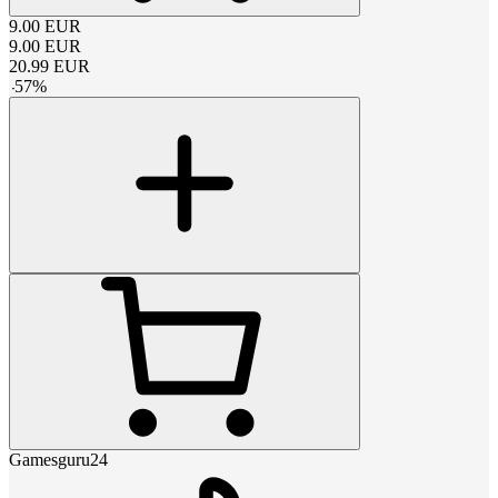
9.00
EUR
9.00
EUR
20.99
EUR
-
57
%
Gamesguru24