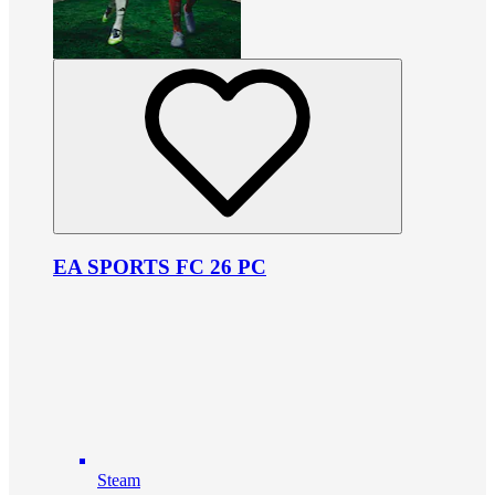
EA SPORTS FC 26 PC
Steam