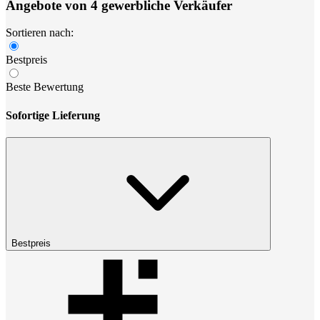
Angebote von 4 gewerbliche Verkäufer
Sortieren nach:
Bestpreis
Beste Bewertung
Sofortige Lieferung
Bestpreis