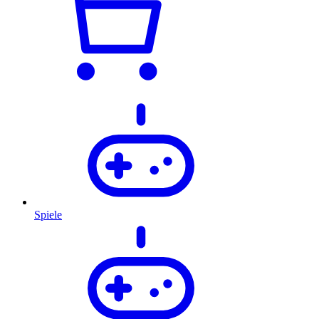
Spiele