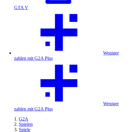
GTA V
Weniger
zahlen mit G2A Plus
Weniger
zahlen mit G2A Plus
G2A
Spielen
Spiele