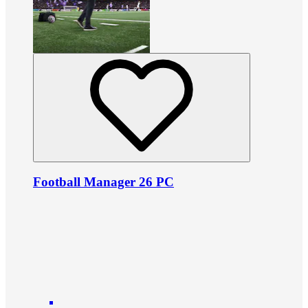
Football Manager 26 PC