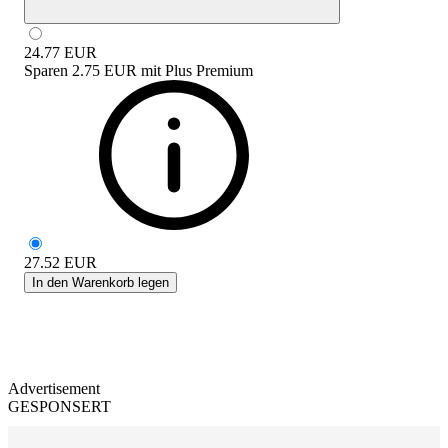
24.77
EUR
Sparen
2.75 EUR
mit
Plus Premium
27.52
EUR
In den Warenkorb legen
Advertisement
GESPONSERT