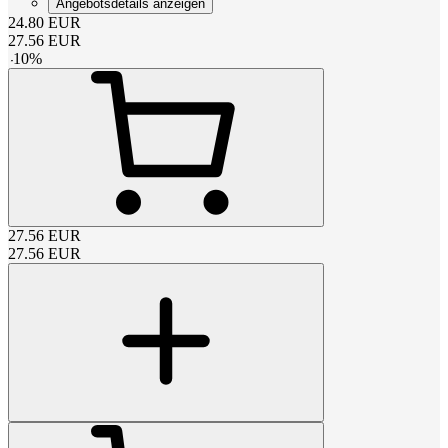
Angebotsdetails anzeigen
24.80
EUR
27.56
EUR
-
10
%
27.56
EUR
27.56
EUR