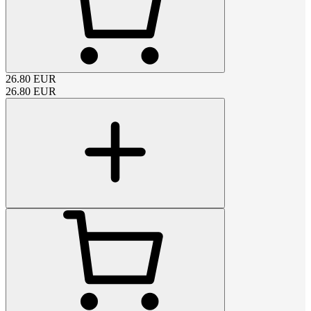
26.80
EUR
26.80
EUR