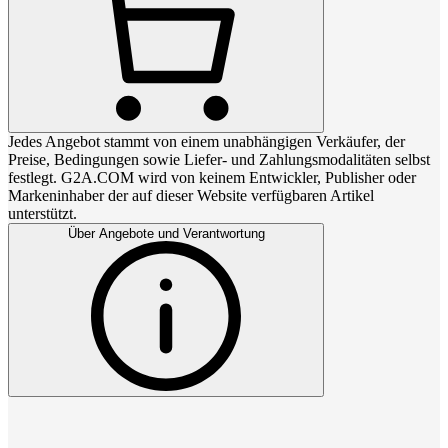
Jedes Angebot stammt von einem unabhängigen Verkäufer, der
Preise, Bedingungen sowie Liefer- und Zahlungsmodalitäten selbst
festlegt. G2A.COM wird von keinem Entwickler, Publisher oder
Markeninhaber der auf dieser Website verfügbaren Artikel
unterstützt.
Über Angebote und Verantwortung