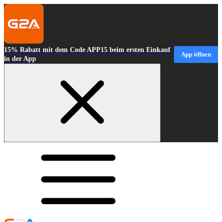
15% Rabatt mit dem Code APP15 beim ersten Einkauf
App öffnen
in der App