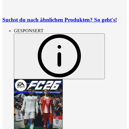
Suchst du nach ähnlichen Produkten? So geht's!
GESPONSERT