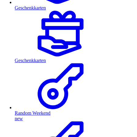
Geschenkkarten
Geschenkkarten
Random Weekend
new