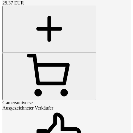
25.37
EUR
Gamersuniverse
Ausgezeichneter Verkäufer