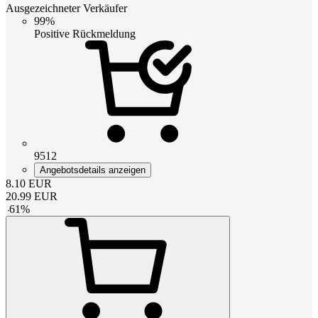
Ausgezeichneter Verkäufer
99%
Positive Rückmeldung
9512
Angebotsdetails anzeigen
8.10
EUR
20.99
EUR
-
61
%