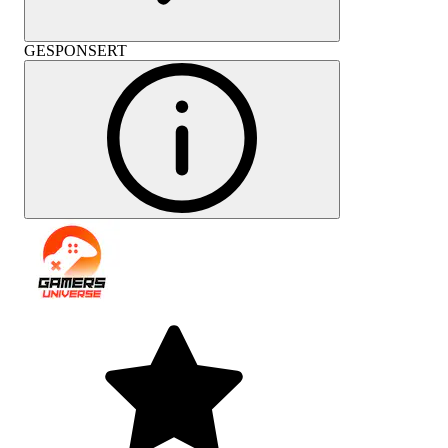
GESPONSERT