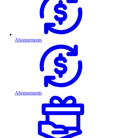
Abonnements
Abonnements