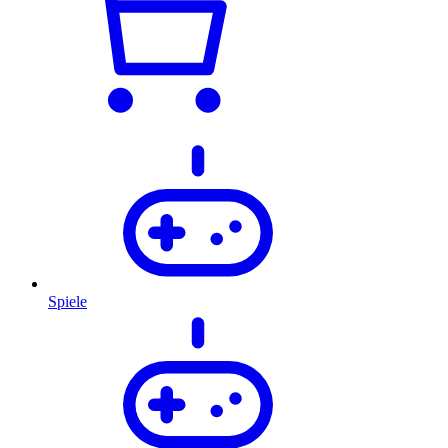
Spiele