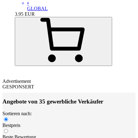
•
GLOBAL
3.95
EUR
Advertisement
GESPONSERT
Angebote von 35 gewerbliche Verkäufer
Sortieren nach:
Bestpreis
Beste Bewertung