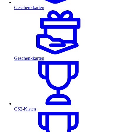
Geschenkkarten
Geschenkkarten
CS2-Kisten