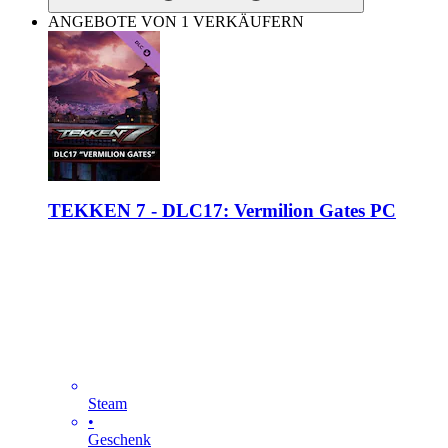
ANGEBOTE VON 1 VERKÄUFERN
TEKKEN 7 - DLC17: Vermilion Gates PC
Steam
•
Geschenk