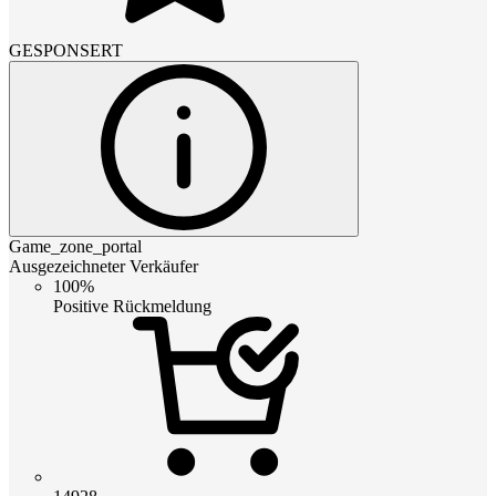
GESPONSERT
Game_zone_portal
Ausgezeichneter Verkäufer
100%
Positive Rückmeldung