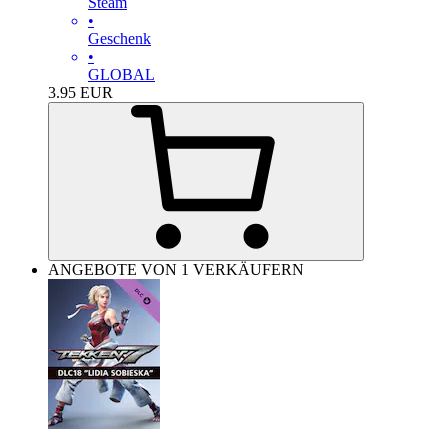
Steam
•
Geschenk
•
GLOBAL
3.95
EUR
ANGEBOTE VON 1 VERKÄUFERN