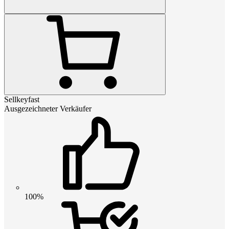
Sellkeyfast
Ausgezeichneter Verkäufer
100%