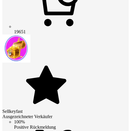
19651
Sellkeyfast
Ausgezeichneter Verkäufer
100%
Positive Rückmeldung