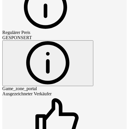
Regulärer Preis
GESPONSERT
Game_zone_portal
Ausgezeichneter Verkäufer