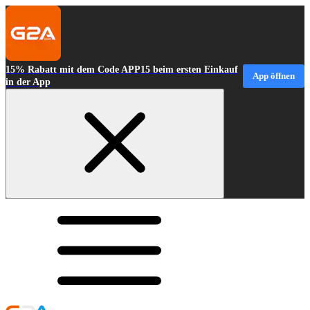
15% Rabatt mit dem Code APP15 beim ersten Einkauf
App öffnen
in der App