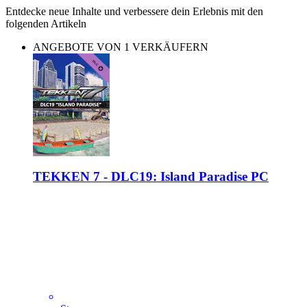
Entdecke neue Inhalte und verbessere dein Erlebnis mit den
folgenden Artikeln
ANGEBOTE VON 1 VERKÄUFERN
TEKKEN 7 - DLC19: Island Paradise PC