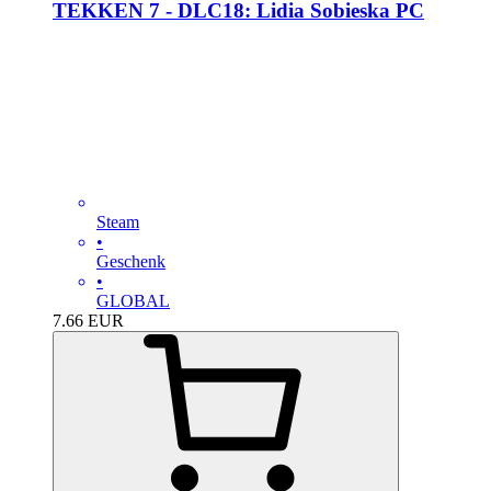
TEKKEN 7 - DLC18: Lidia Sobieska PC
Steam
•
Geschenk
•
GLOBAL
7.66
EUR