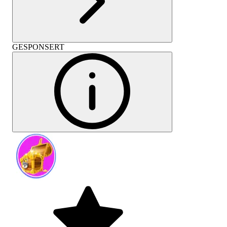
GESPONSERT