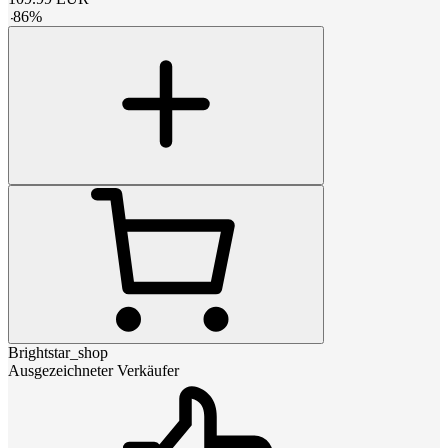
-
86
%
Brightstar_shop
Ausgezeichneter Verkäufer