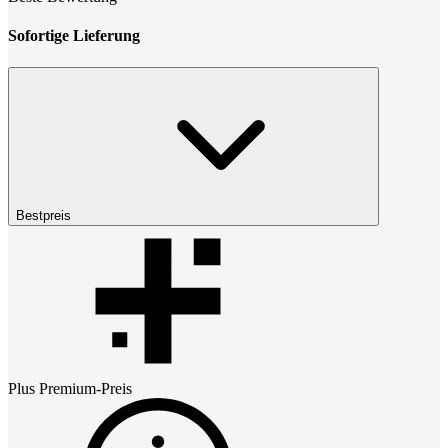
Sofortige Lieferung
Bestpreis
Plus Premium
-Preis