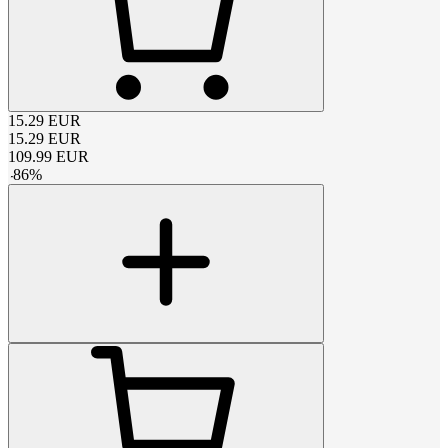
15.29
EUR
15.29
EUR
109.99
EUR
-
86
%