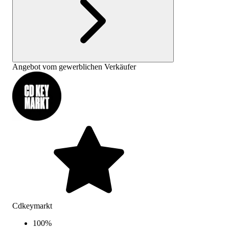
Angebot vom gewerblichen Verkäufer
Cdkeymarkt
100
%