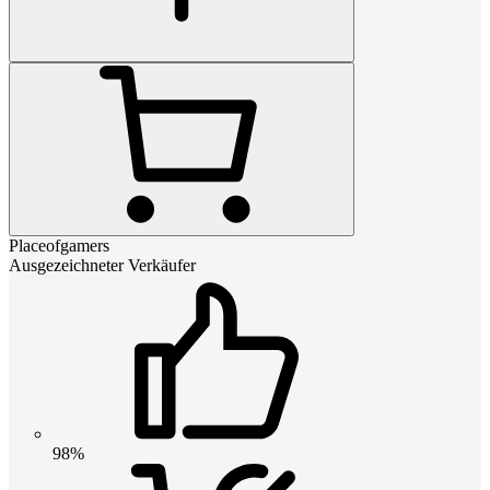
Placeofgamers
Ausgezeichneter Verkäufer
98%