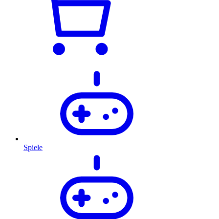
Spiele