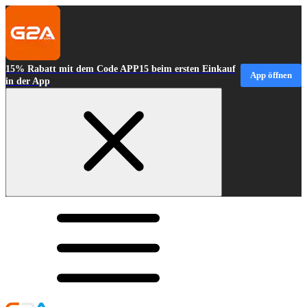
15% Rabatt mit dem Code APP15 beim ersten Einkauf
App öffnen
in der App