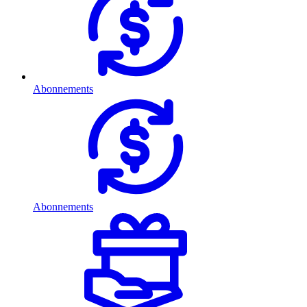
Abonnements
Abonnements