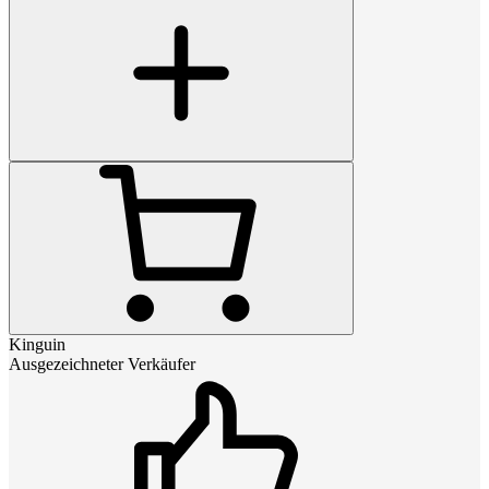
Kinguin
Ausgezeichneter Verkäufer