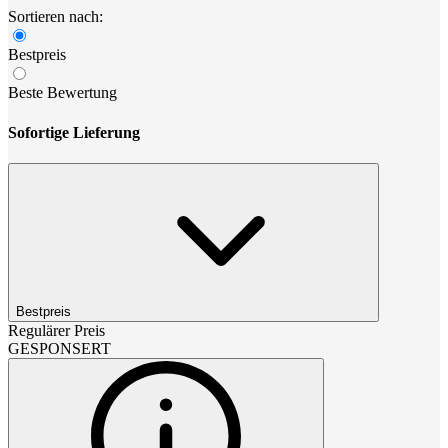
Sortieren nach:
Bestpreis
Beste Bewertung
Sofortige Lieferung
Bestpreis
Regulärer Preis
GESPONSERT