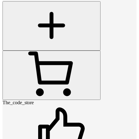
The_code_store