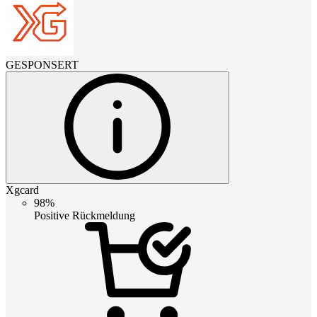
GESPONSERT
Xgcard
98%
Positive Rückmeldung