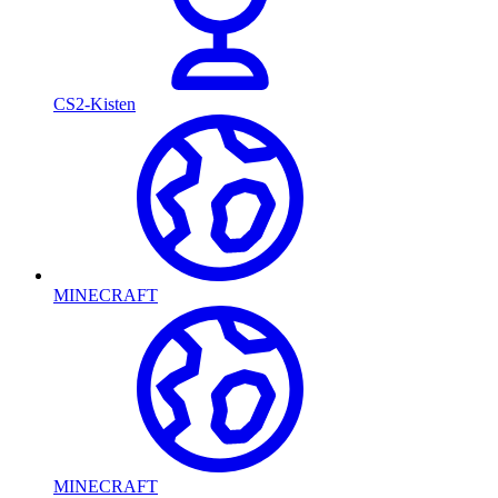
CS2-Kisten
MINECRAFT
MINECRAFT