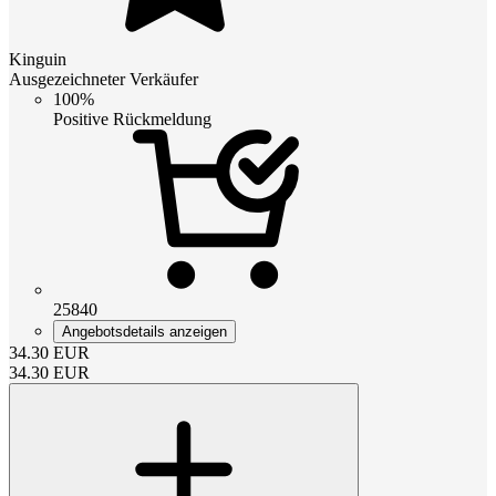
Kinguin
Ausgezeichneter Verkäufer
100%
Positive Rückmeldung
25840
Angebotsdetails anzeigen
34.30
EUR
34.30
EUR