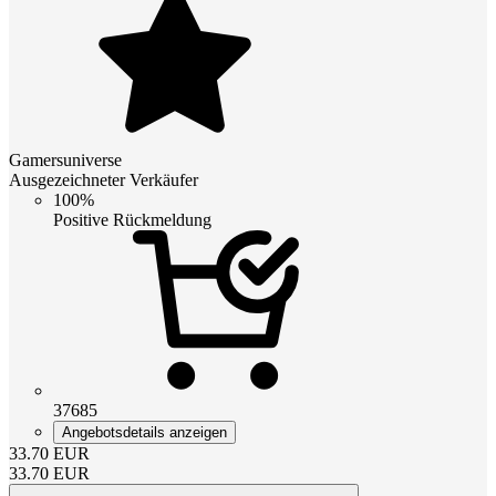
Gamersuniverse
Ausgezeichneter Verkäufer
100%
Positive Rückmeldung
37685
Angebotsdetails anzeigen
33.70
EUR
33.70
EUR