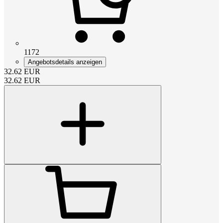
1172
Angebotsdetails anzeigen
32.62
EUR
32.62
EUR