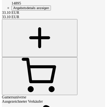
14895
Angebotsdetails anzeigen
33.10
EUR
33.10
EUR
Gamersuniverse
Ausgezeichneter Verkäufer