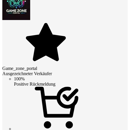
Game_zone_portal
Ausgezeichneter Verkäufer
100%
Positive Rückmeldung