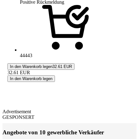
Positive Rückmeldung
44443
In den Warenkorb legen
32.61 EUR
32.61
EUR
In den Warenkorb legen
Advertisement
GESPONSERT
Angebote von 10 gewerbliche Verkäufer