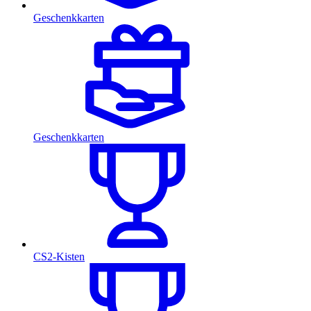
Geschenkkarten
Geschenkkarten
CS2-Kisten