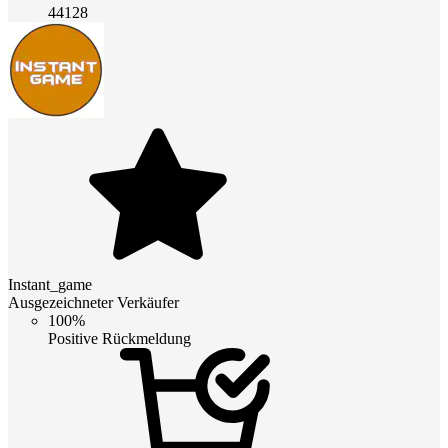
44128
Instant_game
Ausgezeichneter Verkäufer
100%
Positive Rückmeldung