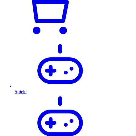
Spiele