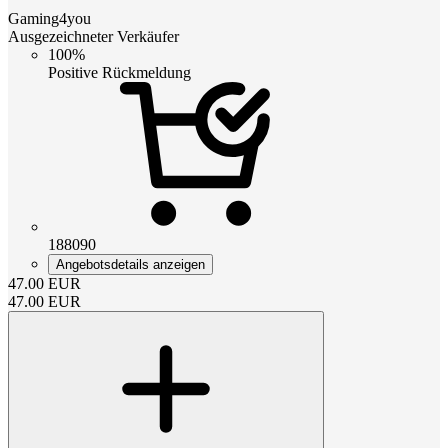
Gaming4you
Ausgezeichneter Verkäufer
100%
Positive Rückmeldung
188090
Angebotsdetails anzeigen
47.00
EUR
47.00
EUR