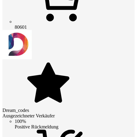
80601
Dream_codes
Ausgezeichneter Verkäufer
100%
Positive Rückmeldung