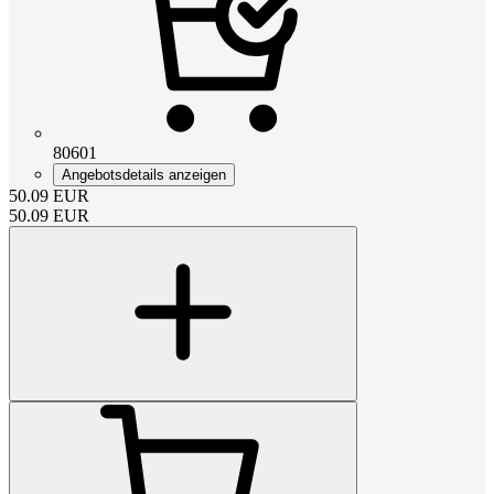
80601
Angebotsdetails anzeigen
50.09
EUR
50.09
EUR