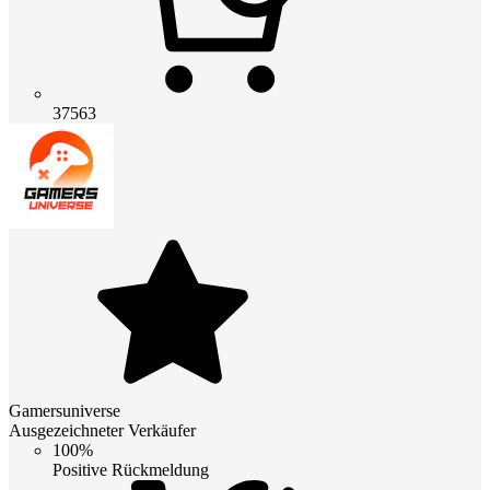
37563
Gamersuniverse
Ausgezeichneter Verkäufer
100%
Positive Rückmeldung