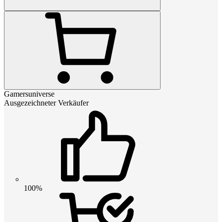
Gamersuniverse
Ausgezeichneter Verkäufer
100%