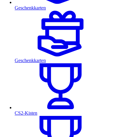
Geschenkkarten
Geschenkkarten
CS2-Kisten