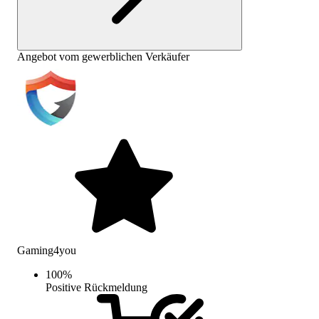
Angebot vom gewerblichen Verkäufer
Gaming4you
100
%
Positive Rückmeldung