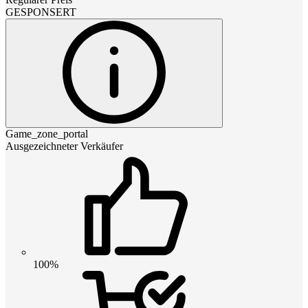
GESPONSERT
Game_zone_portal
Ausgezeichneter Verkäufer
100%