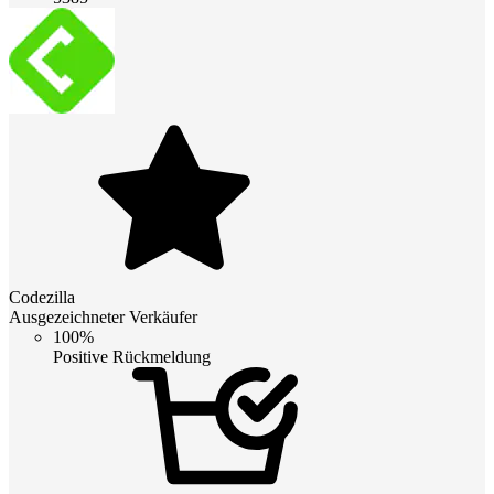
Codezilla
Ausgezeichneter Verkäufer
100%
Positive Rückmeldung