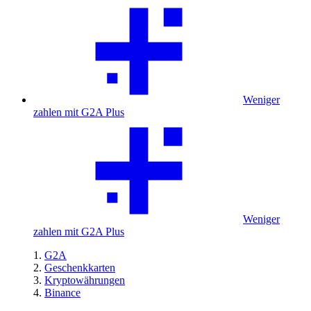
Weniger
zahlen mit G2A Plus
Weniger
zahlen mit G2A Plus
G2A
Geschenkkarten
Kryptowährungen
Binance