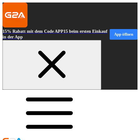
15% Rabatt mit dem Code APP15 beim ersten Einkauf
App öffnen
in der App