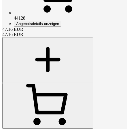
44128
Angebotsdetails anzeigen
47.16
EUR
47.16
EUR