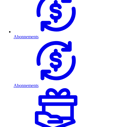
Abonnements
Abonnements