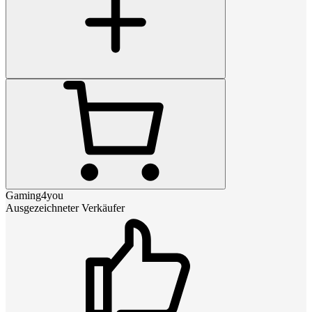
Gaming4you
Ausgezeichneter Verkäufer