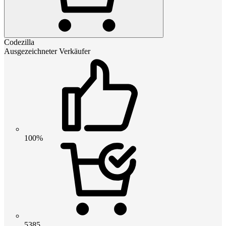
Codezilla
Ausgezeichneter Verkäufer
100%
5385