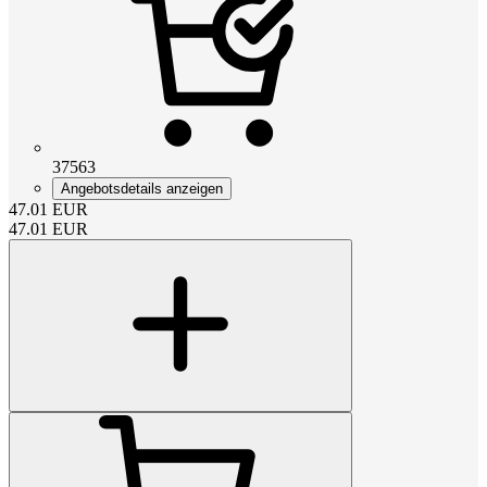
37563
Angebotsdetails anzeigen
47.01
EUR
47.01
EUR