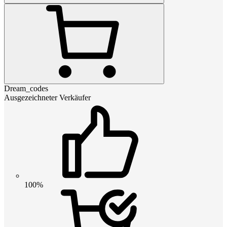
Dream_codes
Ausgezeichneter Verkäufer
100%