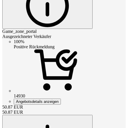
Game_zone_portal
Ausgezeichneter Verkäufer
100%
Positive Rückmeldung
14930
Angebotsdetails anzeigen
50.87
EUR
50.87
EUR