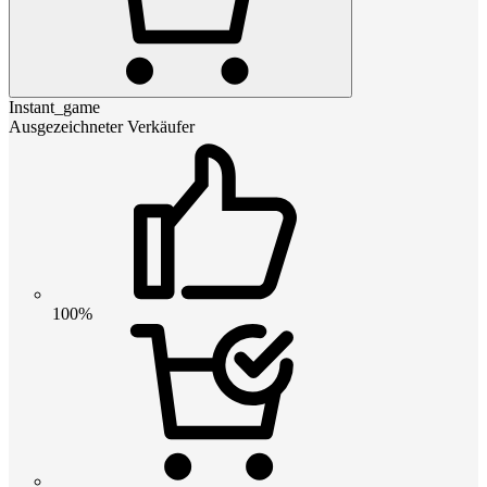
Instant_game
Ausgezeichneter Verkäufer
100%