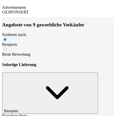
Advertisement
GESPONSERT
Angebote von 9 gewerbliche Verkäufer
Sortieren nach:
Bestpreis
Beste Bewertung
Sofortige Lieferung
Bestpreis
Regulärer Preis