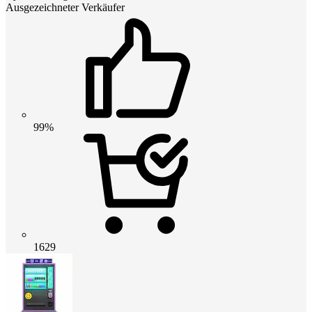
Ausgezeichneter Verkäufer
99%
1629