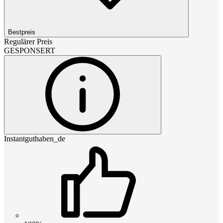
Bestpreis
Regulärer Preis
GESPONSERT
Instantguthaben_de