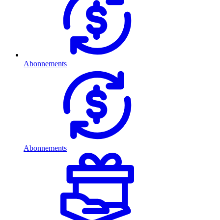
Abonnements
Abonnements