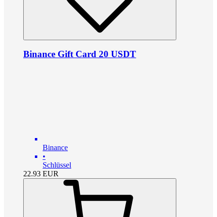
Binance Gift Card 20 USDT
Binance
•
Schlüssel
22.93
EUR