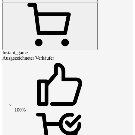
Instant_game
Ausgezeichneter Verkäufer
100%