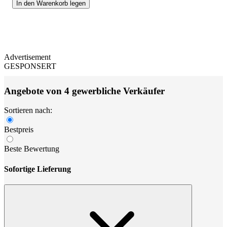
In den Warenkorb legen
Advertisement
GESPONSERT
Angebote von 4 gewerbliche Verkäufer
Sortieren nach:
Bestpreis
Beste Bewertung
Sofortige Lieferung