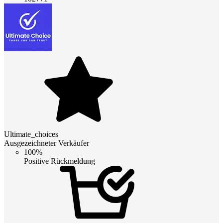
Ultimate_choices
Ausgezeichneter Verkäufer
100%
Positive Rückmeldung