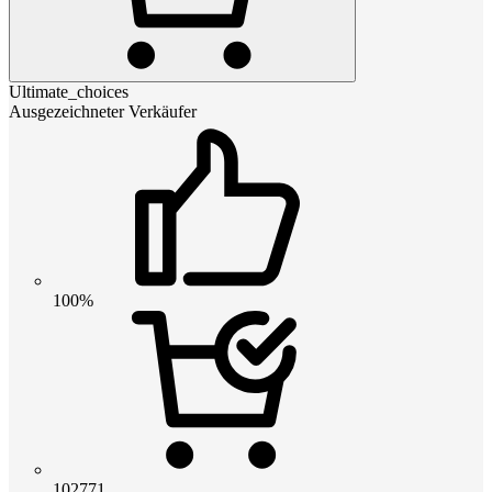
Ultimate_choices
Ausgezeichneter Verkäufer
100%
102771