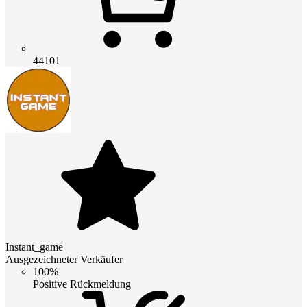
44101
Instant_game
Ausgezeichneter Verkäufer
100%
Positive Rückmeldung