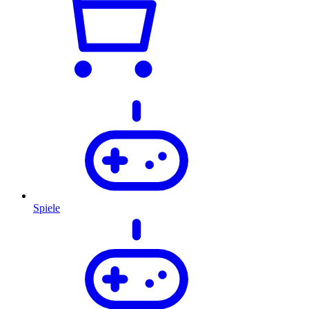
Spiele