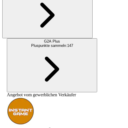
G2A Plus
Pluspunkte sammeln:
147
Angebot vom gewerblichen Verkäufer