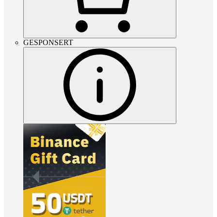
GESPONSERT