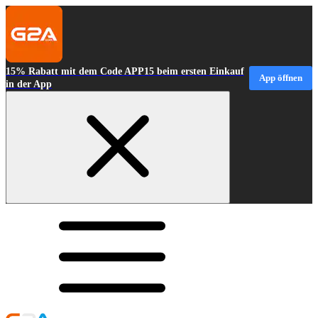
15% Rabatt mit dem Code APP15 beim ersten Einkauf
App öffnen
in der App