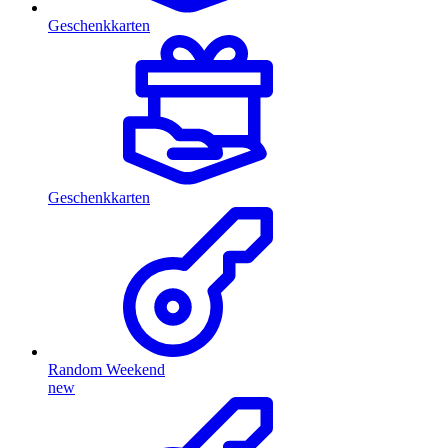
Geschenkkarten
Geschenkkarten
Random Weekend
new