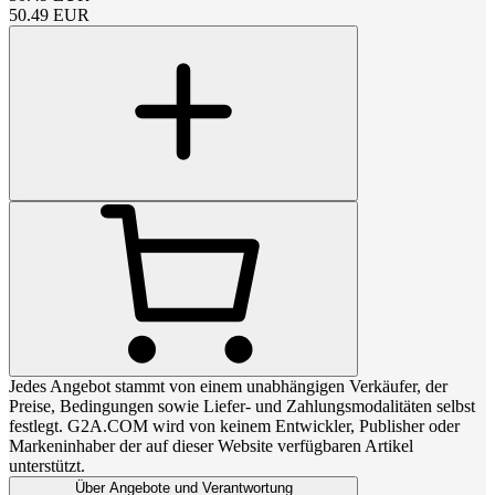
50.49
EUR
Jedes Angebot stammt von einem unabhängigen Verkäufer, der
Preise, Bedingungen sowie Liefer- und Zahlungsmodalitäten selbst
festlegt. G2A.COM wird von keinem Entwickler, Publisher oder
Markeninhaber der auf dieser Website verfügbaren Artikel
unterstützt.
Über Angebote und Verantwortung