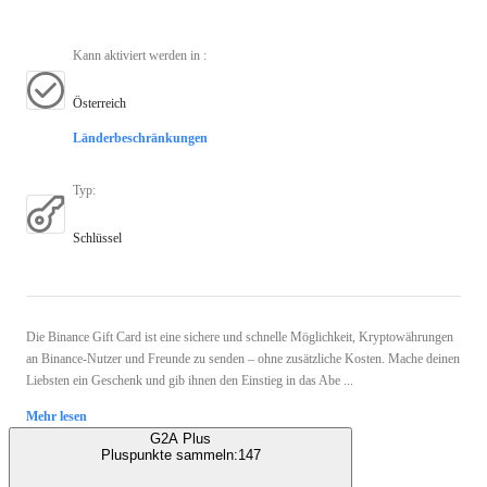
Kann aktiviert werden in
:
Österreich
Länderbeschränkungen
Typ
:
Schlüssel
Die Binance Gift Card ist eine sichere und schnelle Möglichkeit, Kryptowährungen
an Binance-Nutzer und Freunde zu senden – ohne zusätzliche Kosten. Mache deinen
Liebsten ein Geschenk und gib ihnen den Einstieg in das Abe ...
Mehr lesen
G2A Plus
Pluspunkte sammeln:
147