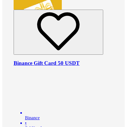
Binance Gift Card 50 USDT
Binance
•