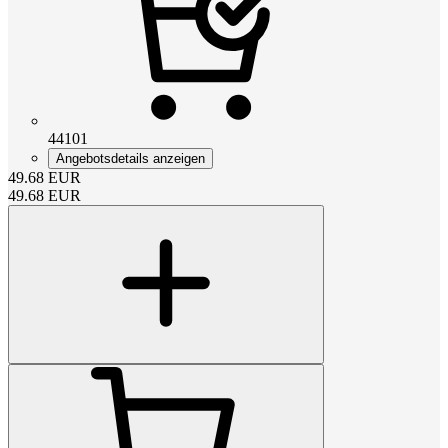
44101
Angebotsdetails anzeigen
49.68
EUR
49.68
EUR