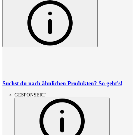
Suchst du nach ähnlichen Produkten? So geht's!
GESPONSERT