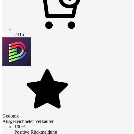
2315
Gedonix
Ausgezeichneter Verkäufer
100%
Positive Rückmeldung