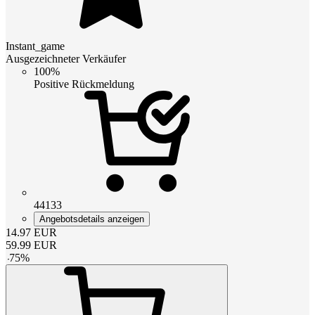
Instant_game
Ausgezeichneter Verkäufer
100%
Positive Rückmeldung
44133
Angebotsdetails anzeigen
14.97
EUR
59.99
EUR
-
75
%