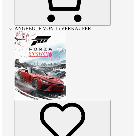
ANGEBOTE VON 15 VERKÄUFER