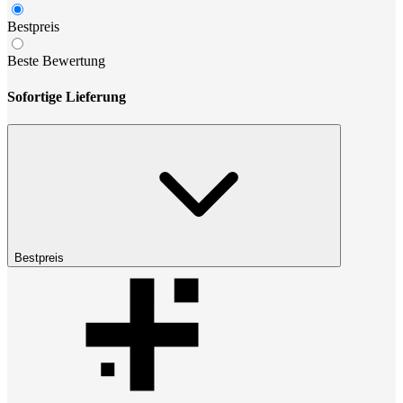
Bestpreis
Beste Bewertung
Sofortige Lieferung
Bestpreis