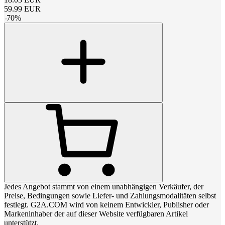
59.99
EUR
-
70
%
Jedes Angebot stammt von einem unabhängigen Verkäufer, der
Preise, Bedingungen sowie Liefer- und Zahlungsmodalitäten selbst
festlegt. G2A.COM wird von keinem Entwickler, Publisher oder
Markeninhaber der auf dieser Website verfügbaren Artikel
unterstützt.