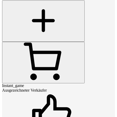
Instant_game
Ausgezeichneter Verkäufer