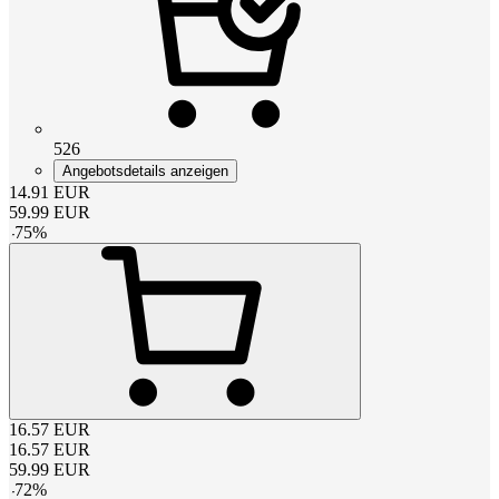
526
Angebotsdetails anzeigen
14.91
EUR
59.99
EUR
-
75
%
16.57
EUR
16.57
EUR
59.99
EUR
-
72
%