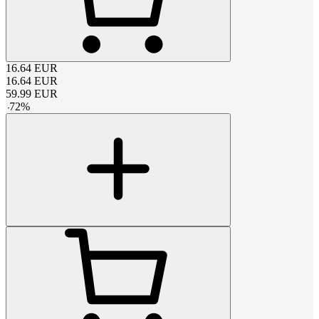
16.64
EUR
16.64
EUR
59.99
EUR
-
72
%