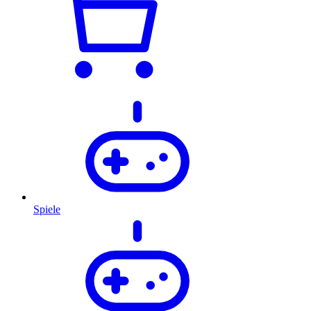
Spiele