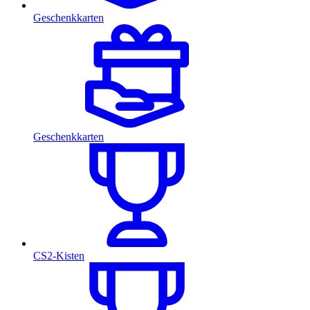
Geschenkkarten
Geschenkkarten
CS2-Kisten