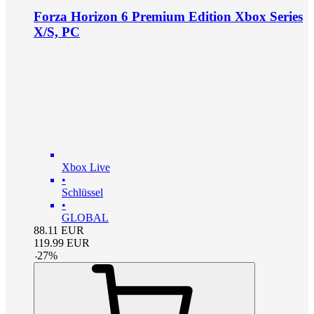
Forza Horizon 6 Premium Edition Xbox Series
X/S, PC
Xbox Live
•
Schlüssel
•
GLOBAL
88.11
EUR
119.99
EUR
-
27
%