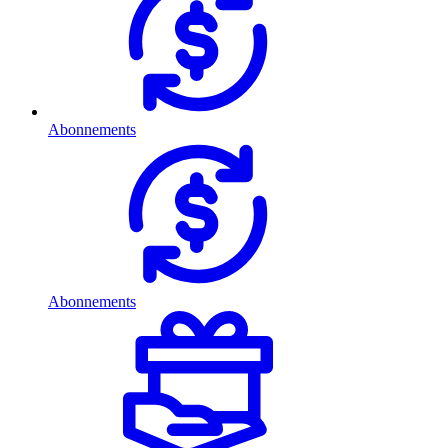
Abonnements
Abonnements