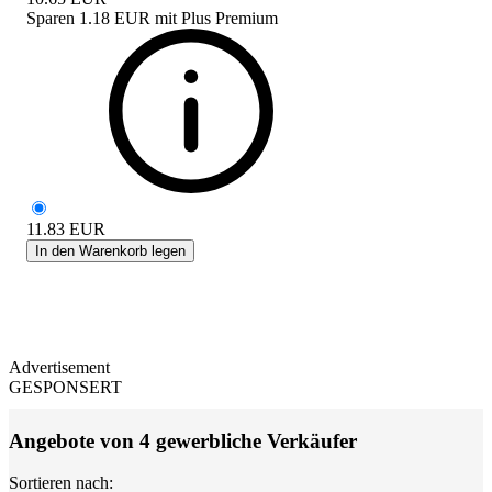
Sparen
1.18 EUR
mit
Plus Premium
11.83
EUR
In den Warenkorb legen
Advertisement
GESPONSERT
Angebote von 4 gewerbliche Verkäufer
Sortieren nach: