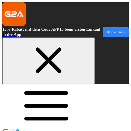
15% Rabatt mit dem Code APP15 beim ersten Einkauf
App öffnen
in der App