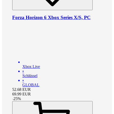
Forza Horizon 6 Xbox Series X/S, PC
Xbox Live
•
Schlüssel
•
GLOBAL
52.68
EUR
69.99
EUR
-
25
%