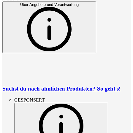
Über Angebote und Verantwortung
Suchst du nach ähnlichen Produkten? So geht's!
GESPONSERT