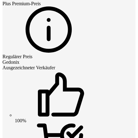
Plus Premium
-Preis
Regulärer Preis
Gedonix
Ausgezeichneter Verkäufer
100%