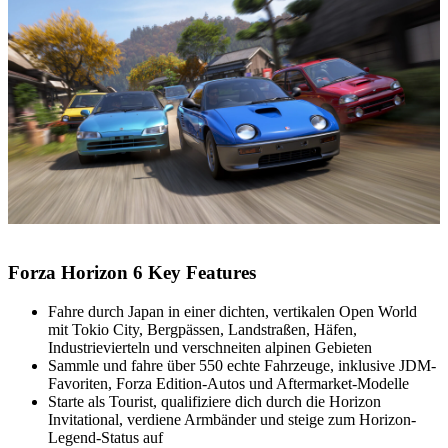
Forza Horizon 6 Key Features
Fahre durch Japan in einer dichten, vertikalen Open World
mit Tokio City, Bergpässen, Landstraßen, Häfen,
Industrievierteln und verschneiten alpinen Gebieten
Sammle und fahre über 550 echte Fahrzeuge, inklusive JDM-
Favoriten, Forza Edition-Autos und Aftermarket-Modelle
Starte als Tourist, qualifiziere dich durch die Horizon
Invitational, verdiene Armbänder und steige zum Horizon-
Legend-Status auf