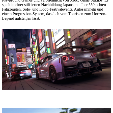
Playground Games und veröffentlicht von Xbox Game Studios. Es
spielt in einer stilisierten Nachbildung Japans mit über 550 echten
Fahrzeugen, Solo- und Koop-Festivalevents, Autosammeln und
einem Progression-System, das dich vom Touristen zum Horizon-
Legend aufsteigen lässt.