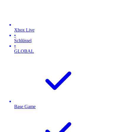
Xbox Live
•
Schlüssel
•
GLOBAL
Base Game