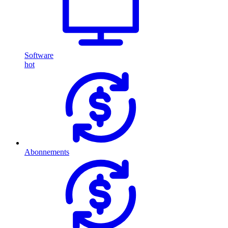
Software
hot
Abonnements