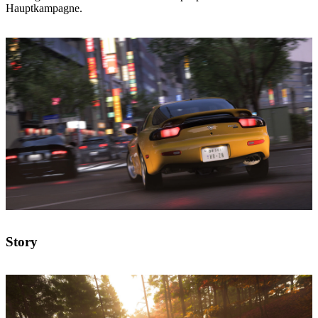
Hauptkampagne.
Story