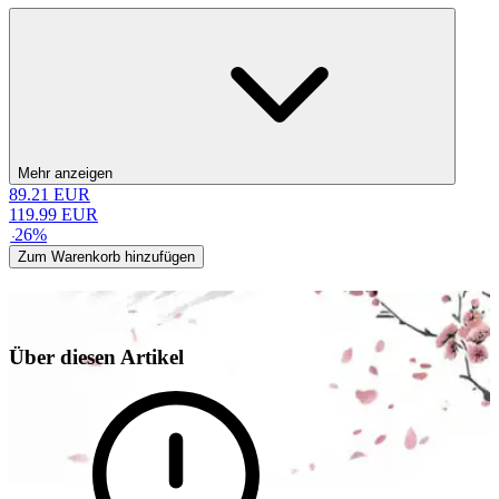
Mehr anzeigen
89.21
EUR
119.99
EUR
-
26
%
Zum Warenkorb hinzufügen
Über diesen Artikel