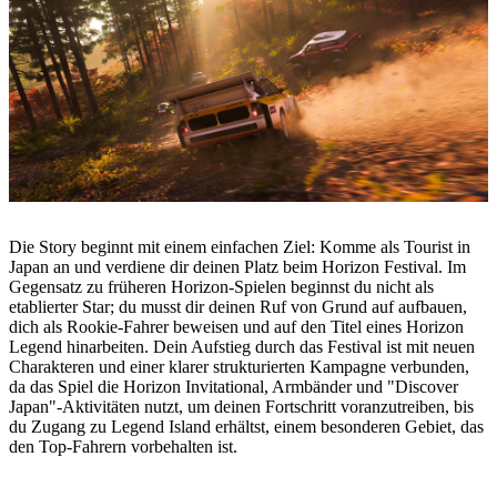
Die Story beginnt mit einem einfachen Ziel: Komme als Tourist in
Japan an und verdiene dir deinen Platz beim Horizon Festival. Im
Gegensatz zu früheren Horizon-Spielen beginnst du nicht als
etablierter Star; du musst dir deinen Ruf von Grund auf aufbauen,
dich als Rookie-Fahrer beweisen und auf den Titel eines Horizon
Legend hinarbeiten. Dein Aufstieg durch das Festival ist mit neuen
Charakteren und einer klarer strukturierten Kampagne verbunden,
da das Spiel die Horizon Invitational, Armbänder und "Discover
Japan"-Aktivitäten nutzt, um deinen Fortschritt voranzutreiben, bis
du Zugang zu Legend Island erhältst, einem besonderen Gebiet, das
den Top-Fahrern vorbehalten ist.