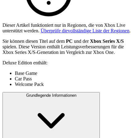
Dieser Artikel funktioniert nur in Regionen, die von Xbox Live
unterstützt werden.
Überprüfe dievollständige Liste der Regionen
.
Sie können diesen Titel auf dem
PC
und der
Xbox Series X/S
spielen. Diese Version enthält Leistungsverbesserungen für die
Xbox Series X/S-Generation im Vergleich zur Xbox One.
Deluxe Edition enthält:
Base Game
Car Pass
Welcome Pack
Grundlegende Informationen