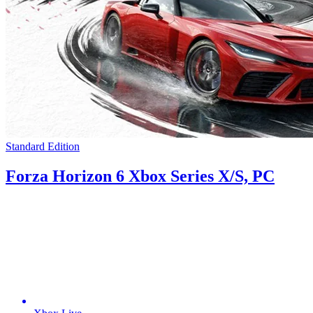
Standard Edition
Forza Horizon 6 Xbox Series X/S, PC