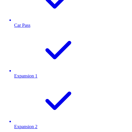
Car Pass
Expansion 1
Expansion 2