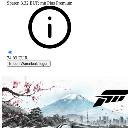
Sparen
3.32 EUR
mit
Plus Premium
74.89
EUR
In den Warenkorb legen