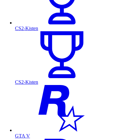
CS2-Kisten
CS2-Kisten
GTA V