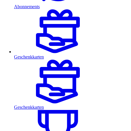
Abonnements
Geschenkkarten
Geschenkkarten