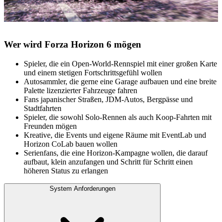
Wer wird Forza Horizon 6 mögen
Spieler, die ein Open-World-Rennspiel mit einer großen Karte
und einem stetigen Fortschrittsgefühl wollen
Autosammler, die gerne eine Garage aufbauen und eine breite
Palette lizenzierter Fahrzeuge fahren
Fans japanischer Straßen, JDM-Autos, Bergpässe und
Stadtfahrten
Spieler, die sowohl Solo-Rennen als auch Koop-Fahrten mit
Freunden mögen
Kreative, die Events und eigene Räume mit EventLab und
Horizon CoLab bauen wollen
Serienfans, die eine Horizon-Kampagne wollen, die darauf
aufbaut, klein anzufangen und Schritt für Schritt einen
höheren Status zu erlangen
System Anforderungen