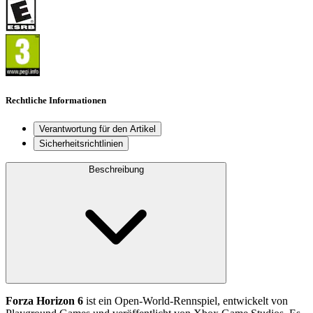
Rechtliche Informationen
Verantwortung für den Artikel
Sicherheitsrichtlinien
Beschreibung
Forza Horizon 6
ist ein Open-World-Rennspiel, entwickelt von