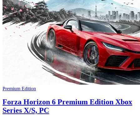
Premium Edition
Forza Horizon 6 Premium Edition Xbox
Series X/S, PC