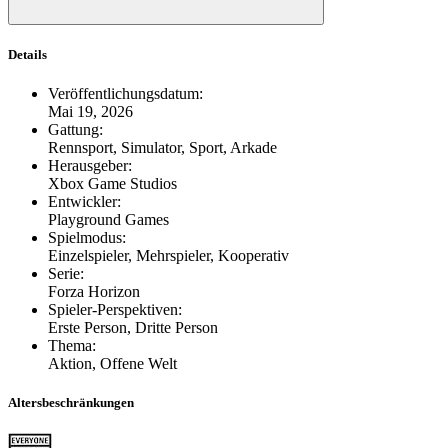
Details
Veröffentlichungsdatum
:
Mai 19, 2026
Gattung
:
Rennsport, Simulator, Sport, Arkade
Herausgeber
:
Xbox Game Studios
Entwickler
:
Playground Games
Spielmodus
:
Einzelspieler, Mehrspieler, Kooperativ
Serie
:
Forza Horizon
Spieler-Perspektiven
:
Erste Person, Dritte Person
Thema
:
Aktion, Offene Welt
Altersbeschränkungen