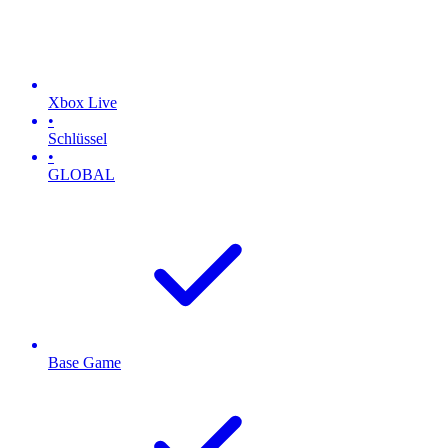
Xbox Live
•
Schlüssel
•
GLOBAL
Base Game