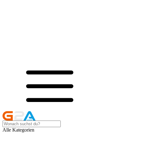
Alle Kategorien