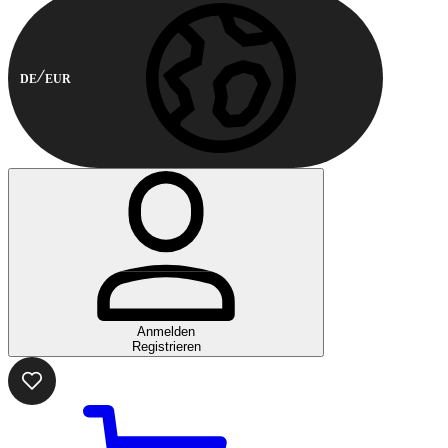
DE
EUR
Anmelden
Registrieren