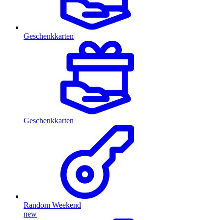
Geschenkkarten
Geschenkkarten
Random Weekend
new