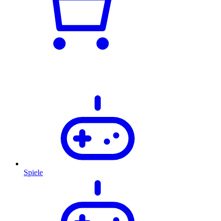
Spiele