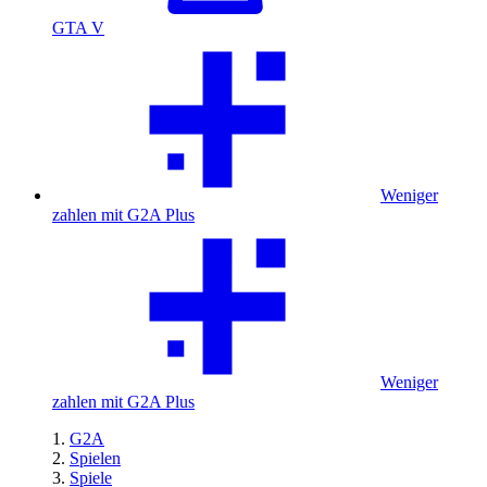
GTA V
Weniger
zahlen mit G2A Plus
Weniger
zahlen mit G2A Plus
G2A
Spielen
Spiele