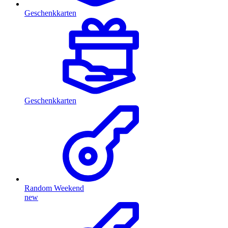
Geschenkkarten
Geschenkkarten
Random Weekend
new