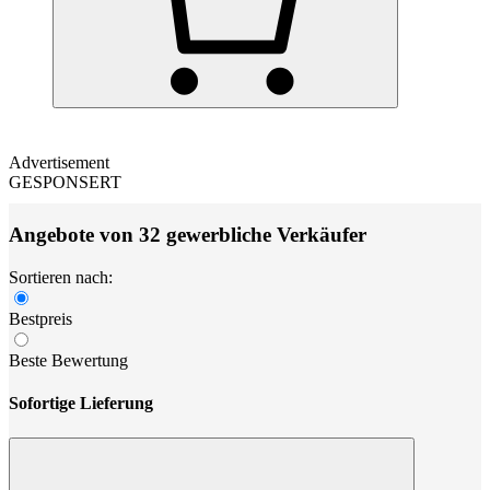
Advertisement
GESPONSERT
Angebote von 32 gewerbliche Verkäufer
Sortieren nach:
Bestpreis
Beste Bewertung
Sofortige Lieferung