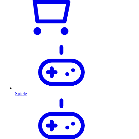
Spiele