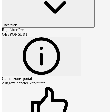
Bestpreis
Regulärer Preis
GESPONSERT
Game_zone_portal
Ausgezeichneter Verkäufer