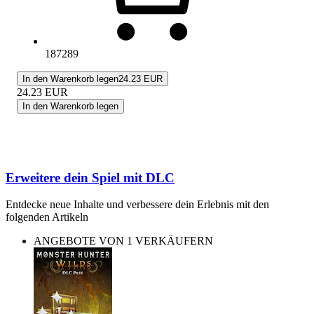
187289
In den Warenkorb legen
24.23 EUR
24.23
EUR
In den Warenkorb legen
Erweitere dein Spiel mit DLC
Entdecke neue Inhalte und verbessere dein Erlebnis mit den
folgenden Artikeln
ANGEBOTE VON 1 VERKÄUFERN