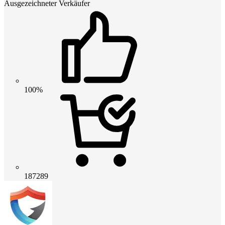
Ausgezeichneter Verkäufer
100%
187289