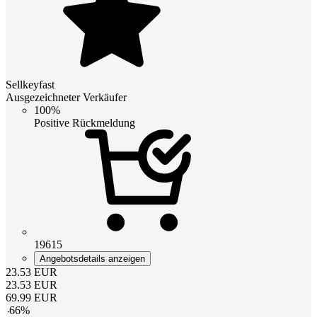
Sellkeyfast
Ausgezeichneter Verkäufer
100%
Positive Rückmeldung
19615
Angebotsdetails anzeigen
23.53
EUR
23.53
EUR
69.99
EUR
-
66
%