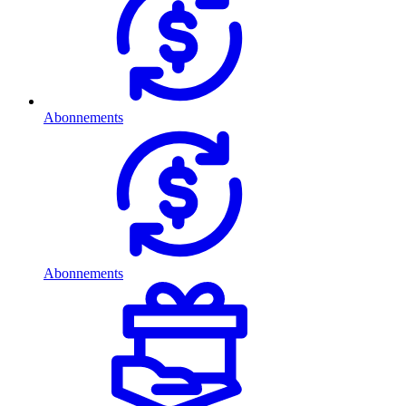
Abonnements
Abonnements