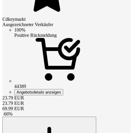
Cdkeymarkt
Ausgezeichneter Verkäufer
100%
Positive Rückmeldung
44389
Angebotsdetails anzeigen
23.79
EUR
23.79
EUR
69.99
EUR
-
66
%