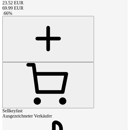
23.52
EUR
69.99
EUR
-
66
%
Sellkeyfast
Ausgezeichneter Verkäufer