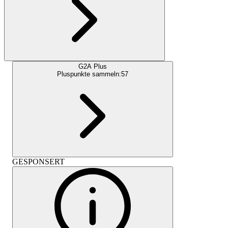
G2A Plus
Pluspunkte sammeln:
57
GESPONSERT