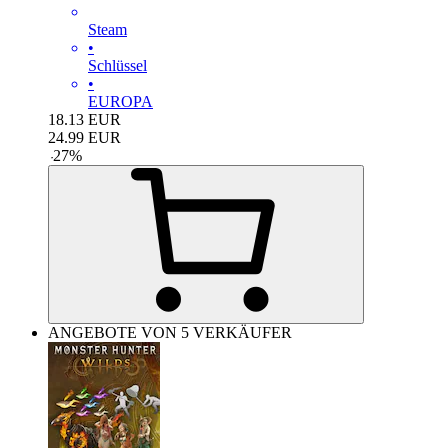
Steam
•
Schlüssel
•
EUROPA
18.13
EUR
24.99
EUR
-
27
%
ANGEBOTE VON 5 VERKÄUFER