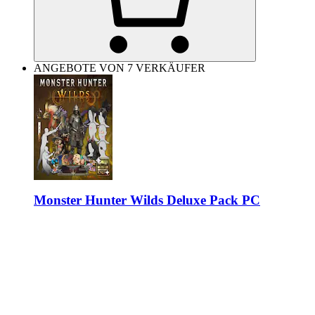
ANGEBOTE VON 7 VERKÄUFER
Monster Hunter Wilds Deluxe Pack PC