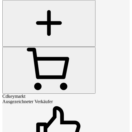
Cdkeymarkt
Ausgezeichneter Verkäufer