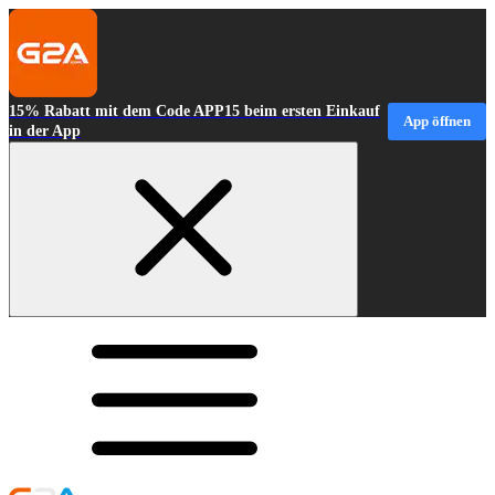
15% Rabatt mit dem Code APP15 beim ersten Einkauf
App öffnen
in der App