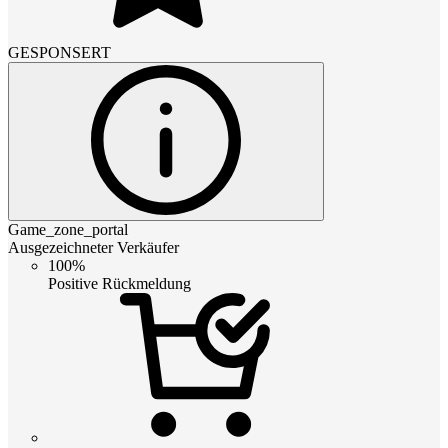
GESPONSERT
Game_zone_portal
Ausgezeichneter Verkäufer
100%
Positive Rückmeldung