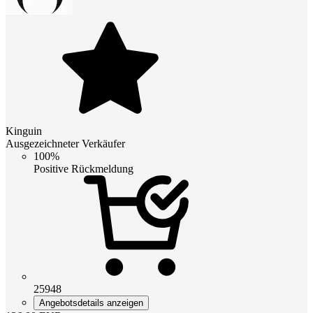
Kinguin
Ausgezeichneter Verkäufer
100%
Positive Rückmeldung
25948
Angebotsdetails anzeigen