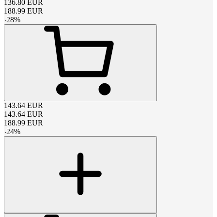
136.80
EUR
188.99
EUR
-
28
%
143.64
EUR
143.64
EUR
188.99
EUR
-
24
%