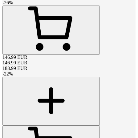
-
26
%
146.99
EUR
146.99
EUR
188.99
EUR
-
22
%