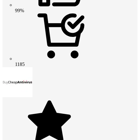
99%
1185