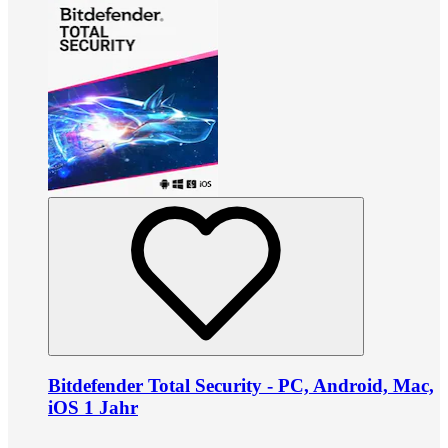
Bitdefender Total Security - PC, Android, Mac,
iOS 1 Jahr