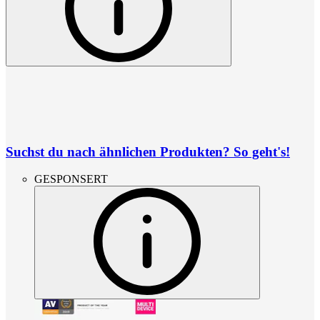
Suchst du nach ähnlichen Produkten? So geht's!
GESPONSERT