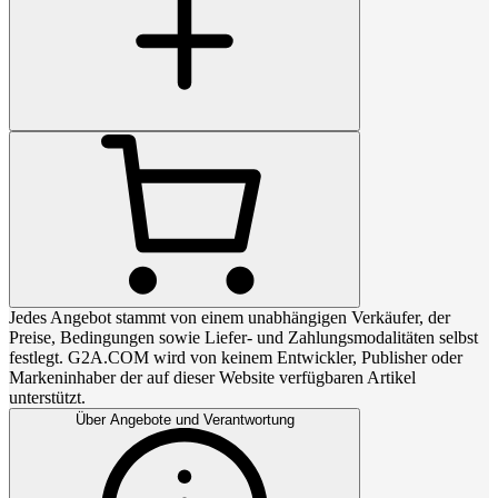
Jedes Angebot stammt von einem unabhängigen Verkäufer, der
Preise, Bedingungen sowie Liefer- und Zahlungsmodalitäten selbst
festlegt. G2A.COM wird von keinem Entwickler, Publisher oder
Markeninhaber der auf dieser Website verfügbaren Artikel
unterstützt.
Über Angebote und Verantwortung