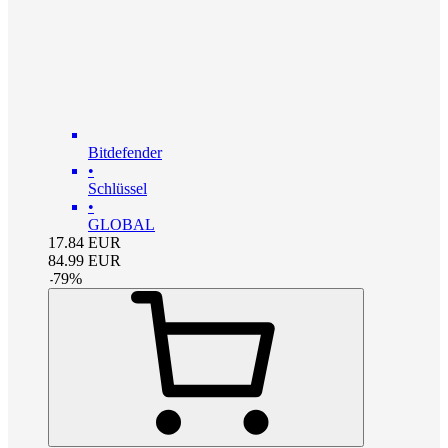
Bitdefender
•
Schlüssel
•
GLOBAL
17.84
EUR
84.99
EUR
-
79
%