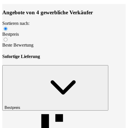
Angebote von 4 gewerbliche Verkäufer
Sortieren nach:
Bestpreis
Beste Bewertung
Sofortige Lieferung
Bestpreis