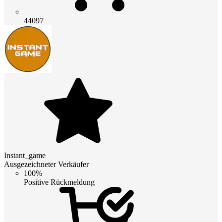
44097
Instant_game
Ausgezeichneter Verkäufer
100%
Positive Rückmeldung