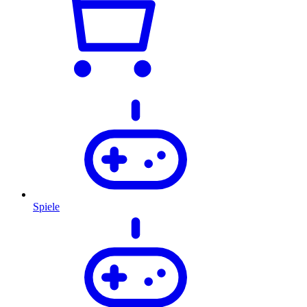
Spiele