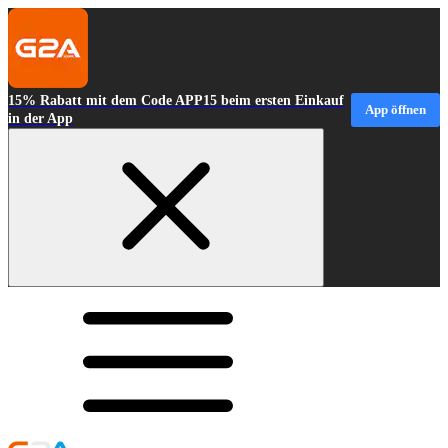
15% Rabatt mit dem Code APP15 beim ersten Einkauf
App öffnen
in der App