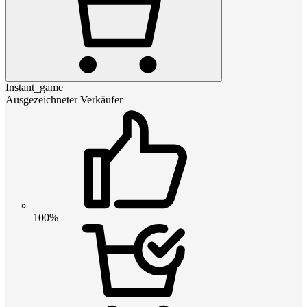
Instant_game
Ausgezeichneter Verkäufer
100%