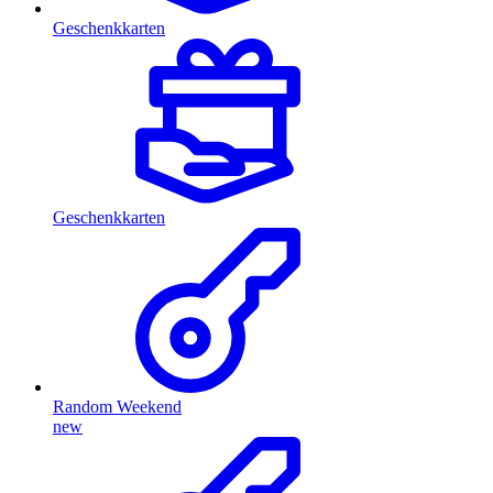
Geschenkkarten
Geschenkkarten
Random Weekend
new