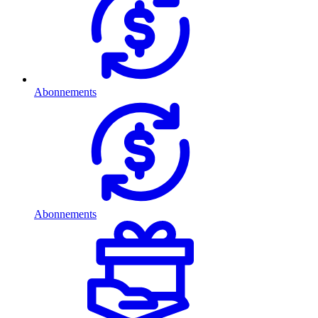
Abonnements
Abonnements