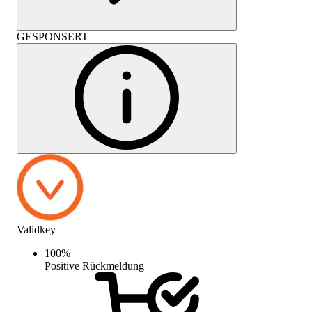
GESPONSERT
Validkey
100
%
Positive Rückmeldung