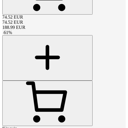
74.52
EUR
74.52
EUR
188.99
EUR
-
61
%