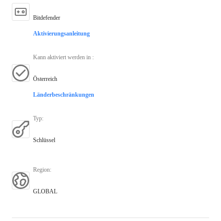
Bitdefender
Aktivierungsanleitung
Kann aktiviert werden in
:
Österreich
Länderbeschränkungen
Typ
:
Schlüssel
Region
:
GLOBAL