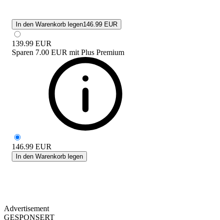
In den Warenkorb legen
146.99 EUR
139.99
EUR
Sparen
7.00 EUR
mit
Plus Premium
146.99
EUR
In den Warenkorb legen
Advertisement
GESPONSERT