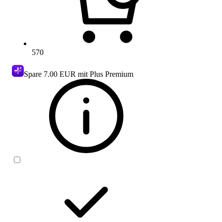
570
Spare
7.00 EUR
mit Plus Premium