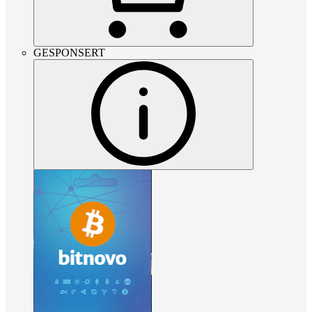
GESPONSERT