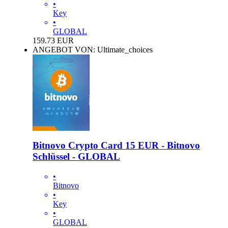
•
Key
•
GLOBAL
159.73
EUR
ANGEBOT VON: Ultimate_choices
Bitnovo Crypto Card 15 EUR - Bitnovo
Schlüssel - GLOBAL
•
Bitnovo
•
Key
•
GLOBAL