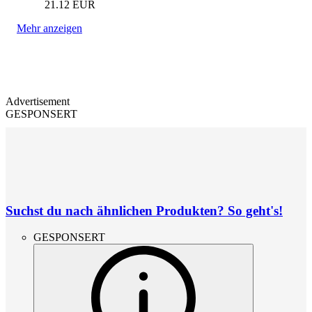
21.12
EUR
Mehr anzeigen
Advertisement
GESPONSERT
Suchst du nach ähnlichen Produkten? So geht's!
GESPONSERT