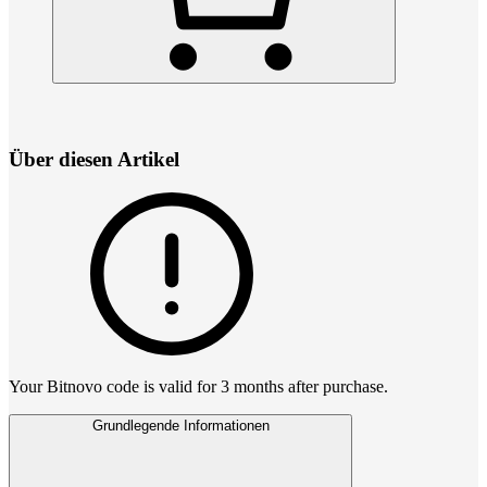
Über diesen Artikel
Your Bitnovo code is valid for 3 months after purchase.
Grundlegende Informationen