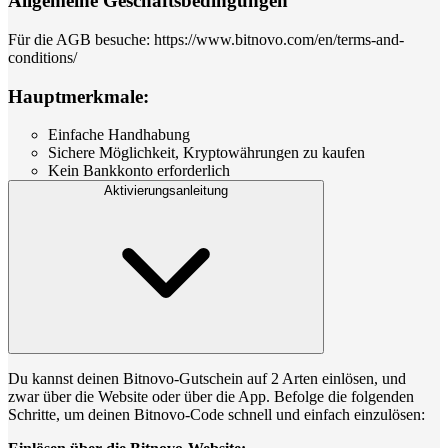
Allgemeine Geschäftsbedingungen
Für die AGB besuche: https://www.bitnovo.com/en/terms-and-
conditions/
Hauptmerkmale:
Einfache Handhabung
Sichere Möglichkeit, Kryptowährungen zu kaufen
Kein Bankkonto erforderlich
Aktivierungsanleitung
Du kannst deinen Bitnovo-Gutschein auf 2 Arten einlösen, und
zwar über die Website oder über die App. Befolge die folgenden
Schritte, um deinen Bitnovo-Code schnell und einfach einzulösen: