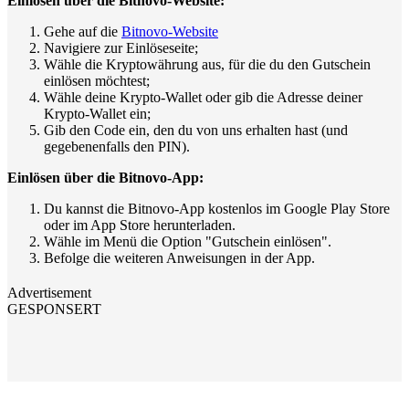
Einlösen über die Bitnovo-Website:
Gehe auf die
Bitnovo-Website
Navigiere zur Einlöseseite;
Wähle die Kryptowährung aus, für die du den Gutschein
einlösen möchtest;
Wähle deine Krypto-Wallet oder gib die Adresse deiner
Krypto-Wallet ein;
Gib den Code ein, den du von uns erhalten hast (und
gegebenenfalls den PIN).
Einlösen über die Bitnovo-App:
Du kannst die Bitnovo-App kostenlos im Google Play Store
oder im App Store herunterladen.
Wähle im Menü die Option "Gutschein einlösen".
Befolge die weiteren Anweisungen in der App.
Advertisement
GESPONSERT