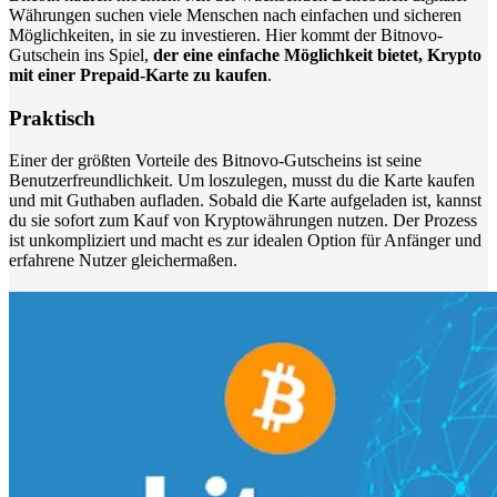
Währungen suchen viele Menschen nach einfachen und sicheren
Möglichkeiten, in sie zu investieren. Hier kommt der Bitnovo-
Gutschein ins Spiel,
der eine einfache Möglichkeit bietet, Krypto
mit einer Prepaid-Karte zu kaufen
.
Praktisch
Einer der größten Vorteile des Bitnovo-Gutscheins ist seine
Benutzerfreundlichkeit. Um loszulegen, musst du die Karte kaufen
und mit Guthaben aufladen. Sobald die Karte aufgeladen ist, kannst
du sie sofort zum Kauf von Kryptowährungen nutzen. Der Prozess
ist unkompliziert und macht es zur idealen Option für Anfänger und
erfahrene Nutzer gleichermaßen.