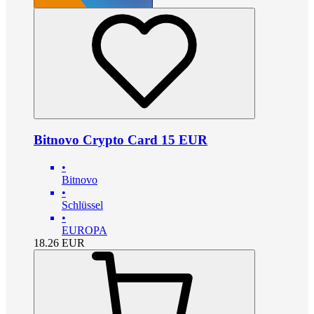
Bitnovo Crypto Card 15 EUR
•
Bitnovo
•
Schlüssel
•
EUROPA
18.26
EUR