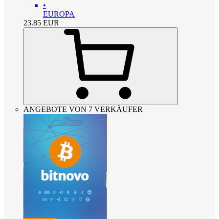
•
EUROPA
23.85
EUR
ANGEBOTE VON 7 VERKÄUFER