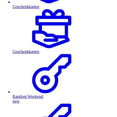
Geschenkkarten
Geschenkkarten
Random Weekend
new