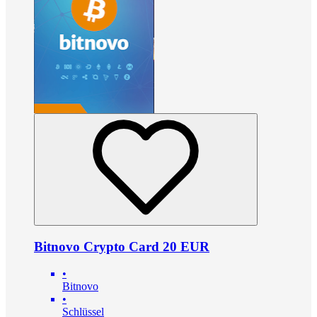
Bitnovo Crypto Card 20 EUR
•
Bitnovo
•
Schlüssel