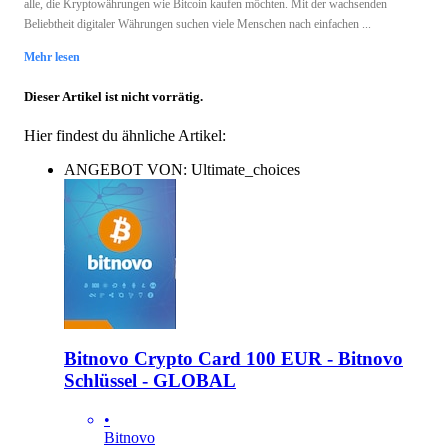
alle, die Kryptowährungen wie Bitcoin kaufen möchten. Mit der wachsenden
Beliebtheit digitaler Währungen suchen viele Menschen nach einfachen ...
Mehr lesen
Dieser Artikel ist nicht vorrätig.
Hier findest du ähnliche Artikel:
ANGEBOT VON: Ultimate_choices
Bitnovo Crypto Card 100 EUR - Bitnovo
Schlüssel - GLOBAL
•
Bitnovo