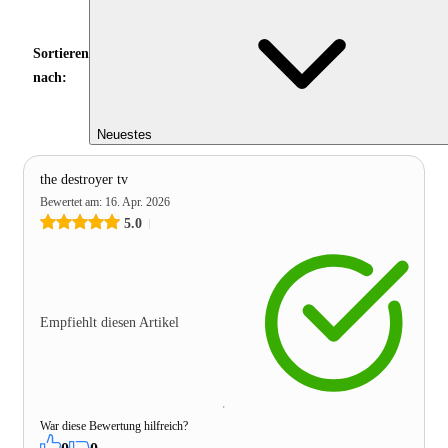
Sortieren
nach:
Neuestes
the destroyer tv
Bewertet am
:
16. Apr. 2026
5.0
Empfiehlt diesen Artikel
War diese Bewertung hilfreich?