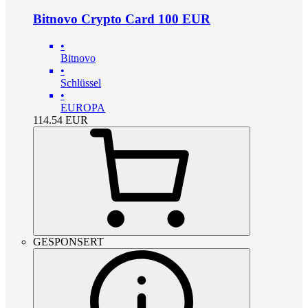
Bitnovo Crypto Card 100 EUR
•
Bitnovo
•
Schlüssel
•
EUROPA
114.54
EUR
GESPONSERT