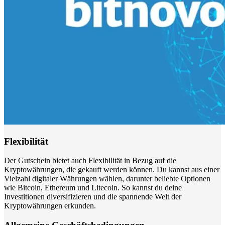
Flexibilität
Der Gutschein bietet auch Flexibilität in Bezug auf die
Kryptowährungen, die gekauft werden können. Du kannst aus einer
Vielzahl digitaler Währungen wählen, darunter beliebte Optionen
wie Bitcoin, Ethereum und Litecoin. So kannst du deine
Investitionen diversifizieren und die spannende Welt der
Kryptowährungen erkunden.