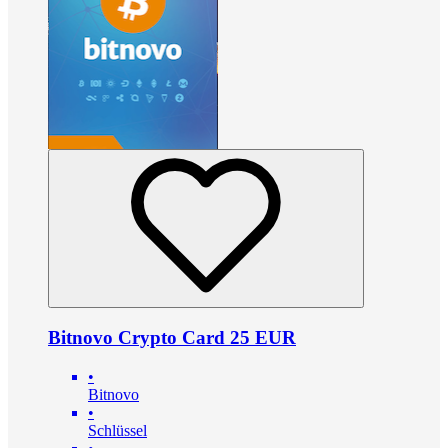
Bitnovo Crypto Card 25 EUR
•
Bitnovo
•
Schlüssel