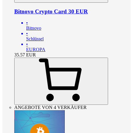
Bitnovo Crypto Card 30 EUR
•
Bitnovo
•
Schlüssel
•
EUROPA
35.57
EUR
ANGEBOTE VON 4 VERKÄUFER