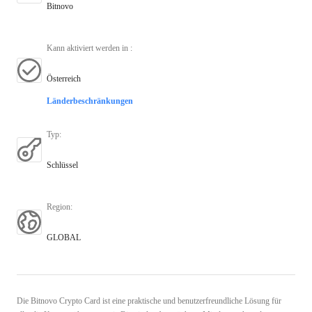
Bitnovo
Kann aktiviert werden in
:
Österreich
Länderbeschränkungen
Typ
:
Schlüssel
Region
:
GLOBAL
Die Bitnovo Crypto Card ist eine praktische und benutzerfreundliche Lösung für