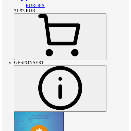
•
EUROPA
31.95
EUR
GESPONSERT