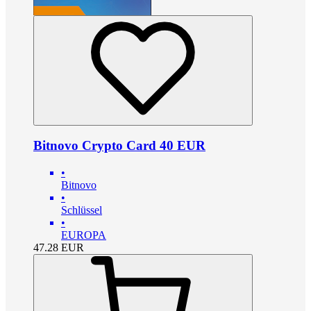
Bitnovo Crypto Card 40 EUR
•
Bitnovo
•
Schlüssel
•
EUROPA
47.28
EUR