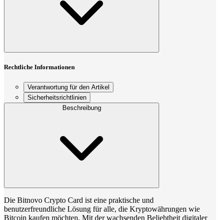
Rechtliche Informationen
Verantwortung für den Artikel
Sicherheitsrichtlinien
Beschreibung
Die Bitnovo Crypto Card ist eine praktische und
benutzerfreundliche Lösung für alle, die Kryptowährungen wie
Bitcoin kaufen möchten. Mit der wachsenden Beliebtheit digitaler