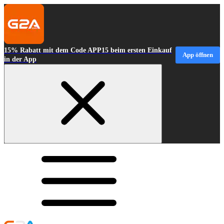
15% Rabatt mit dem Code APP15 beim ersten Einkauf
App öffnen
in der App