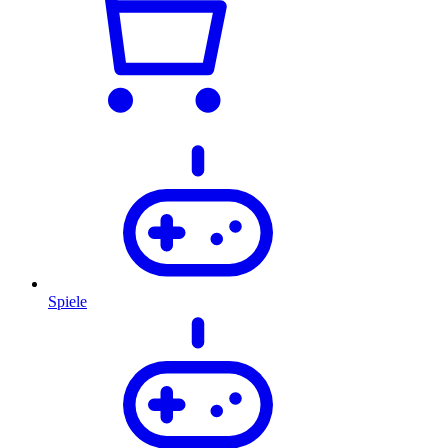
Spiele