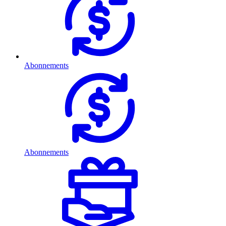
Abonnements
Abonnements