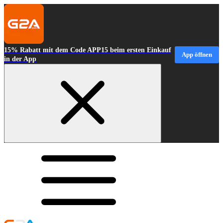
15% Rabatt mit dem Code APP15 beim ersten Einkauf
App öffnen
in der App