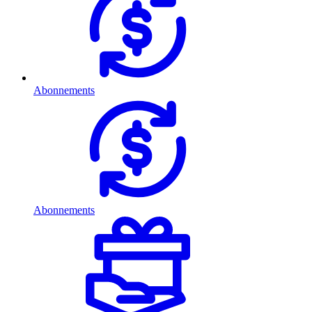
Abonnements
Abonnements