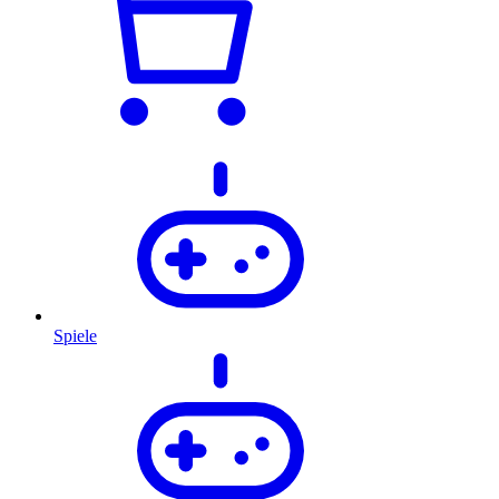
Spiele