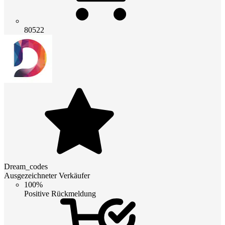
80522
Dream_codes
Ausgezeichneter Verkäufer
100%
Positive Rückmeldung