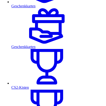
Geschenkkarten
Geschenkkarten
CS2-Kisten