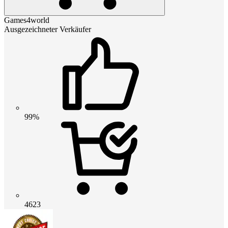
Games4world
Ausgezeichneter Verkäufer
99%
4623