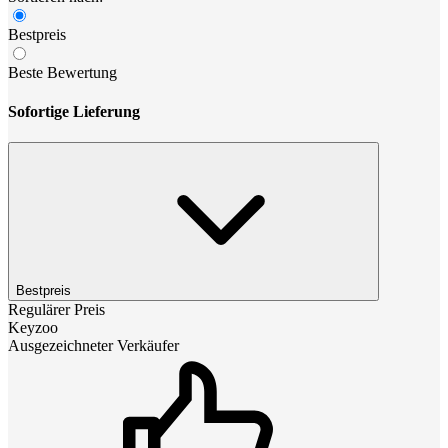
Bestpreis
Beste Bewertung
Sofortige Lieferung
Bestpreis
Regulärer Preis
Keyzoo
Ausgezeichneter Verkäufer