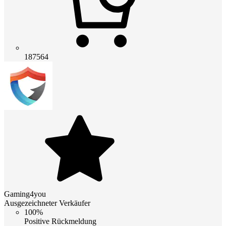
187564
Gaming4you
Ausgezeichneter Verkäufer
100%
Positive Rückmeldung