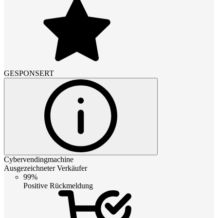
GESPONSERT
Cybervendingmachine
Ausgezeichneter Verkäufer
99%
Positive Rückmeldung