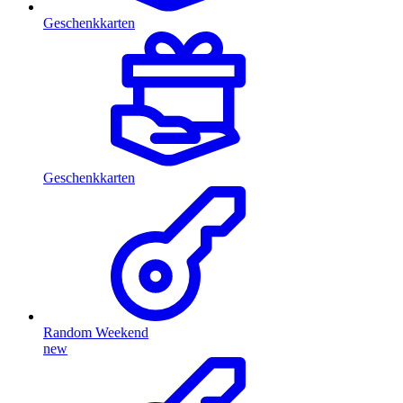
Geschenkkarten
Geschenkkarten
Random Weekend
new