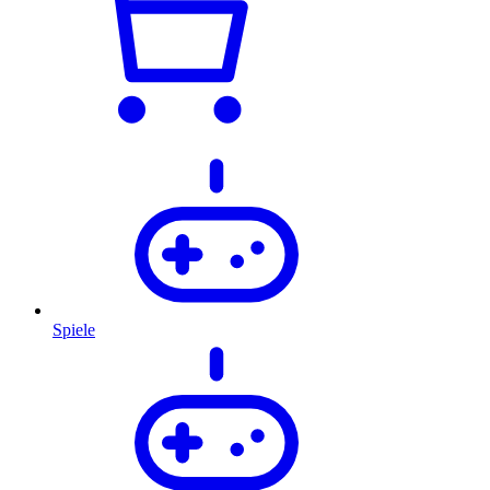
Spiele