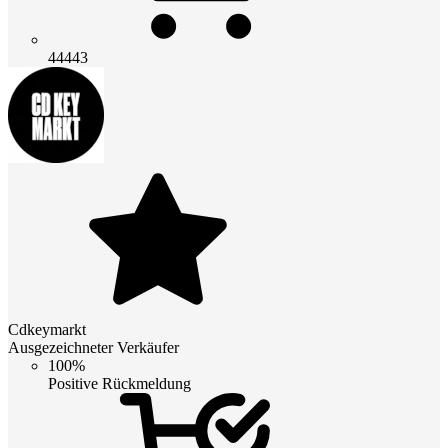
44443
Cdkeymarkt
Ausgezeichneter Verkäufer
100%
Positive Rückmeldung