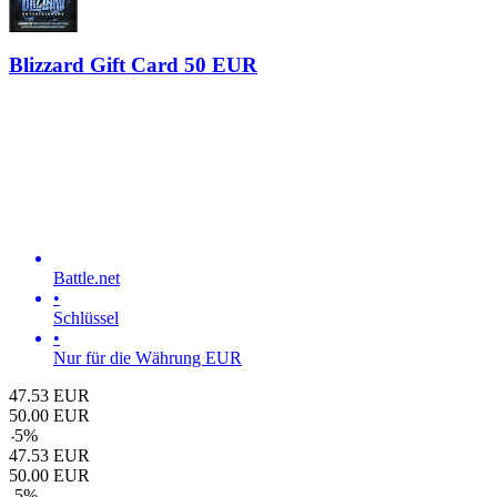
Blizzard Gift Card 50 EUR
Battle.net
•
Schlüssel
•
Nur für die Währung EUR
47.53
EUR
50.00
EUR
-
5
%
47.53
EUR
50.00
EUR
-
5
%