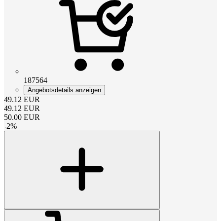
187564
Angebotsdetails anzeigen
49.12
EUR
49.12
EUR
50.00
EUR
-
2
%