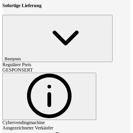
Sofortige Lieferung
Bestpreis
Regulärer Preis
GESPONSERT
Cybervendingmachine
Ausgezeichneter Verkäufer