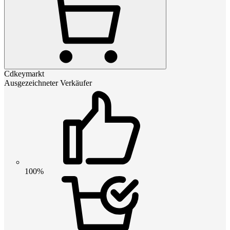
Cdkeymarkt
Ausgezeichneter Verkäufer
100%