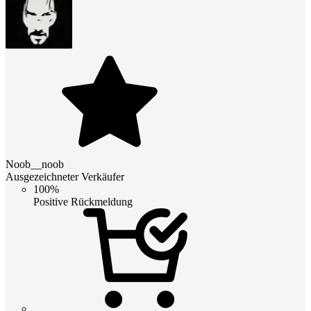
Noob__noob
Ausgezeichneter Verkäufer
100%
Positive Rückmeldung