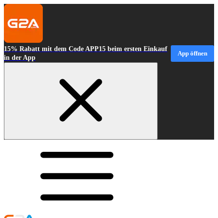
15% Rabatt mit dem Code APP15 beim ersten Einkauf
App öffnen
in der App