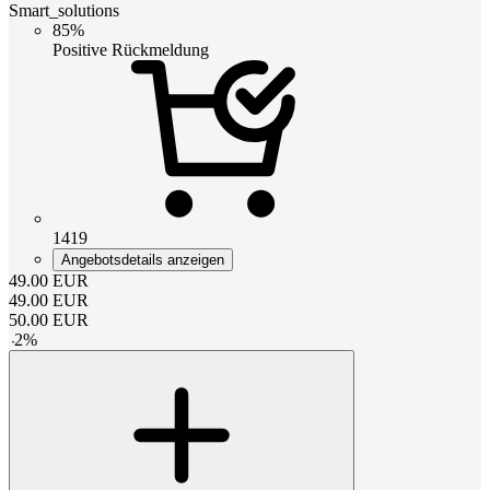
Smart_solutions
85%
Positive Rückmeldung
1419
Angebotsdetails anzeigen
49.00
EUR
49.00
EUR
50.00
EUR
-
2
%