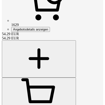
1629
Angebotsdetails anzeigen
54.29
EUR
54.29
EUR