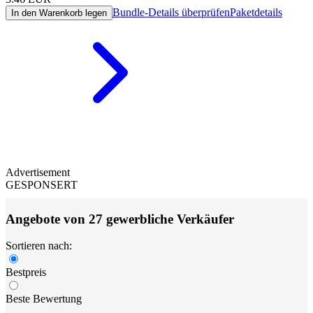
Bundle-Details überprüfen
Paketdetails
In den Warenkorb legen
Advertisement
GESPONSERT
Angebote von 27 gewerbliche Verkäufer
Sortieren nach:
Bestpreis
Beste Bewertung