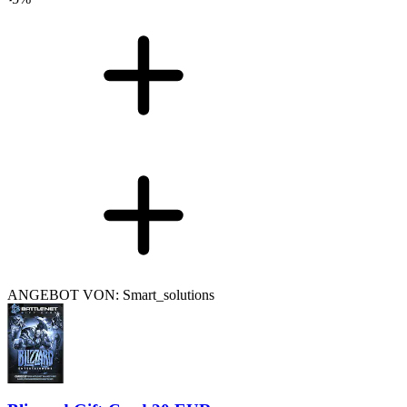
ANGEBOT VON: Smart_solutions