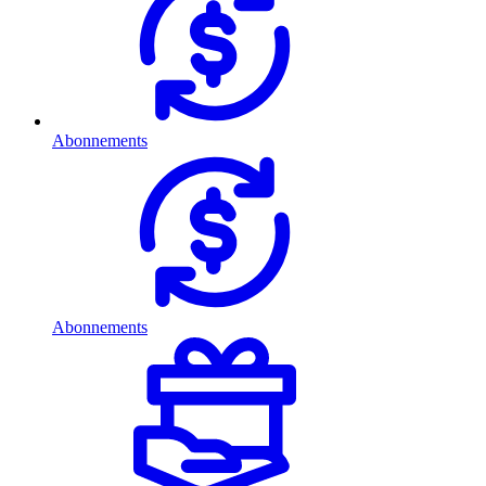
Abonnements
Abonnements