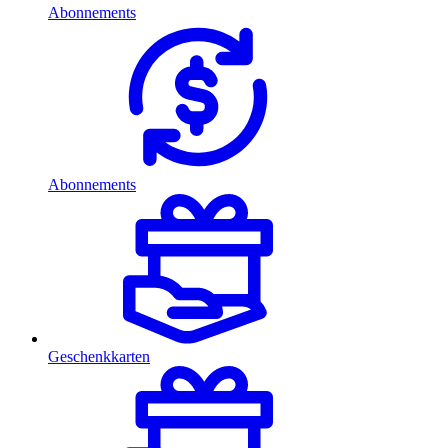
Abonnements
Abonnements
Geschenkkarten