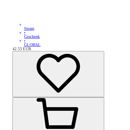
Steam
•
Geschenk
•
GLOBAL
42.53
EUR