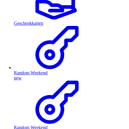
Geschenkkarten
Random Weekend
new
Random Weekend