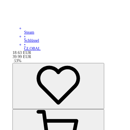
Steam
•
Schlüssel
•
GLOBAL
18.63
EUR
39.99
EUR
-
53
%