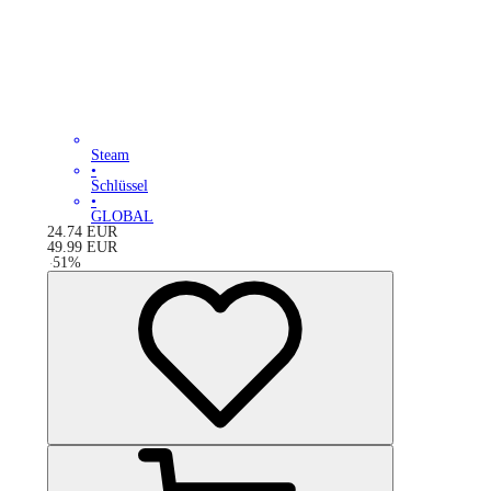
Steam
•
Schlüssel
•
GLOBAL
24.74
EUR
49.99
EUR
-
51
%