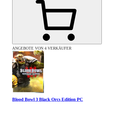
ANGEBOTE VON 4 VERKÄUFER
Blood Bowl 3 Black Orcs Edition PC