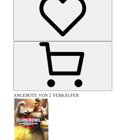
ANGEBOTE VON 2 VERKÄUFER