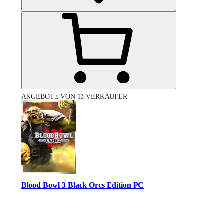
ANGEBOTE VON 13 VERKÄUFER
Blood Bowl 3 Black Orcs Edition PC