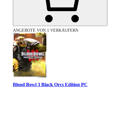
ANGEBOTE VON 1 VERKÄUFERN
Blood Bowl 3 Black Orcs Edition PC