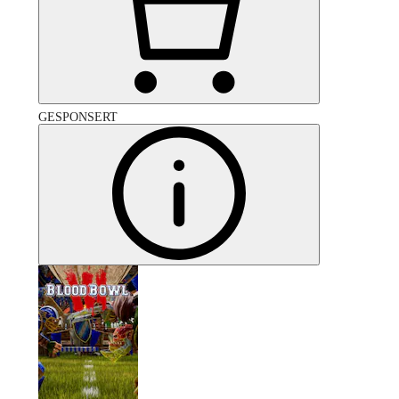
GESPONSERT