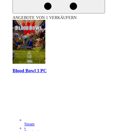
ANGEBOTE VON 1 VERKÄUFERN
Blood Bowl 3 PC
Steam
•