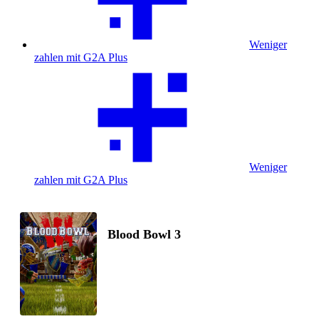
Weniger
zahlen mit G2A Plus
Weniger
zahlen mit G2A Plus
Blood Bowl 3