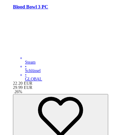
Blood Bowl 3 PC
Steam
•
Schlüssel
•
GLOBAL
22.20
EUR
29.99
EUR
-
26
%