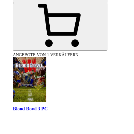
ANGEBOTE VON 1 VERKÄUFERN
Blood Bowl 3 PC