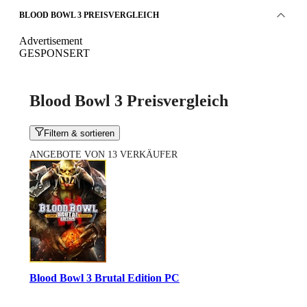
BLOOD BOWL 3 PREISVERGLEICH
Advertisement
GESPONSERT
Blood Bowl 3 Preisvergleich
Filtern & sortieren
ANGEBOTE VON 13 VERKÄUFER
Blood Bowl 3 Brutal Edition PC