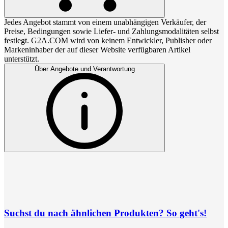
Jedes Angebot stammt von einem unabhängigen Verkäufer, der
Preise, Bedingungen sowie Liefer- und Zahlungsmodalitäten selbst
festlegt. G2A.COM wird von keinem Entwickler, Publisher oder
Markeninhaber der auf dieser Website verfügbaren Artikel
unterstützt.
Über Angebote und Verantwortung
Suchst du nach ähnlichen Produkten? So geht's!