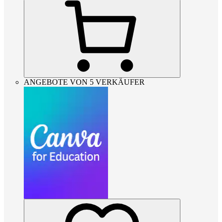
ANGEBOTE VON 5 VERKÄUFER