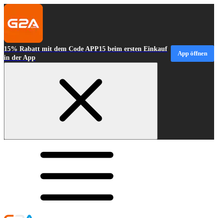
15% Rabatt mit dem Code APP15 beim ersten Einkauf
App öffnen
in der App