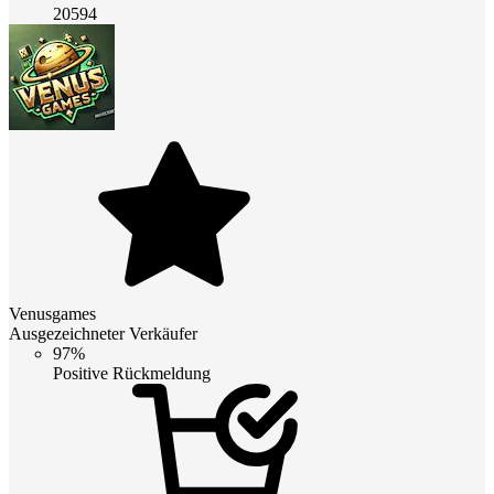
20594
Venusgames
Ausgezeichneter Verkäufer
97%
Positive Rückmeldung