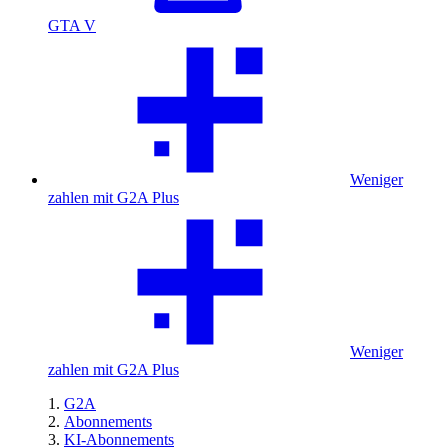
GTA V
Weniger
zahlen mit G2A Plus
Weniger
zahlen mit G2A Plus
G2A
Abonnements
KI-Abonnements