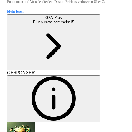
Funktionen und Vorteile, die dein Design-Erlebnis verbessern.Über Ca ...
Mehr lesen
G2A Plus
Pluspunkte sammeln:
15
GESPONSERT