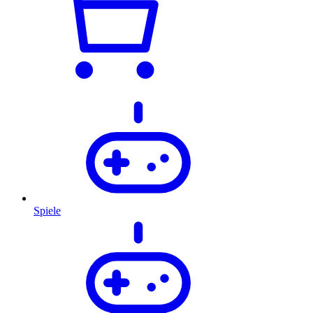
Spiele