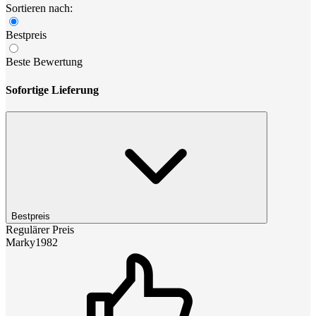
Sortieren nach:
Bestpreis
Beste Bewertung
Sofortige Lieferung
Bestpreis
Regulärer Preis
Marky1982