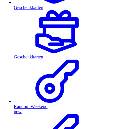
Geschenkkarten
Geschenkkarten
Random Weekend
new