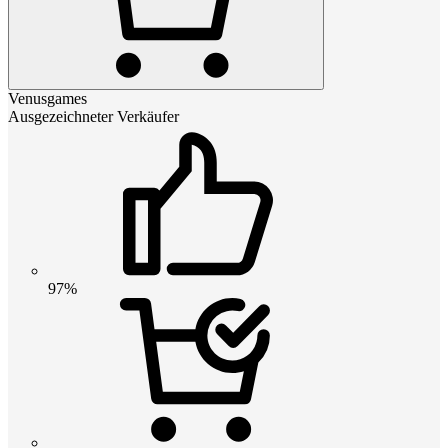
Venusgames
Ausgezeichneter Verkäufer
97%