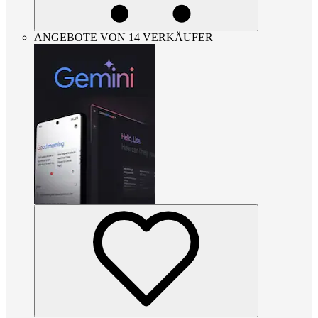
ANGEBOTE VON 14 VERKÄUFER