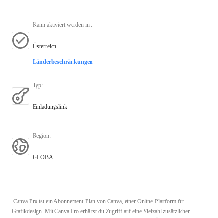
Kann aktiviert werden in
:
Österreich
Länderbeschränkungen
Typ
:
Einladungslink
Region
:
GLOBAL
Canva Pro ist ein Abonnement-Plan von Canva, einer Online-Plattform für
Grafikdesign. Mit Canva Pro erhältst du Zugriff auf eine Vielzahl zusätzlicher