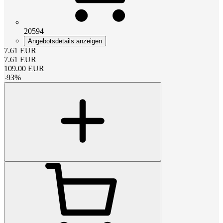
20594
Angebotsdetails anzeigen
7.61
EUR
7.61
EUR
109.00
EUR
-
93
%