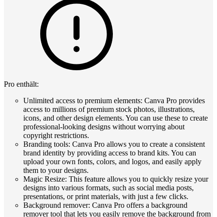
Pro enthält:
Unlimited access to premium elements: Canva Pro provides
access to millions of premium stock photos, illustrations,
icons, and other design elements. You can use these to create
professional-looking designs without worrying about
copyright restrictions.
Branding tools: Canva Pro allows you to create a consistent
brand identity by providing access to brand kits. You can
upload your own fonts, colors, and logos, and easily apply
them to your designs.
Magic Resize: This feature allows you to quickly resize your
designs into various formats, such as social media posts,
presentations, or print materials, with just a few clicks.
Background remover: Canva Pro offers a background
remover tool that lets you easily remove the background from