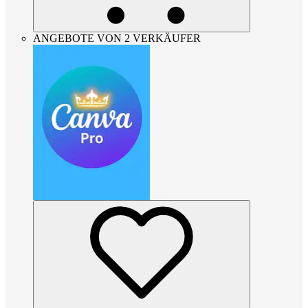
ANGEBOTE VON 2 VERKÄUFER