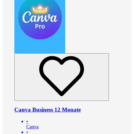
Canva Business 12 Monate
•
Canva
•