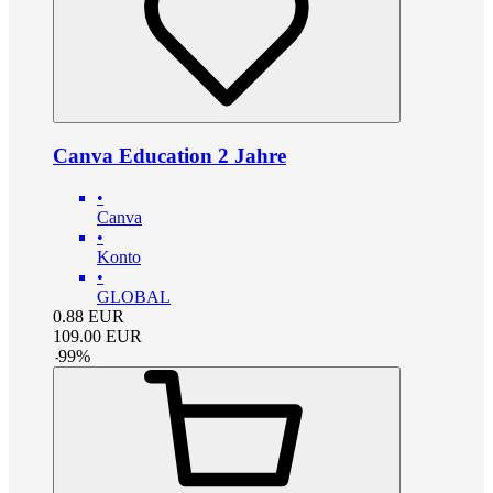
Canva Education 2 Jahre
•
Canva
•
Konto
•
GLOBAL
0.88
EUR
109.00
EUR
-
99
%