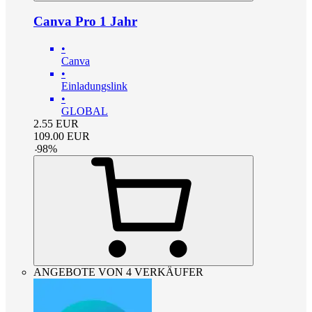
Canva Pro 1 Jahr
•
Canva
•
Einladungslink
•
GLOBAL
2.55
EUR
109.00
EUR
-
98
%
ANGEBOTE VON 4 VERKÄUFER