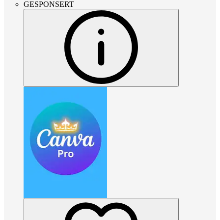
GESPONSERT