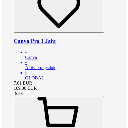
Canva Pro 1 Jahr
•
Canva
•
Aktivierungslink
•
GLOBAL
7.61
EUR
109.00
EUR
-
93
%