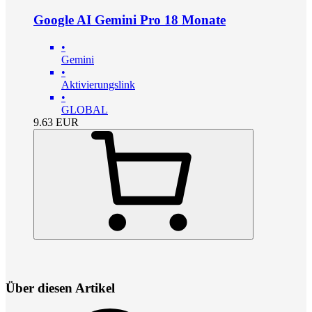
Google AI Gemini Pro 18 Monate
•
Gemini
•
Aktivierungslink
•
GLOBAL
9.63
EUR
Über diesen Artikel