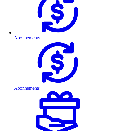
Abonnements
Abonnements