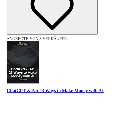
ANGEBOTE VON 3 VERKÄUFER
ChatGPT & AI: 23 Ways to Make Money with AI