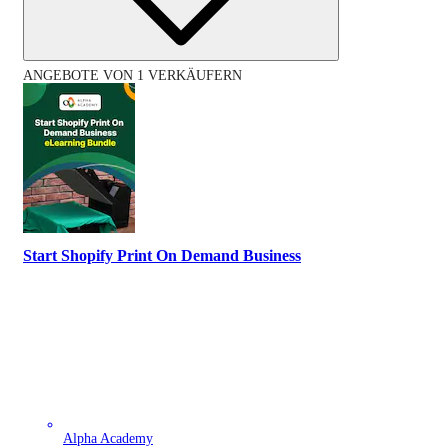
ANGEBOTE VON 1 VERKÄUFERN
Start Shopify Print On Demand Business
Alpha Academy