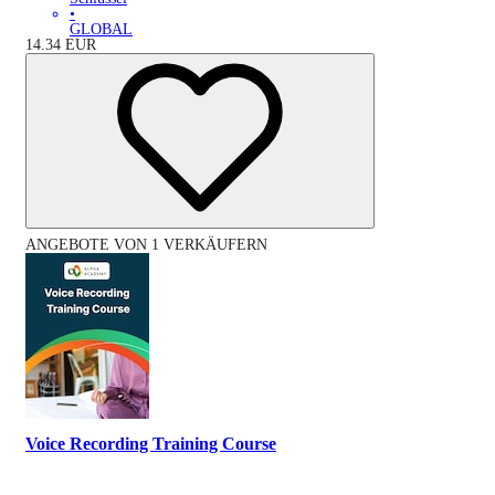
•
GLOBAL
14.34
EUR
ANGEBOTE VON 1 VERKÄUFERN
Voice Recording Training Course