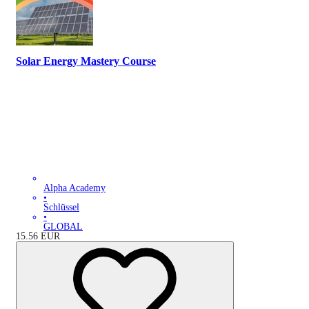
Solar Energy Mastery Course
Alpha Academy
•
Schlüssel
•
GLOBAL
15.56
EUR