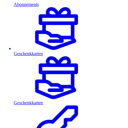
Abonnements
Geschenkkarten
Geschenkkarten