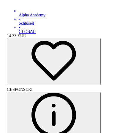
Alpha Academy
•
Schlüssel
•
GLOBAL
14.33
EUR
GESPONSERT