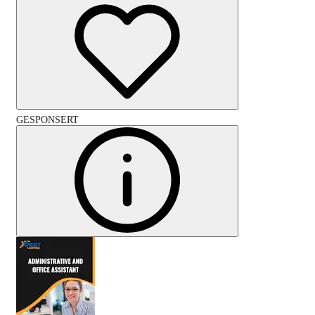
GESPONSERT