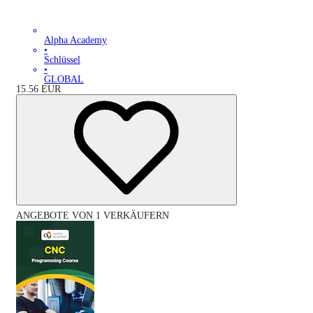
Alpha Academy
•
Schlüssel
•
GLOBAL
15.56
EUR
ANGEBOTE VON 1 VERKÄUFERN