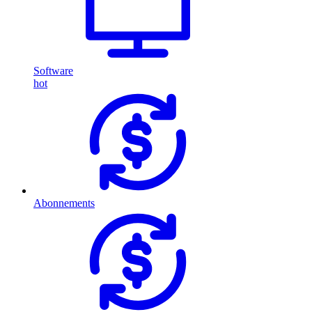
Software
hot
Abonnements