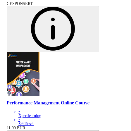
GESPONSERT
Performance Management Online Course
•
Xpertlearning
•
Schlüssel
11.99
EUR