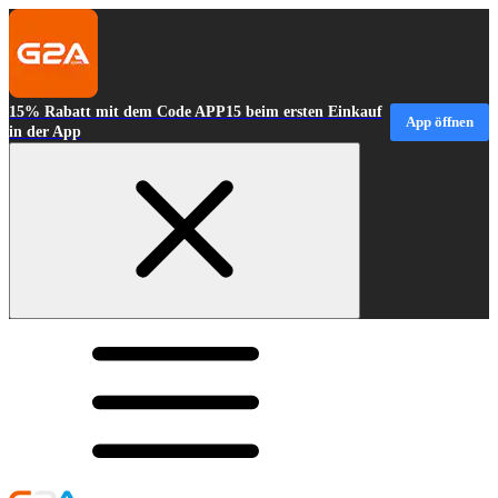
15% Rabatt mit dem Code APP15 beim ersten Einkauf
App öffnen
in der App