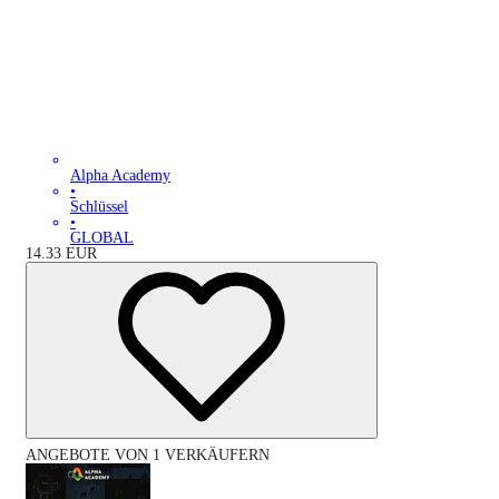
Alpha Academy
•
Schlüssel
•
GLOBAL
14.33
EUR
ANGEBOTE VON 1 VERKÄUFERN