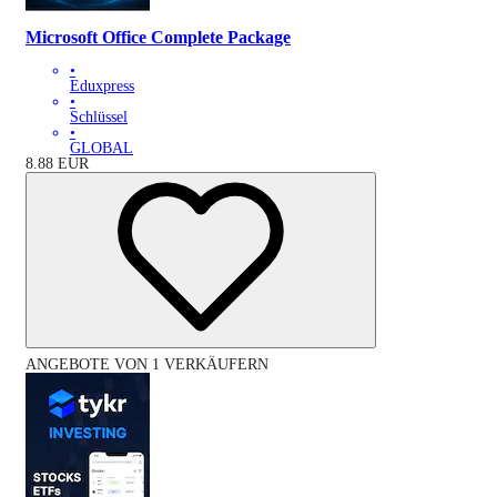
Microsoft Office Complete Package
•
Eduxpress
•
Schlüssel
•
GLOBAL
8.88
EUR
ANGEBOTE VON 1 VERKÄUFERN