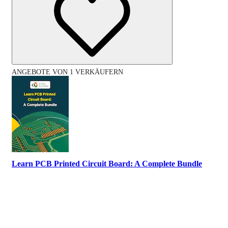
ANGEBOTE VON 1 VERKÄUFERN
Learn PCB Printed Circuit Board: A Complete Bundle