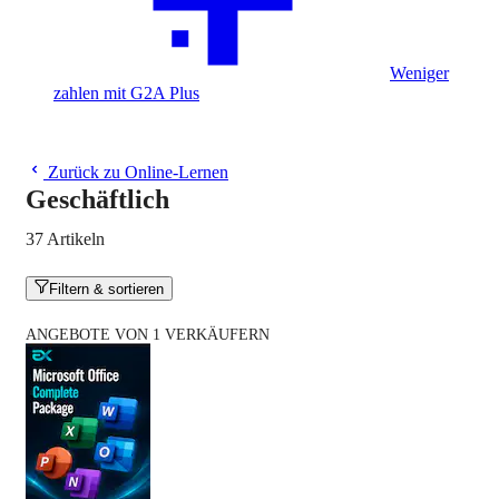
Weniger
zahlen mit G2A Plus
Zurück zu Online-Lernen
Geschäftlich
37 Artikeln
Filtern & sortieren
ANGEBOTE VON 1 VERKÄUFERN