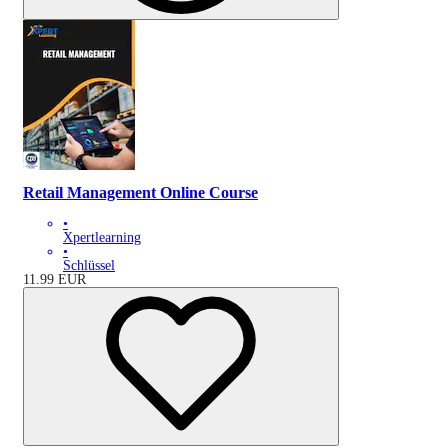
Retail Management Online Course
•
Xpertlearning
•
Schlüssel
11.99
EUR