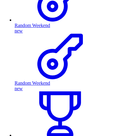
Random Weekend
new
Random Weekend
new