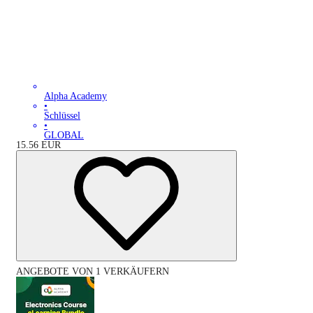
Alpha Academy
•
Schlüssel
•
GLOBAL
15.56
EUR
ANGEBOTE VON 1 VERKÄUFERN