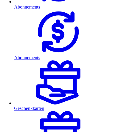
Abonnements
Abonnements
Geschenkkarten