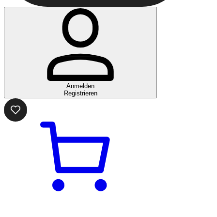
Anmelden
Registrieren