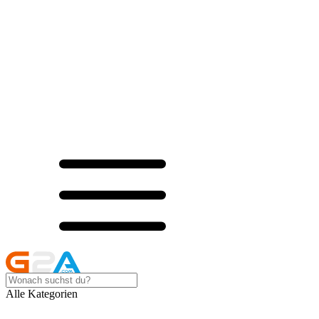
Alle Kategorien