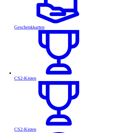
Geschenkkarten
CS2-Kisten
CS2-Kisten