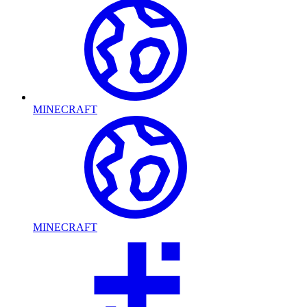
MINECRAFT
MINECRAFT