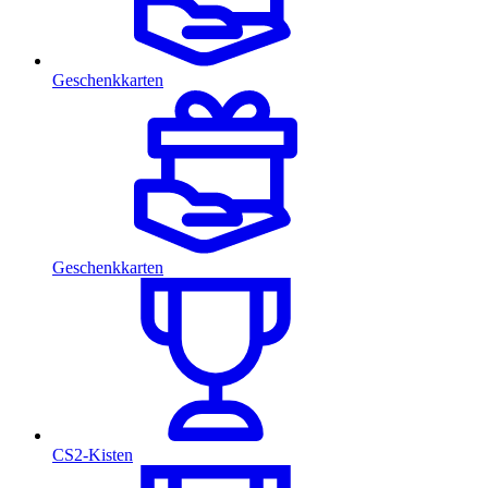
Geschenkkarten
Geschenkkarten
CS2-Kisten