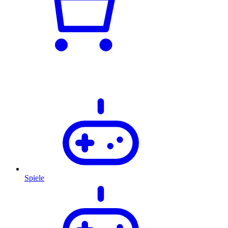
Spiele