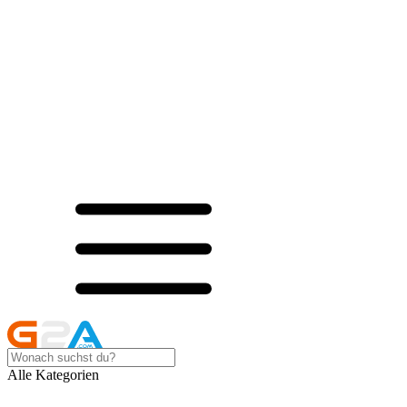
Alle Kategorien