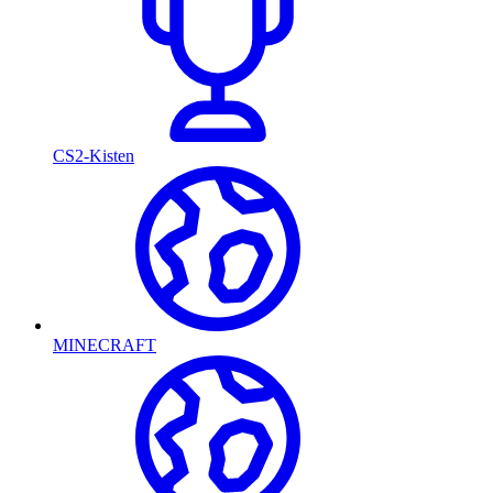
CS2-Kisten
MINECRAFT