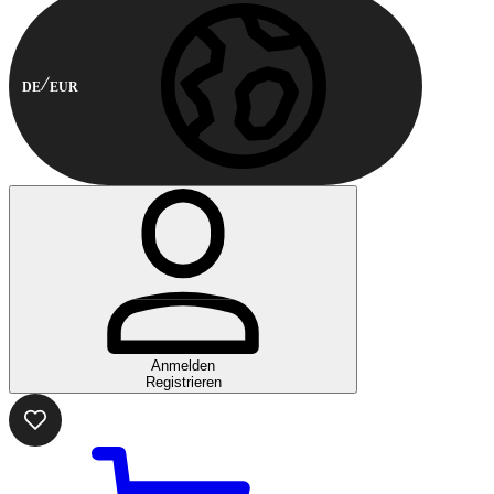
DE
EUR
Anmelden
Registrieren