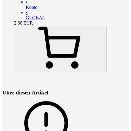
•
Konto
•
GLOBAL
2.66
EUR
Über diesen Artikel