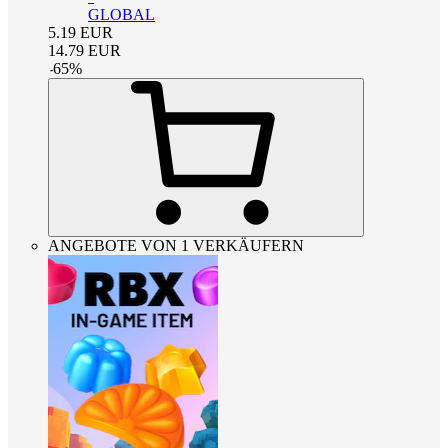
GLOBAL
5.19
EUR
14.79
EUR
-
65
%
ANGEBOTE VON 1 VERKÄUFERN