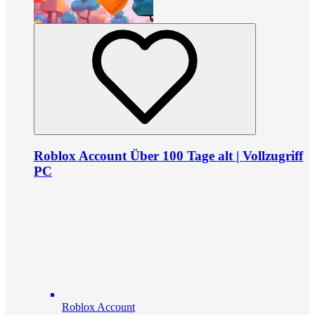
Roblox Account Über 100 Tage alt | Vollzugriff
PC
Roblox Account