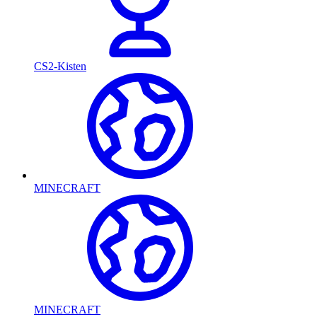
CS2-Kisten
MINECRAFT
MINECRAFT