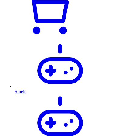
Spiele