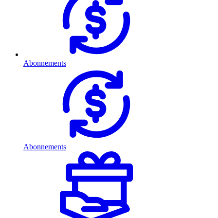
Abonnements
Abonnements