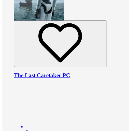
The Last Caretaker PC