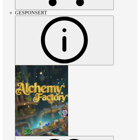
GESPONSERT