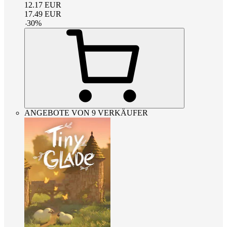
12.17
EUR
17.49
EUR
-
30
%
ANGEBOTE VON 9 VERKÄUFER