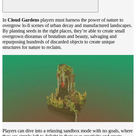
In
Cloud Gardens
players must harness the power of nature to
overgrow lo-fi scenes of urban decay and manufactured landscapes.
By planting seeds in the right places, they’re able to create small
overgrown dioramas of brutalism and beauty, salvaging and
repurposing hundreds of discarded objects to create unique
structures for nature to reclaim.
Players can dive into a relaxing sandbox mode with no goals, where