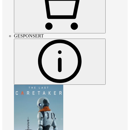
GESPONSERT