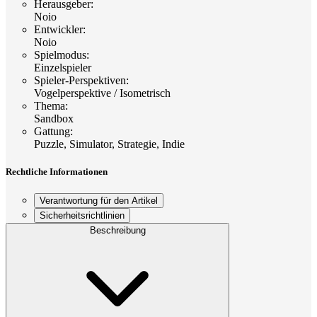
Herausgeber
:
Noio
Entwickler
:
Noio
Spielmodus
:
Einzelspieler
Spieler-Perspektiven
:
Vogelperspektive / Isometrisch
Thema
:
Sandbox
Gattung
:
Puzzle, Simulator, Strategie, Indie
Rechtliche Informationen
Verantwortung für den Artikel
Sicherheitsrichtlinien
Beschreibung