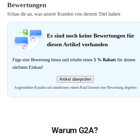
Bewertungen
Schau dir an, was unsere Kunden von diesem Titel halten
Es sind noch keine Bewertungen für
diesen Artikel vorhanden
Füge eine Bewertung hinzu und erhalte einen
5 % Rabatt
für deinen
nächsten Einkauf
Artikel überprüfen
Angemeldete Kunden mit mindestens einem Kauf können eine Bewertung abgeben
Warum G2A?