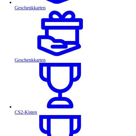
Geschenkkarten
Geschenkkarten
CS2-Kisten