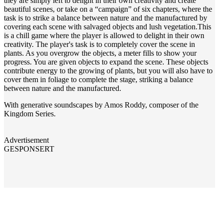
they are simply left to delight in their own creativity and create
beautiful scenes, or take on a “campaign” of six chapters, where the
task is to strike a balance between nature and the manufactured by
covering each scene with salvaged objects and lush vegetation.This
is a chill game where the player is allowed to delight in their own
creativity. The player's task is to completely cover the scene in
plants. As you overgrow the objects, a meter fills to show your
progress. You are given objects to expand the scene. These objects
contribute energy to the growing of plants, but you will also have to
cover them in foliage to complete the stage, striking a balance
between nature and the manufactured.
With generative soundscapes by Amos Roddy, composer of the
Kingdom Series.
Advertisement
GESPONSERT