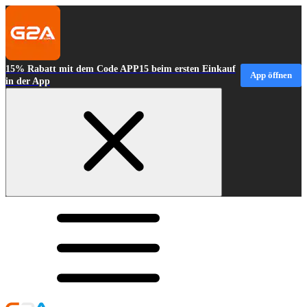
15% Rabatt mit dem Code APP15 beim ersten Einkauf
App öffnen
in der App