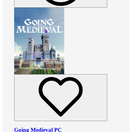
Going Medieval PC