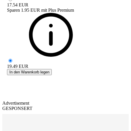
17.54
EUR
Sparen
1.95 EUR
mit
Plus Premium
19.49
EUR
In den Warenkorb legen
Advertisement
GESPONSERT