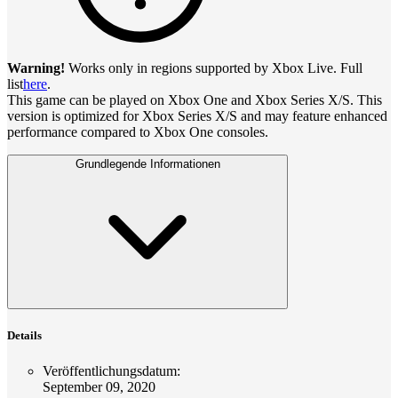
Warning!
Works only in regions supported by Xbox Live. Full
list
here
.
This game can be played on Xbox One and Xbox Series X/S. This
version is optimized for Xbox Series X/S and may feature enhanced
performance compared to Xbox One consoles.
Grundlegende Informationen
Details
Veröffentlichungsdatum
:
September 09, 2020