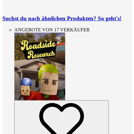
Suchst du nach ähnlichen Produkten? So geht's!
ANGEBOTE VON 17 VERKÄUFER