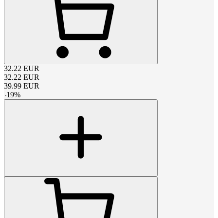
32.22
EUR
32.22
EUR
39.99
EUR
-
19
%