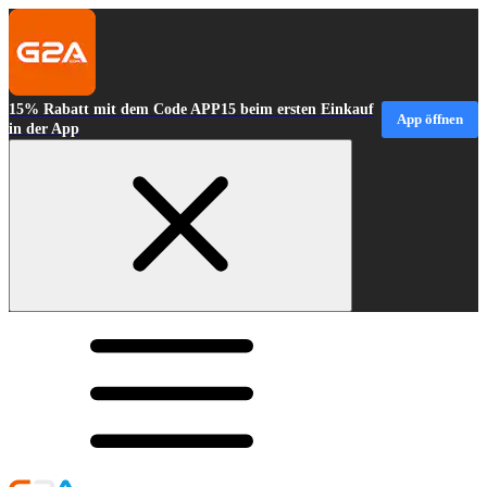
15% Rabatt mit dem Code APP15 beim ersten Einkauf
App öffnen
in der App