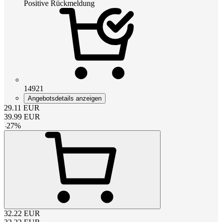
Positive Rückmeldung
14921
Angebotsdetails anzeigen
29.11
EUR
39.99
EUR
-
27
%
32.22
EUR