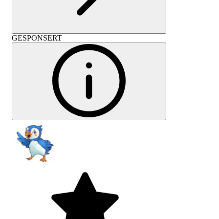
GESPONSERT