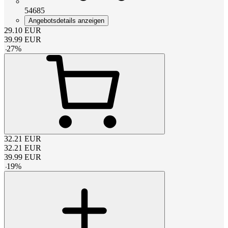
54685
Angebotsdetails anzeigen
29.10
EUR
39.99
EUR
-
27
%
32.21
EUR
32.21
EUR
39.99
EUR
-
19
%