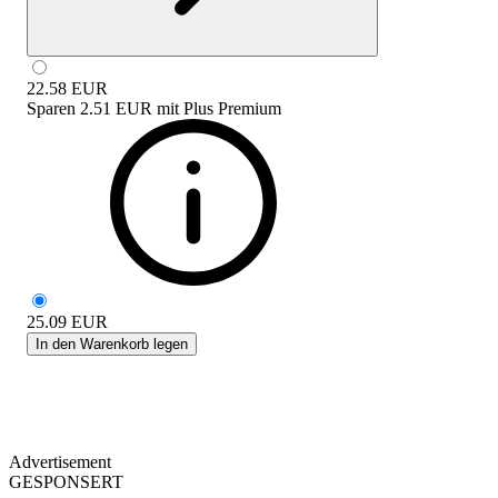
22.58
EUR
Sparen
2.51 EUR
mit
Plus Premium
25.09
EUR
In den Warenkorb legen
Advertisement
GESPONSERT