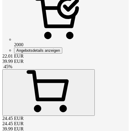
2000
Angebotsdetails anzeigen
22.01
EUR
39.99
EUR
-
45
%
24.45
EUR
24.45
EUR
39.99
EUR