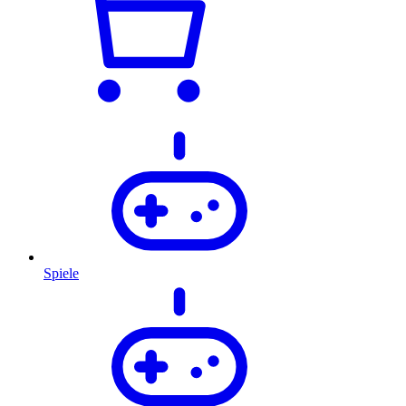
Spiele