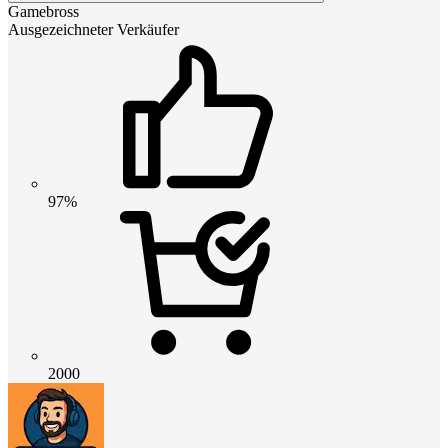
Gamebross
Ausgezeichneter Verkäufer
97%
2000