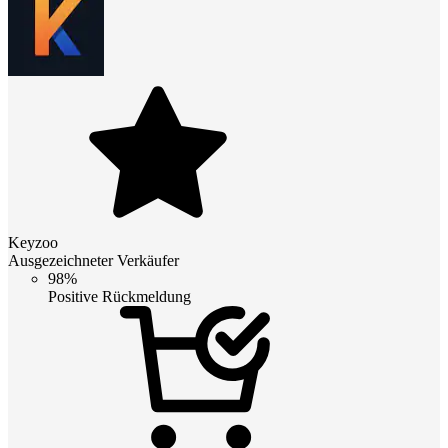
Keyzoo
Ausgezeichneter Verkäufer
98%
Positive Rückmeldung