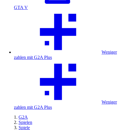
GTA V
Weniger
zahlen mit G2A Plus
Weniger
zahlen mit G2A Plus
G2A
Spielen
Spiele