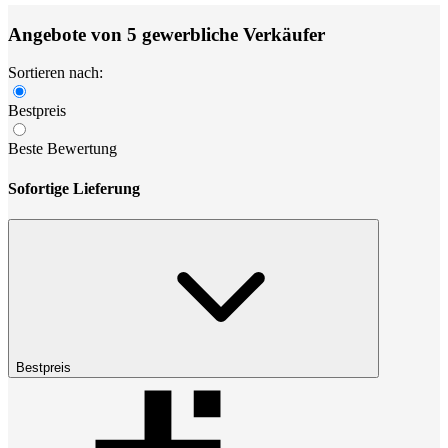
Angebote von 5 gewerbliche Verkäufer
Sortieren nach:
Bestpreis
Beste Bewertung
Sofortige Lieferung
Bestpreis