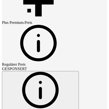
Plus Premium
-Preis
Regulärer Preis
GESPONSERT