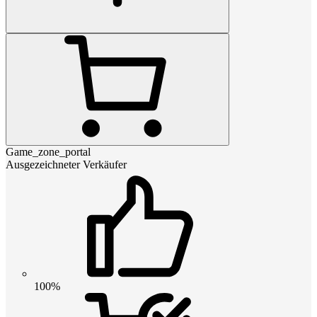
Game_zone_portal
Ausgezeichneter Verkäufer
100%