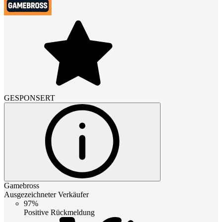
GESPONSERT
Gamebross
Ausgezeichneter Verkäufer
97%
Positive Rückmeldung