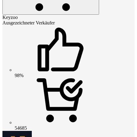
Keyzoo
Ausgezeichneter Verkäufer
98%
54685