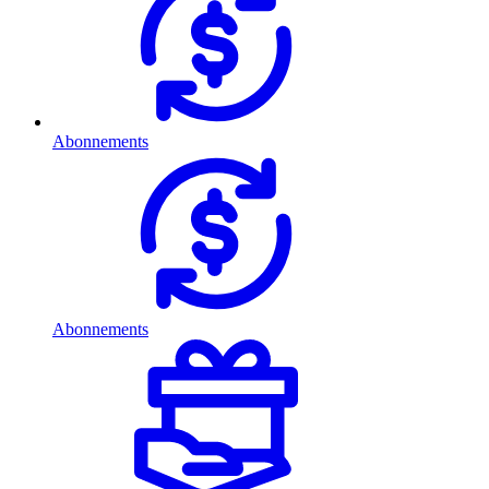
Abonnements
Abonnements