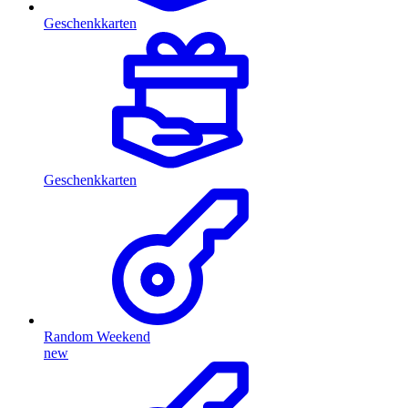
Geschenkkarten
Geschenkkarten
Random Weekend
new