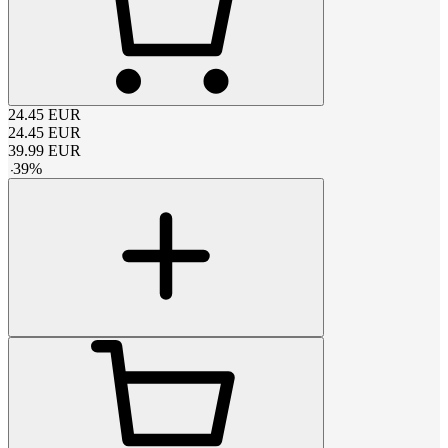
24.45
EUR
24.45
EUR
39.99
EUR
-
39
%