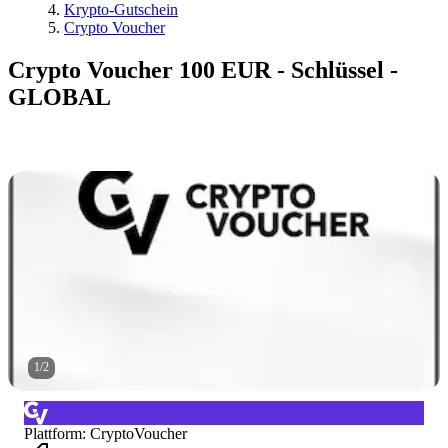
Krypto-Gutschein
Crypto Voucher
Crypto Voucher 100 EUR - Schlüssel -
GLOBAL
1
/
2
Plattform
:
CryptoVoucher