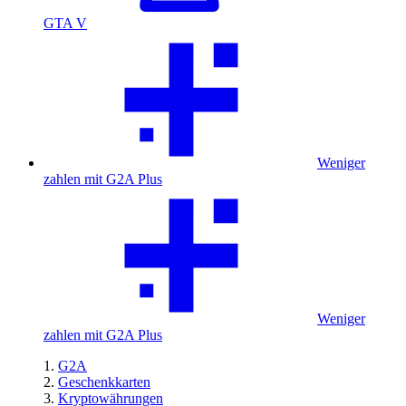
GTA V
Weniger
zahlen mit G2A Plus
Weniger
zahlen mit G2A Plus
G2A
Geschenkkarten
Kryptowährungen