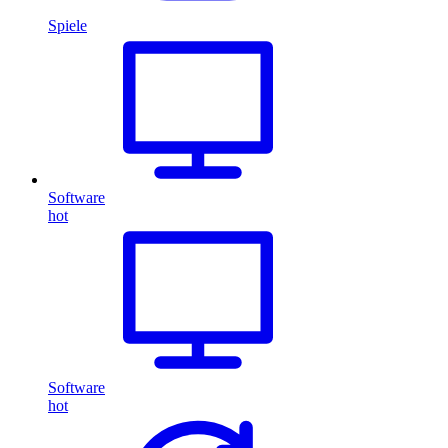
Spiele
Software
hot
Software
hot