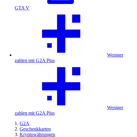
GTA V
Weniger
zahlen mit G2A Plus
Weniger
zahlen mit G2A Plus
G2A
Geschenkkarten
Kryptowährungen