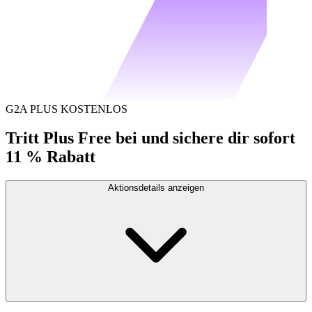
G2A PLUS KOSTENLOS
Tritt Plus Free bei und sichere dir sofort
11 % Rabatt
Aktionsdetails anzeigen