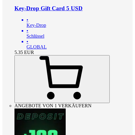
Key-Drop Gift Card 5 USD
•
Key-Drop
•
Schlüssel
•
GLOBAL
5.35
EUR
ANGEBOTE VON 1 VERKÄUFERN