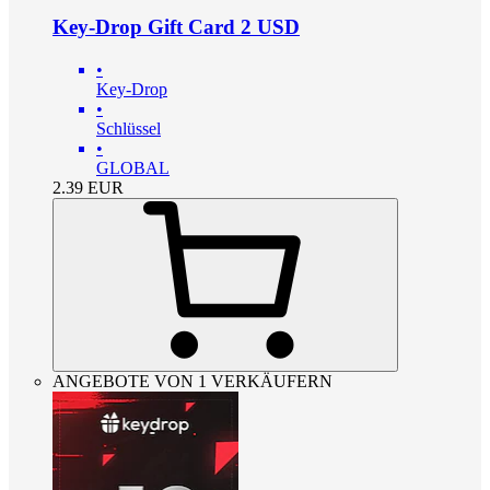
Key-Drop Gift Card 2 USD
•
Key-Drop
•
Schlüssel
•
GLOBAL
2.39
EUR
ANGEBOTE VON 1 VERKÄUFERN