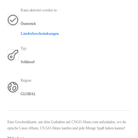
Kann aktiviert werden in
:
Österreich
Länderbeschränkungen
Typ
:
Schlüssel
Region
:
GLOBAL
Eine Geschenkkarte, um dein Guthaben auf CSGO-Skins.com aufzuladen, wo du
epische Cases öffnen, CS:GO-Skins kaufen und jede Menge Spaß haben kannst!