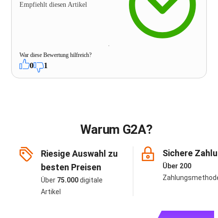
Empfiehlt diesen Artikel
War diese Bewertung hilfreich?
0
1
Warum G2A?
Sichere Zahl
Riesige Auswahl zu
besten Preisen
Über 200
Zahlungsmethod
Über
75.000
digitale
Artikel