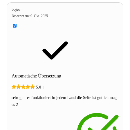
bojea
Bewertet am
:
9. Okt. 2025
Automatische Übersetzung
5.0
sehr gut, es funktioniert in jedem Land die Seite ist gut ich mag
cs 2