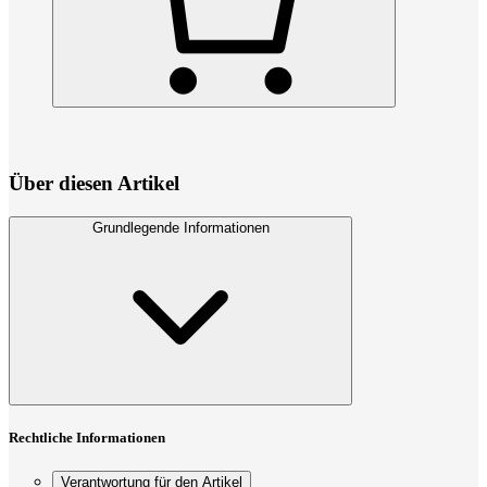
Über diesen Artikel
Grundlegende Informationen
Rechtliche Informationen
Verantwortung für den Artikel