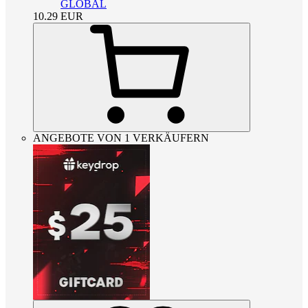
GLOBAL
10.29
EUR
ANGEBOTE VON 1 VERKÄUFERN