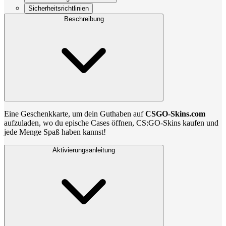
Sicherheitsrichtlinien
Beschreibung
Eine Geschenkkarte, um dein Guthaben auf
CSGO-Skins.com
aufzuladen, wo du epische Cases öffnen, CS:GO-Skins kaufen und
jede Menge Spaß haben kannst!
Aktivierungsanleitung