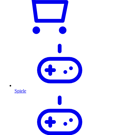
Spiele