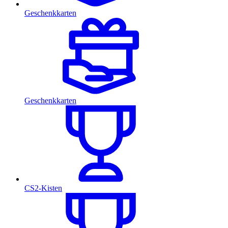
Geschenkkarten
Geschenkkarten
CS2-Kisten