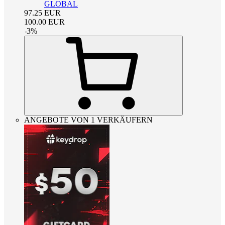
GLOBAL
97.25
EUR
100.00
EUR
-
3
%
ANGEBOTE VON 1 VERKÄUFERN