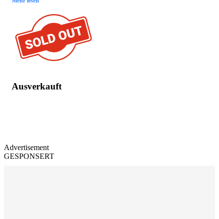
Mehr lesen
Ausverkauft
Advertisement
GESPONSERT