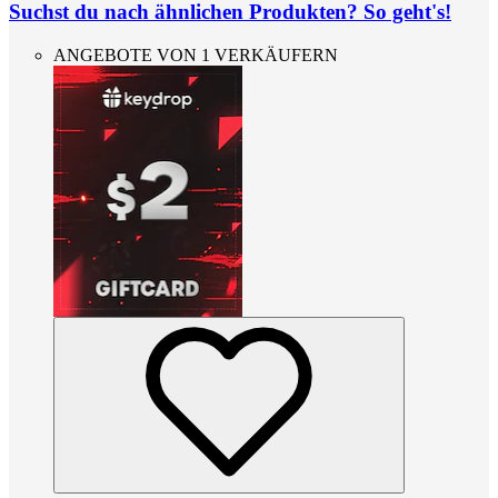
Suchst du nach ähnlichen Produkten? So geht's!
ANGEBOTE VON 1 VERKÄUFERN