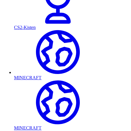
CS2-Kisten
MINECRAFT
MINECRAFT