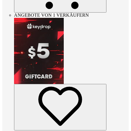
ANGEBOTE VON 1 VERKÄUFERN