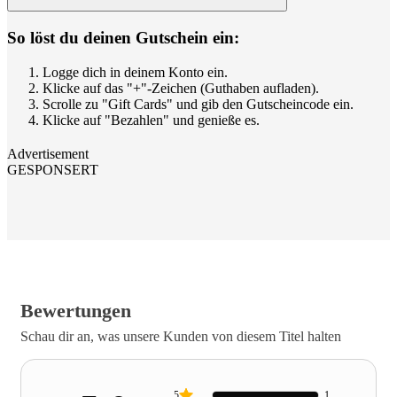
So löst du deinen Gutschein ein:
Logge dich in deinem Konto ein.
Klicke auf das "+"-Zeichen (Guthaben aufladen).
Scrolle zu "Gift Cards" und gib den Gutscheincode ein.
Klicke auf "Bezahlen" und genieße es.
Advertisement
GESPONSERT
Bewertungen
Schau dir an, was unsere Kunden von diesem Titel halten
5
1