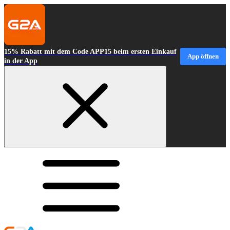
15% Rabatt mit dem Code APP15 beim ersten Einkauf
App öffnen
in der App