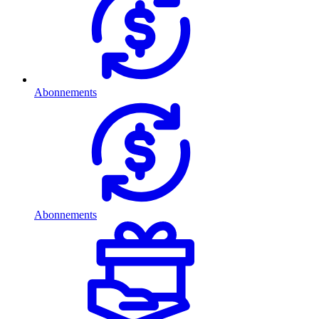
Abonnements
Abonnements