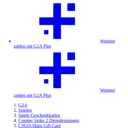
Weniger
zahlen mit G2A Plus
Weniger
zahlen mit G2A Plus
G2A
Spielen
Spiele-Geschenkkarten
Counter Strike 2 Dienstleistungen
CSGO-Skins Gift Card