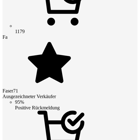
1179
Fa
Faser71
Ausgezeichneter Verkäufer
95%
Positive Rückmeldung