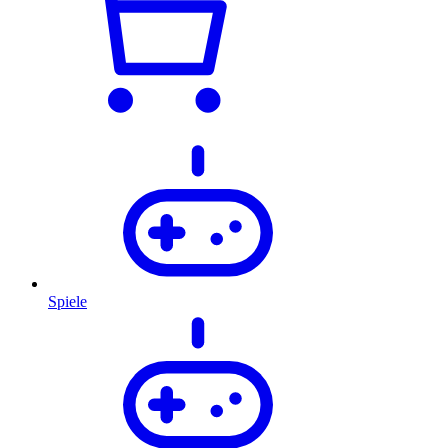
Spiele