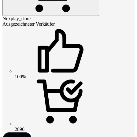
Nexplay_store
Ausgezeichneter Verkäufer
100%
2896