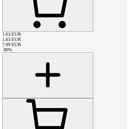
1.63
EUR
1.63
EUR
7.99
EUR
-
80
%