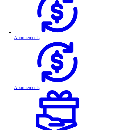
Abonnements
Abonnements