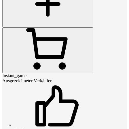
Instant_game
Ausgezeichneter Verkäufer