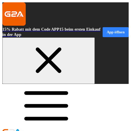
15% Rabatt mit dem Code APP15 beim ersten Einkauf
App öffnen
in der App