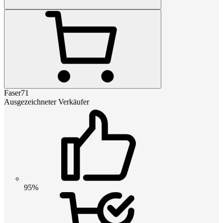
Faser71
Ausgezeichneter Verkäufer
95%