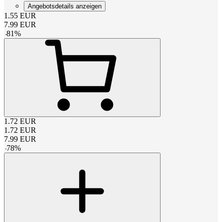
Angebotsdetails anzeigen
1.55
EUR
7.99
EUR
-
81
%
1.72
EUR
1.72
EUR
7.99
EUR
-
78
%