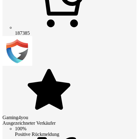
187385
Gaming4you
Ausgezeichneter Verkäufer
100%
Positive Rückmeldung