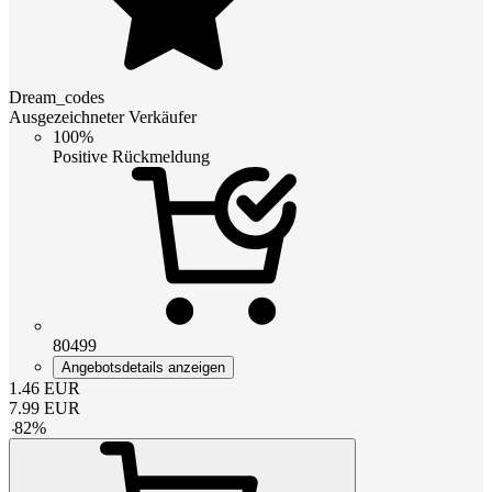
Dream_codes
Ausgezeichneter Verkäufer
100%
Positive Rückmeldung
80499
Angebotsdetails anzeigen
1.46
EUR
7.99
EUR
-
82
%