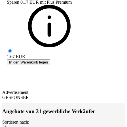
Sparen
0.17 EUR
mit
Plus Premium
1.67
EUR
In den Warenkorb legen
Advertisement
GESPONSERT
Angebote von 31 gewerbliche Verkäufer
Sortieren nach: