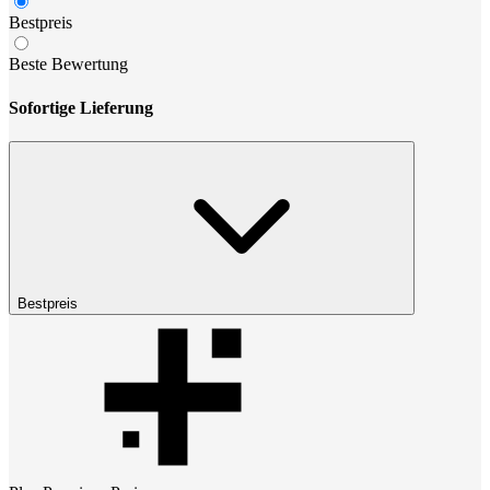
Bestpreis
Beste Bewertung
Sofortige Lieferung
Bestpreis