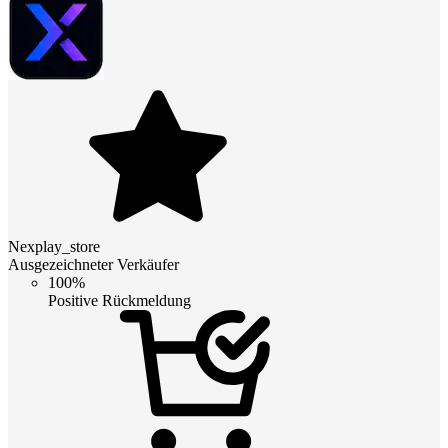
Nexplay_store
Ausgezeichneter Verkäufer
100%
Positive Rückmeldung