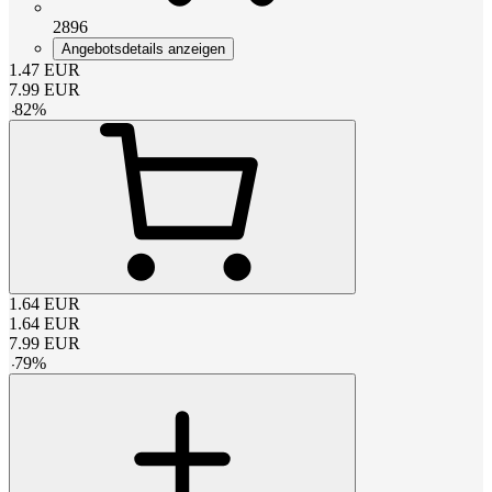
2896
Angebotsdetails anzeigen
1.47
EUR
7.99
EUR
-
82
%
1.64
EUR
1.64
EUR
7.99
EUR
-
79
%