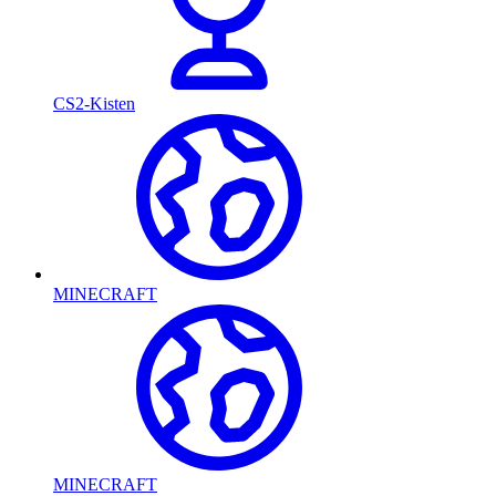
CS2-Kisten
MINECRAFT
MINECRAFT