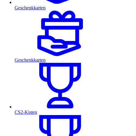
Geschenkkarten
Geschenkkarten
CS2-Kisten